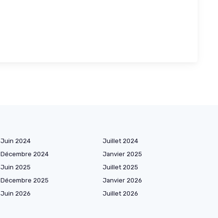
Juin 2024
Juillet 2024
Décembre 2024
Janvier 2025
Juin 2025
Juillet 2025
Décembre 2025
Janvier 2026
Juin 2026
Juillet 2026