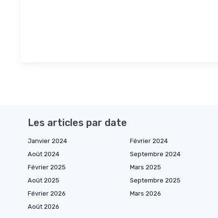
Les articles par date
Janvier 2024
Février 2024
Août 2024
Septembre 2024
Février 2025
Mars 2025
Août 2025
Septembre 2025
Février 2026
Mars 2026
Août 2026