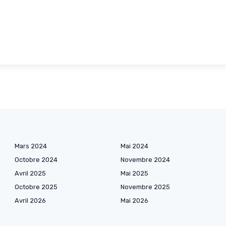
Mars 2024
Mai 2024
Octobre 2024
Novembre 2024
Avril 2025
Mai 2025
Octobre 2025
Novembre 2025
Avril 2026
Mai 2026