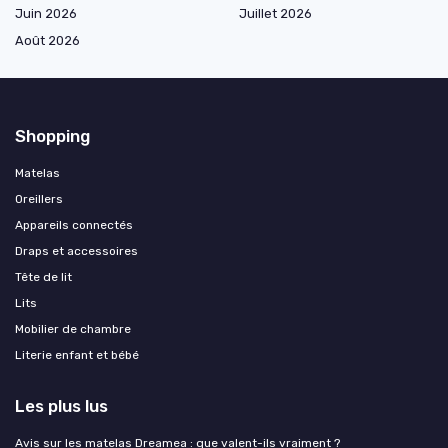
Juin 2026
Juillet 2026
Août 2026
Shopping
Matelas
Oreillers
Appareils connectés
Draps et accessoires
Tête de lit
Lits
Mobilier de chambre
Literie enfant et bébé
Les plus lus
Avis sur les matelas Dreamea : que valent-ils vraiment ?