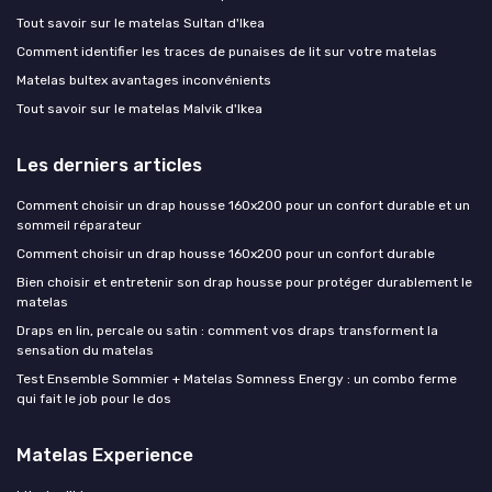
Tout savoir sur le matelas Sultan d'Ikea
Comment identifier les traces de punaises de lit sur votre matelas
Matelas bultex avantages inconvénients
Tout savoir sur le matelas Malvik d'Ikea
Les derniers articles
Comment choisir un drap housse 160x200 pour un confort durable et un
sommeil réparateur
Comment choisir un drap housse 160x200 pour un confort durable
Bien choisir et entretenir son drap housse pour protéger durablement le
matelas
Draps en lin, percale ou satin : comment vos draps transforment la
sensation du matelas
Test Ensemble Sommier + Matelas Somness Energy : un combo ferme
qui fait le job pour le dos
Matelas Experience