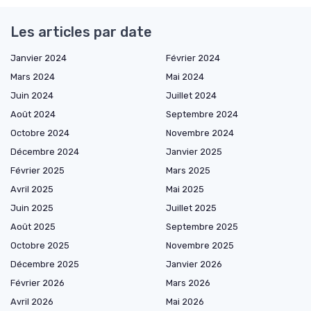
Les articles par date
Janvier 2024
Février 2024
Mars 2024
Mai 2024
Juin 2024
Juillet 2024
Août 2024
Septembre 2024
Octobre 2024
Novembre 2024
Décembre 2024
Janvier 2025
Février 2025
Mars 2025
Avril 2025
Mai 2025
Juin 2025
Juillet 2025
Août 2025
Septembre 2025
Octobre 2025
Novembre 2025
Décembre 2025
Janvier 2026
Février 2026
Mars 2026
Avril 2026
Mai 2026