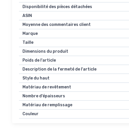
Disponibilité des pièces détachées
ASIN
Moyenne des commentaires client
Marque
Taille
Dimensions du produit
Poids de l'article
Description de la fermeté de l'article
Style du haut
Matériau de revêtement
Nombre d'épaisseurs
Matériau de remplissage
Couleur