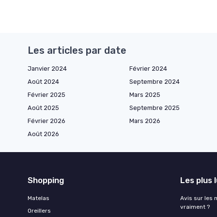
Les articles par date
Janvier 2024
Février 2024
Août 2024
Septembre 2024
Février 2025
Mars 2025
Août 2025
Septembre 2025
Février 2026
Mars 2026
Août 2026
Shopping
Les plus 
Matelas
Avis sur les 
vraiment ?
Oreillers