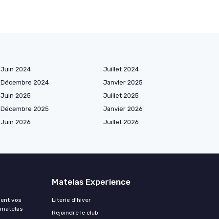
Juin 2024
Juillet 2024
Décembre 2024
Janvier 2025
Juin 2025
Juillet 2025
Décembre 2025
Janvier 2026
Juin 2026
Juillet 2026
Matelas Experience
ment vos
Literie d'hiver
 matelas
Rejoindre le club