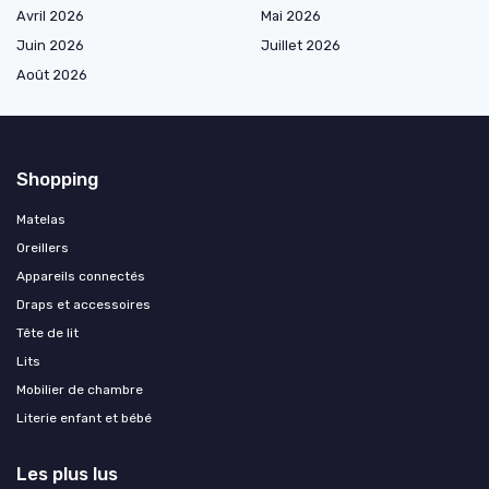
Avril 2026
Mai 2026
Juin 2026
Juillet 2026
Août 2026
Shopping
Matelas
Oreillers
Appareils connectés
Draps et accessoires
Tête de lit
Lits
Mobilier de chambre
Literie enfant et bébé
Les plus lus