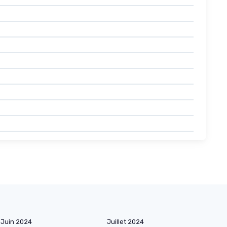
Juin 2024
Juillet 2024