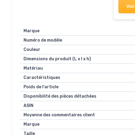
Voir
Marque
Numéro de modèle
Couleur
Dimensions du produit (L x l x h)
Matériau
Caractéristiques
Poids de l'article
Disponibilité des pièces détachées
ASIN
Moyenne des commentaires client
Marque
Taille