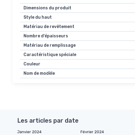
Dimensions du produit
Style du haut
Matériau de revêtement
Nombre d'épaisseurs
Matériau de remplissage
Caractéristique spéciale
Couleur
Nom de modèle
Les articles par date
Janvier 2024
Février 2024