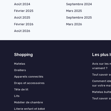
Août 2024
Septembre 2024
Février 2025
Mars 2025
Août 2025
Septembre 2025
Février 2026
Mars 2026
Août 2026
Shopping
Les plus 
Matelas
Avis sur les 
vraiment ?
Oreillers
Tout savoir s
Appareils connectés
Comment ident
Draps et accessoires
sur votre ma
Tête de lit
Matelas bult
Lits
Tout savoir s
Mobilier de chambre
Literie enfant et bébé