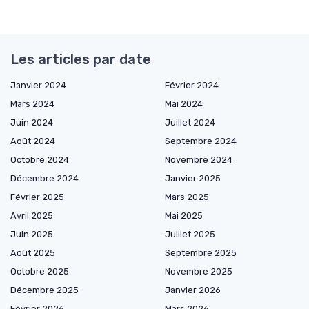
Les articles par date
Janvier 2024
Février 2024
Mars 2024
Mai 2024
Juin 2024
Juillet 2024
Août 2024
Septembre 2024
Octobre 2024
Novembre 2024
Décembre 2024
Janvier 2025
Février 2025
Mars 2025
Avril 2025
Mai 2025
Juin 2025
Juillet 2025
Août 2025
Septembre 2025
Octobre 2025
Novembre 2025
Décembre 2025
Janvier 2026
Février 2026
Mars 2026