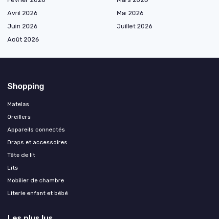
Avril 2026
Mai 2026
Juin 2026
Juillet 2026
Août 2026
Shopping
Matelas
Oreillers
Appareils connectés
Draps et accessoires
Tête de lit
Lits
Mobilier de chambre
Literie enfant et bébé
Les plus lus