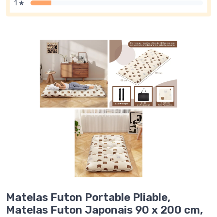
1 ★
Matelas Futon Portable Pliable,
Matelas Futon Japonais 90 x 200 cm,