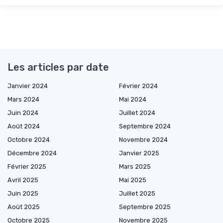
Les articles par date
Janvier 2024
Février 2024
Mars 2024
Mai 2024
Juin 2024
Juillet 2024
Août 2024
Septembre 2024
Octobre 2024
Novembre 2024
Décembre 2024
Janvier 2025
Février 2025
Mars 2025
Avril 2025
Mai 2025
Juin 2025
Juillet 2025
Août 2025
Septembre 2025
Octobre 2025
Novembre 2025