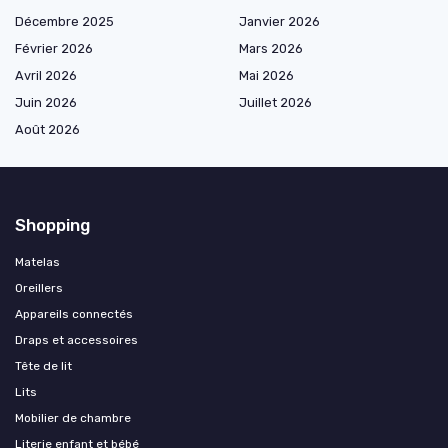
Décembre 2025
Janvier 2026
Février 2026
Mars 2026
Avril 2026
Mai 2026
Juin 2026
Juillet 2026
Août 2026
Shopping
Matelas
Oreillers
Appareils connectés
Draps et accessoires
Tête de lit
Lits
Mobilier de chambre
Literie enfant et bébé