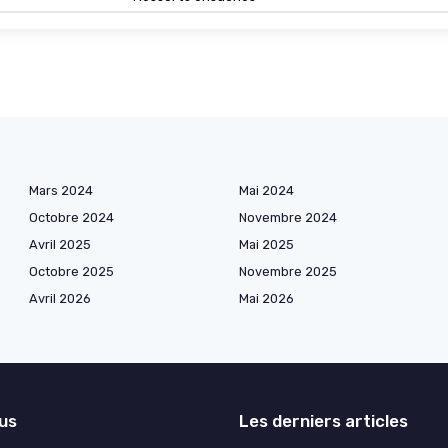
Mars 2024
Mai 2024
Octobre 2024
Novembre 2024
Avril 2025
Mai 2025
Octobre 2025
Novembre 2025
Avril 2026
Mai 2026
lus
Les derniers articles