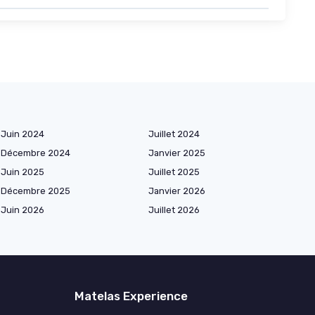
Juin 2024
Juillet 2024
Décembre 2024
Janvier 2025
Juin 2025
Juillet 2025
Décembre 2025
Janvier 2026
Juin 2026
Juillet 2026
Matelas Experience