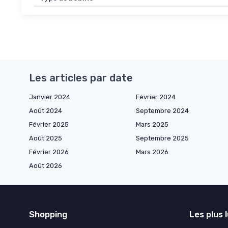
Les articles par date
Janvier 2024
Février 2024
Août 2024
Septembre 2024
Février 2025
Mars 2025
Août 2025
Septembre 2025
Février 2026
Mars 2026
Août 2026
Shopping
Les plus 