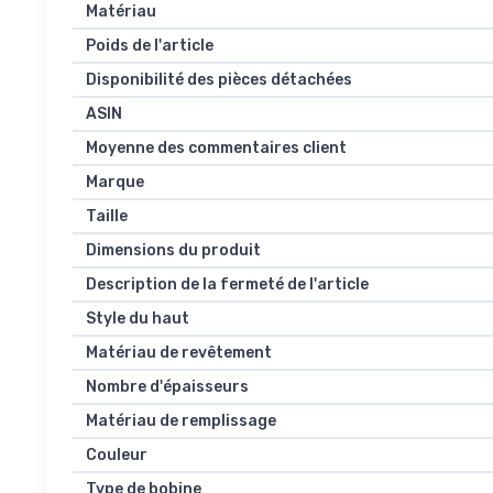
Matériau
Poids de l'article
Disponibilité des pièces détachées
ASIN
Moyenne des commentaires client
Marque
Taille
Dimensions du produit
Description de la fermeté de l'article
Style du haut
Matériau de revêtement
Nombre d'épaisseurs
Matériau de remplissage
Couleur
Type de bobine