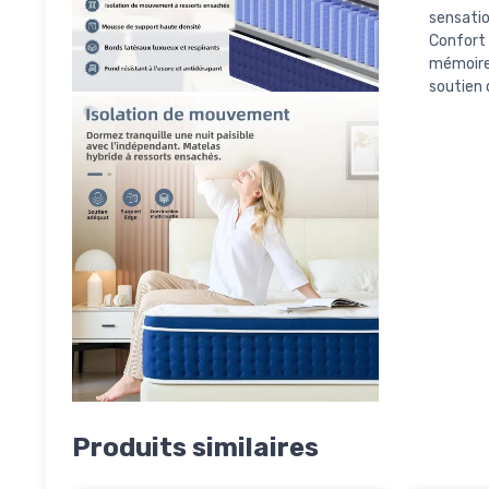
sensatio
Confort 
mémoire
soutien 
Produits similaires