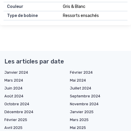
Couleur
Gris & Blanc
Type de bobine
Ressorts ensachés
Les articles par date
Janvier 2024
Février 2024
Mars 2024
Mai 2024
Juin 2024
Juillet 2024
Août 2024
Septembre 2024
Octobre 2024
Novembre 2024
Décembre 2024
Janvier 2025
Février 2025
Mars 2025
Avril 2025
Mai 2025