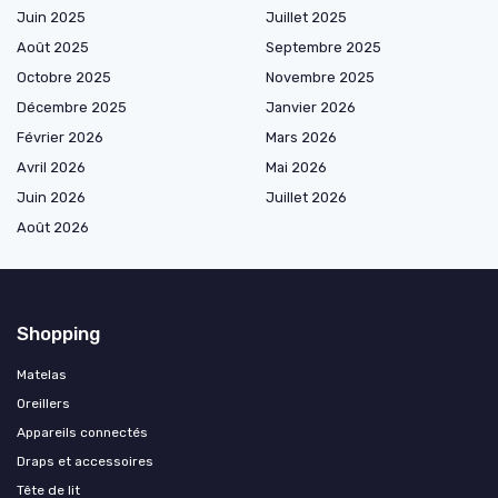
Juin 2025
Juillet 2025
Août 2025
Septembre 2025
Octobre 2025
Novembre 2025
Décembre 2025
Janvier 2026
Février 2026
Mars 2026
Avril 2026
Mai 2026
Juin 2026
Juillet 2026
Août 2026
Shopping
Matelas
Oreillers
Appareils connectés
Draps et accessoires
Tête de lit