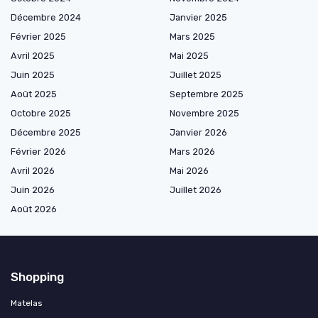
Décembre 2024
Janvier 2025
Février 2025
Mars 2025
Avril 2025
Mai 2025
Juin 2025
Juillet 2025
Août 2025
Septembre 2025
Octobre 2025
Novembre 2025
Décembre 2025
Janvier 2026
Février 2026
Mars 2026
Avril 2026
Mai 2026
Juin 2026
Juillet 2026
Août 2026
Shopping
Matelas