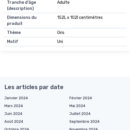
Tranche d'âge
Adulte
(description)
Dimensions du
152L x 102l centimètres
produit
Thème
Gris
Motif
Uni
Les articles par date
Janvier 2024
Février 2024
Mars 2024
Mai 2024
Juin 2024
Juillet 2024
Août 2024
Septembre 2024
Octobre 2024
Novembre 2024