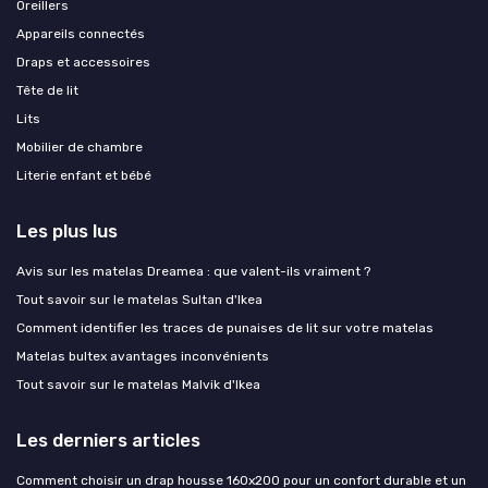
Oreillers
Appareils connectés
Draps et accessoires
Tête de lit
Lits
Mobilier de chambre
Literie enfant et bébé
Les plus lus
Avis sur les matelas Dreamea : que valent-ils vraiment ?
Tout savoir sur le matelas Sultan d'Ikea
Comment identifier les traces de punaises de lit sur votre matelas
Matelas bultex avantages inconvénients
Tout savoir sur le matelas Malvik d'Ikea
Les derniers articles
Comment choisir un drap housse 160x200 pour un confort durable et un