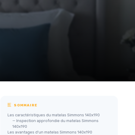
SOMMAIRE
Les caractéristiques du matelas Simmons 140x190
— Inspection approfondie du matelas Simmons
140x190
Les avantages d'un matelas Simmons 140x190