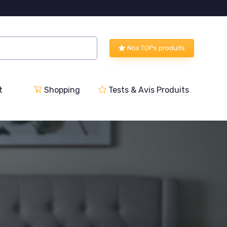
Nos TOPs produits
t
Shopping
Tests & Avis Produits