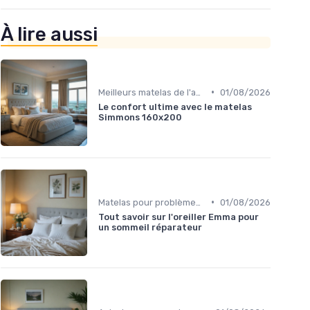
À lire aussi
•
Meilleurs matelas de l'année
01/08/2026
Le confort ultime avec le matelas
Simmons 160x200
•
Matelas pour problèmes de dos
01/08/2026
Tout savoir sur l'oreiller Emma pour
un sommeil réparateur