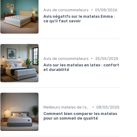
•
Avis de consommateurs
01/08/2026
Avis négatifs sur le matelas Emma :
ce qu'il faut savoir
•
Avis de consommateurs
25/05/2025
Avis sur les matelas en latex : confort
et durabilité
•
Meilleurs matelas de l'année
08/05/2025
Comment bien comparer les matelas
pour un sommeil de qualité