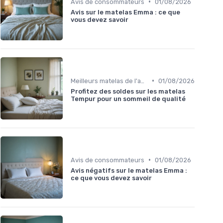
•
Avis de consommateurs
01/08/2026
Avis sur le matelas Emma : ce que
vous devez savoir
•
Meilleurs matelas de l'année
01/08/2026
Profitez des soldes sur les matelas
Tempur pour un sommeil de qualité
•
Avis de consommateurs
01/08/2026
Avis négatifs sur le matelas Emma :
ce que vous devez savoir