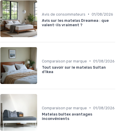
•
Avis de consommateurs
01/08/2026
Avis sur les matelas Dreamea : que
valent-ils vraiment ?
•
Comparaison par marque
01/08/2026
Tout savoir sur le matelas Sultan
d'Ikea
•
Comparaison par marque
01/08/2026
Matelas bultex avantages
inconvénients