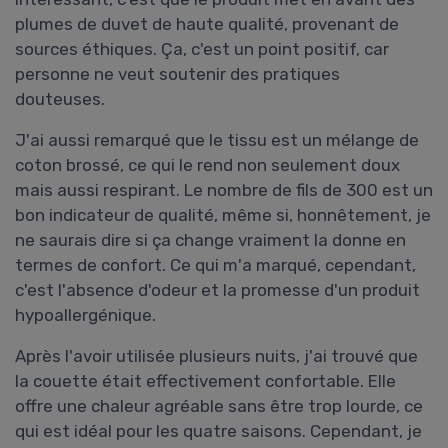
plumes de duvet de haute qualité, provenant de
sources éthiques. Ça, c'est un point positif, car
personne ne veut soutenir des pratiques
douteuses.
J'ai aussi remarqué que le tissu est un mélange de
coton brossé, ce qui le rend non seulement doux
mais aussi respirant. Le nombre de fils de 300 est un
bon indicateur de qualité, même si, honnêtement, je
ne saurais dire si ça change vraiment la donne en
termes de confort. Ce qui m'a marqué, cependant,
c'est l'absence d'odeur et la promesse d'un produit
hypoallergénique.
Après l'avoir utilisée plusieurs nuits, j'ai trouvé que
la couette était effectivement confortable. Elle
offre une chaleur agréable sans être trop lourde, ce
qui est idéal pour les quatre saisons. Cependant, je