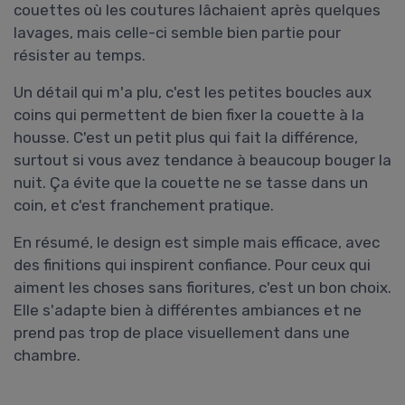
couettes où les coutures lâchaient après quelques
lavages, mais celle-ci semble bien partie pour
résister au temps.
Un détail qui m'a plu, c'est les petites boucles aux
coins qui permettent de bien fixer la couette à la
housse. C'est un petit plus qui fait la différence,
surtout si vous avez tendance à beaucoup bouger la
nuit. Ça évite que la couette ne se tasse dans un
coin, et c'est franchement pratique.
En résumé, le design est simple mais efficace, avec
des finitions qui inspirent confiance. Pour ceux qui
aiment les choses sans fioritures, c'est un bon choix.
Elle s'adapte bien à différentes ambiances et ne
prend pas trop de place visuellement dans une
chambre.