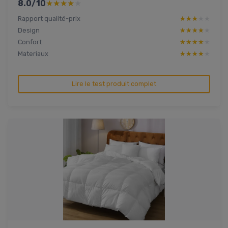
8.0/10
★★★★★
★★★★★
Rapport qualité-prix
★★★★★
★★★★★
Design
★★★★★
★★★★★
Confort
★★★★★
★★★★★
Materiaux
★★★★★
★★★★★
Lire le test produit complet