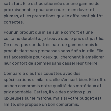
satisfait. Elle est positionnée sur une gamme de
prix raisonnable pour une couette en duvet et
plumes, et les prestations qu'elle offre sont plutôt
correctes.
Pour un produit qui mise sur le confort et une
certaine durabilité, je trouve que le prix est justifié.
On n'est pas sur du très haut de gamme, mais le
produit tient ses promesses sans flafla inutile. Elle
est accessible pour ceux qui cherchent à améliorer
leur confort de sommeil sans casser leur tirelire.
Comparé à d'autres couettes avec des
spécifications similaires, elle s'en sort bien. Elle offre
un bon compromis entre qualité des matériaux et
prix abordable. Certes, il y a des options plus
luxueuses sur le marché, mais si votre budget est
limité, elle propose un bon compromis.