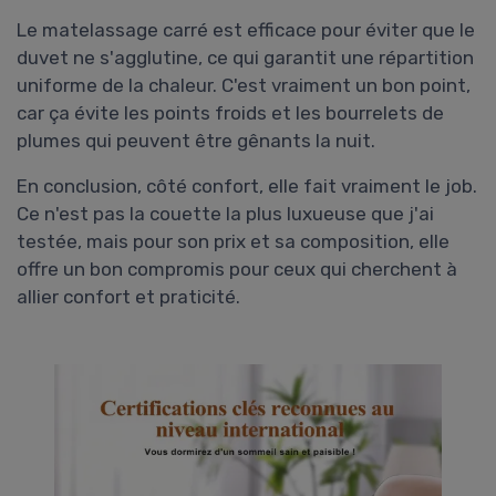
Le matelassage carré est efficace pour éviter que le
duvet ne s'agglutine, ce qui garantit une répartition
uniforme de la chaleur. C'est vraiment un bon point,
car ça évite les points froids et les bourrelets de
plumes qui peuvent être gênants la nuit.
En conclusion, côté confort, elle fait vraiment le job.
Ce n'est pas la couette la plus luxueuse que j'ai
testée, mais pour son prix et sa composition, elle
offre un bon compromis pour ceux qui cherchent à
allier confort et praticité.