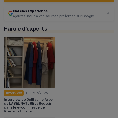
Matelas Experience
Ajoutez-nous à vos sources préférées sur Google
Parole d'experts
•
10/07/2026
Interview
Interview de Guillaume Arbel
de LABEL NATUREL : Réussir
dans le e-commerce de
literie naturelle