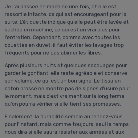
Je l'ai passée en machine une fois, et elle est
ressortie intacte, ce qui est encourageant pour la
suite. L'étiquette indique qu'elle peut être lavée et
séchée en machine, ce qui est un vrai plus pour
l'entretien. Cependant, comme avec toutes les
couettes en duvet, il faut éviter les lavages trop
fréquents pour ne pas abîmer les fibres.
Après plusieurs nuits et quelques secouages pour
garder le gonflant, elle reste agréable et conserve
son volume, ce qui est un bon signe. Le tissu en
coton brossé ne montre pas de signes d'usure pour
le moment, mais c'est vraiment sur le long terme
qu'on pourra vérifier si elle tient ses promesses.
Finalement, la durabilité semble au rendez-vous
pour l'instant, mais comme toujours, seul le temps
nous dira si elle saura résister aux années et aux