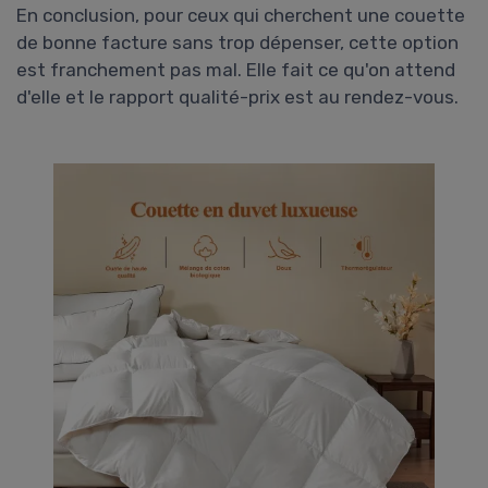
En conclusion, pour ceux qui cherchent une couette
de bonne facture sans trop dépenser, cette option
est franchement pas mal. Elle fait ce qu'on attend
d'elle et le rapport qualité-prix est au rendez-vous.