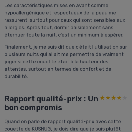
Les caractéristiques mises en avant comme
hypoallergénique et respectueux de la peau me
rassurent, surtout pour ceux qui sont sensibles aux
allergies. Après tout, dormir paisiblement sans
éternuer toute la nuit, c'est un minimum à espérer.
Finalement, je me suis dit que c'était l'utilisation sur
plusieurs nuits qui allait me permettre de vraiment
juger si cette couette était à la hauteur des
attentes, surtout en termes de confort et de
durabilité.
Rapport qualité-prix : Un
★★★★★
★★★★★
bon compromis
Quand on parle de rapport qualité-prix avec cette
couette de KUSNUG, je dois dire que je suis plutôt