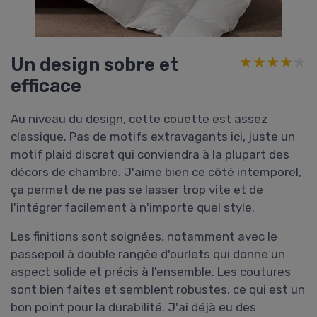
Un design sobre et
★★★★★
★★★★★
efficace
Au niveau du design, cette couette est assez
classique. Pas de motifs extravagants ici, juste un
motif plaid discret qui conviendra à la plupart des
décors de chambre. J'aime bien ce côté intemporel,
ça permet de ne pas se lasser trop vite et de
l'intégrer facilement à n'importe quel style.
Les finitions sont soignées, notamment avec le
passepoil à double rangée d'ourlets qui donne un
aspect solide et précis à l'ensemble. Les coutures
sont bien faites et semblent robustes, ce qui est un
bon point pour la durabilité. J'ai déjà eu des