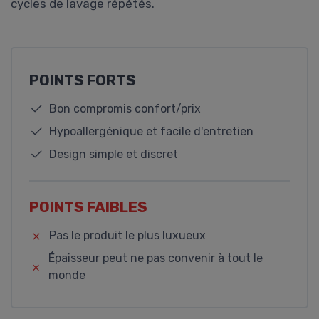
cycles de lavage répétés.
POINTS FORTS
Bon compromis confort/prix
Hypoallergénique et facile d'entretien
Design simple et discret
POINTS FAIBLES
Pas le produit le plus luxueux
Épaisseur peut ne pas convenir à tout le
monde