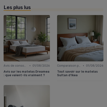
Les plus lus
•
•
Avis de consommateurs
01/08/2026
Comparaison par marque
01/08/2026
Avis sur les matelas Dreamea
Tout savoir sur le matelas
: que valent-ils vraiment ?
Sultan d'Ikea