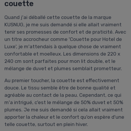
couette
Quand j'ai déballé cette couette de la marque
KUSNUG, je me suis demandé si elle allait vraiment
tenir ses promesses de confort et de praticité. Avec
un titre accrocheur comme 'Couette pour Hotel de
Luxe', je m'attendais à quelque chose de vraiment
confortable et moelleux. Les dimensions de 220 x
240 cm sont parfaites pour mon lit double, et le
mélange de duvet et plumes semblait prometteur.
Au premier toucher, la couette est effectivement
douce. Le tissu semble être de bonne qualité et
agréable au contact de la peau. Cependant, ce qui
m'a intrigué, c'est le mélange de 50% duvet et 50%
plumes. Je me suis demandé si cela allait vraiment
apporter la chaleur et le confort qu'on espère d'une
telle couette, surtout en plein hiver.