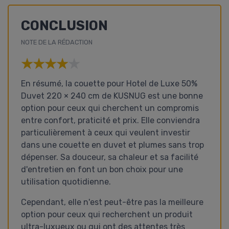
CONCLUSION
NOTE DE LA RÉDACTION
★★★★★
★★★★★
En résumé, la couette pour Hotel de Luxe 50%
Duvet 220 × 240 cm de KUSNUG est une bonne
option pour ceux qui cherchent un compromis
entre confort, praticité et prix. Elle conviendra
particulièrement à ceux qui veulent investir
dans une couette en duvet et plumes sans trop
dépenser. Sa douceur, sa chaleur et sa facilité
d'entretien en font un bon choix pour une
utilisation quotidienne.
Cependant, elle n'est peut-être pas la meilleure
option pour ceux qui recherchent un produit
ultra-luxueux ou qui ont des attentes très