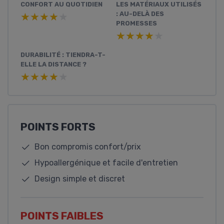
CONFORT AU QUOTIDIEN
LES MATÉRIAUX UTILISÉS
: AU-DELÀ DES
★★★★★
★★★★★
PROMESSES
★★★★★
★★★★★
DURABILITÉ : TIENDRA-T-
ELLE LA DISTANCE ?
★★★★★
★★★★★
POINTS FORTS
Bon compromis confort/prix
Hypoallergénique et facile d'entretien
Design simple et discret
POINTS FAIBLES