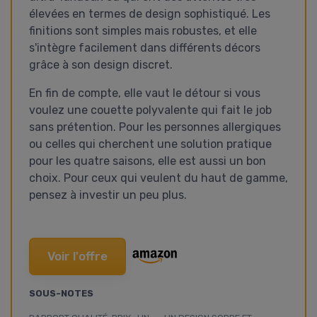
élevées en termes de design sophistiqué. Les
finitions sont simples mais robustes, et elle
s'intègre facilement dans différents décors
grâce à son design discret.
En fin de compte, elle vaut le détour si vous
voulez une couette polyvalente qui fait le job
sans prétention. Pour les personnes allergiques
ou celles qui cherchent une solution pratique
pour les quatre saisons, elle est aussi un bon
choix. Pour ceux qui veulent du haut de gamme,
pensez à investir un peu plus.
Voir l'offre
SOUS-NOTES