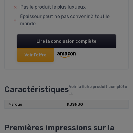
Pas le produit le plus luxueux
Épaisseur peut ne pas convenir à tout le
monde
Lire la conclusion complète
Voir l'offre
Voir la fiche produit complète
Caractéristiques
→
Marque
‎KUSNUG
Premières impressions sur la