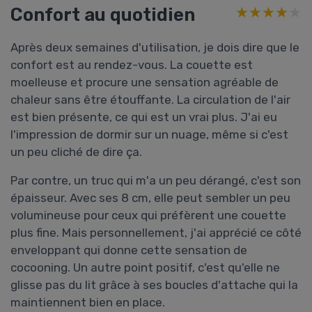
Confort au quotidien
★★★★★
★★★★★
Après deux semaines d'utilisation, je dois dire que le
confort est au rendez-vous. La couette est
moelleuse et procure une sensation agréable de
chaleur sans être étouffante. La circulation de l'air
est bien présente, ce qui est un vrai plus. J'ai eu
l'impression de dormir sur un nuage, même si c'est
un peu cliché de dire ça.
Par contre, un truc qui m'a un peu dérangé, c'est son
épaisseur. Avec ses 8 cm, elle peut sembler un peu
volumineuse pour ceux qui préfèrent une couette
plus fine. Mais personnellement, j'ai apprécié ce côté
enveloppant qui donne cette sensation de
cocooning. Un autre point positif, c'est qu'elle ne
glisse pas du lit grâce à ses boucles d'attache qui la
maintiennent bien en place.