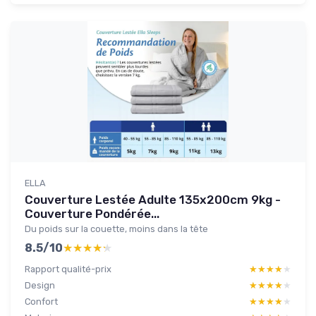
ELLA
Couverture Lestée Adulte 135x200cm 9kg -
Couverture Pondérée...
Du poids sur la couette, moins dans la tête
8.5/10
★★★★★
★★★★★
Rapport qualité-prix
★★★★★
★★★★★
Design
★★★★★
★★★★★
Confort
★★★★★
★★★★★