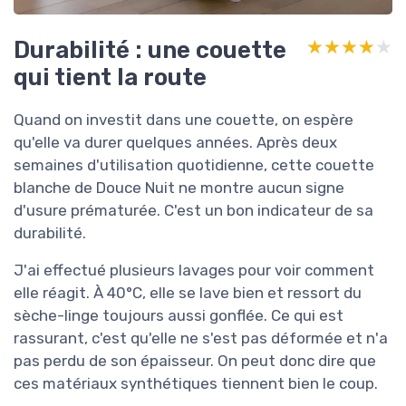
Durabilité : une couette
★★★★★
★★★★★
qui tient la route
Quand on investit dans une couette, on espère
qu'elle va durer quelques années. Après deux
semaines d'utilisation quotidienne, cette couette
blanche de Douce Nuit ne montre aucun signe
d'usure prématurée. C'est un bon indicateur de sa
durabilité.
J'ai effectué plusieurs lavages pour voir comment
elle réagit. À 40°C, elle se lave bien et ressort du
sèche-linge toujours aussi gonflée. Ce qui est
rassurant, c'est qu'elle ne s'est pas déformée et n'a
pas perdu de son épaisseur. On peut donc dire que
ces matériaux synthétiques tiennent bien le coup.