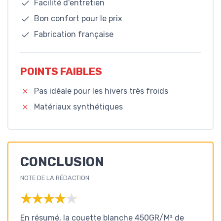
Facilité d'entretien
Bon confort pour le prix
Fabrication française
POINTS FAIBLES
Pas idéale pour les hivers très froids
Matériaux synthétiques
CONCLUSION
NOTE DE LA RÉDACTION
★★★★★
★★★★★
En résumé, la couette blanche 450GR/M² de