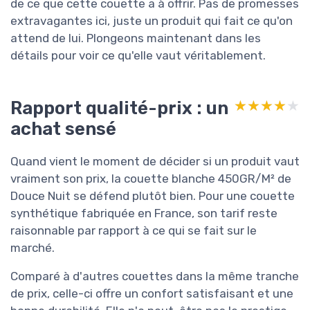
de ce que cette couette a à offrir. Pas de promesses
extravagantes ici, juste un produit qui fait ce qu'on
attend de lui. Plongeons maintenant dans les
détails pour voir ce qu'elle vaut véritablement.
Rapport qualité-prix : un
★★★★★
★★★★★
achat sensé
Quand vient le moment de décider si un produit vaut
vraiment son prix, la couette blanche 450GR/M² de
Douce Nuit se défend plutôt bien. Pour une couette
synthétique fabriquée en France, son tarif reste
raisonnable par rapport à ce qui se fait sur le
marché.
Comparé à d'autres couettes dans la même tranche
de prix, celle-ci offre un confort satisfaisant et une