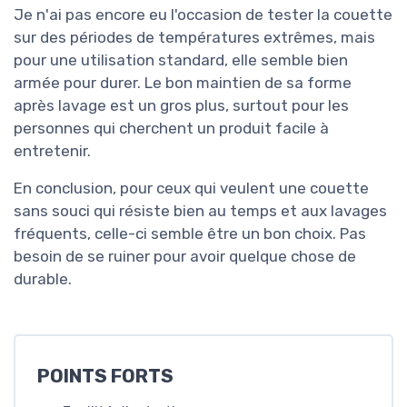
Je n'ai pas encore eu l'occasion de tester la couette
sur des périodes de températures extrêmes, mais
pour une utilisation standard, elle semble bien
armée pour durer. Le bon maintien de sa forme
après lavage est un gros plus, surtout pour les
personnes qui cherchent un produit facile à
entretenir.
En conclusion, pour ceux qui veulent une couette
sans souci qui résiste bien au temps et aux lavages
fréquents, celle-ci semble être un bon choix. Pas
besoin de se ruiner pour avoir quelque chose de
durable.
POINTS FORTS