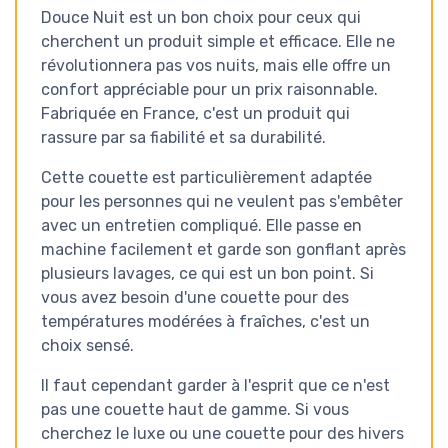
Douce Nuit est un bon choix pour ceux qui
cherchent un produit simple et efficace. Elle ne
révolutionnera pas vos nuits, mais elle offre un
confort appréciable pour un prix raisonnable.
Fabriquée en France, c'est un produit qui
rassure par sa fiabilité et sa durabilité.
Cette couette est particulièrement adaptée
pour les personnes qui ne veulent pas s'embêter
avec un entretien compliqué. Elle passe en
machine facilement et garde son gonflant après
plusieurs lavages, ce qui est un bon point. Si
vous avez besoin d'une couette pour des
températures modérées à fraîches, c'est un
choix sensé.
Il faut cependant garder à l'esprit que ce n'est
pas une couette haut de gamme. Si vous
cherchez le luxe ou une couette pour des hivers