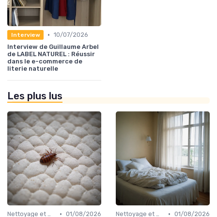
•
10/07/2026
Interview
Interview de Guillaume Arbel
de LABEL NATUREL : Réussir
dans le e-commerce de
literie naturelle
Les plus lus
•
•
Nettoyage et maintenance
01/08/2026
Nettoyage et maintenance
01/08/2026