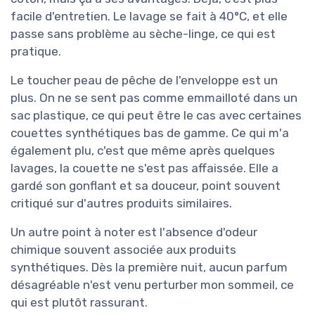
facile d'entretien. Le lavage se fait à 40°C, et elle
passe sans problème au sèche-linge, ce qui est
pratique.
Le toucher peau de pêche de l'enveloppe est un
plus. On ne se sent pas comme emmailloté dans un
sac plastique, ce qui peut être le cas avec certaines
couettes synthétiques bas de gamme. Ce qui m'a
également plu, c'est que même après quelques
lavages, la couette ne s'est pas affaissée. Elle a
gardé son gonflant et sa douceur, point souvent
critiqué sur d'autres produits similaires.
Un autre point à noter est l'absence d'odeur
chimique souvent associée aux produits
synthétiques. Dès la première nuit, aucun parfum
désagréable n'est venu perturber mon sommeil, ce
qui est plutôt rassurant.