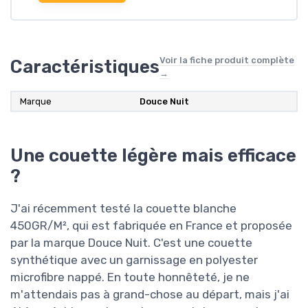
Voir la fiche produit complète
Caractéristiques
→
Marque
‎Douce Nuit
Une couette légère mais efficace
?
J'ai récemment testé la couette blanche
450GR/M², qui est fabriquée en France et proposée
par la marque Douce Nuit. C'est une couette
synthétique avec un garnissage en polyester
microfibre nappé. En toute honnêteté, je ne
m'attendais pas à grand-chose au départ, mais j'ai