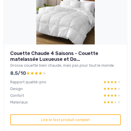
Couette Chaude 4 Saisons - Couette
matelassée Luxueuse et Do...
Grosse couette bien chaude, mais pas pour tout le monde
8.5/10
★★★★★
★★★★★
Rapport qualité-prix
★★★★★
★★★★★
Design
★★★★★
★★★★★
Confort
★★★★★
★★★★★
Materiaux
★★★★★
★★★★★
Lire le test produit complet