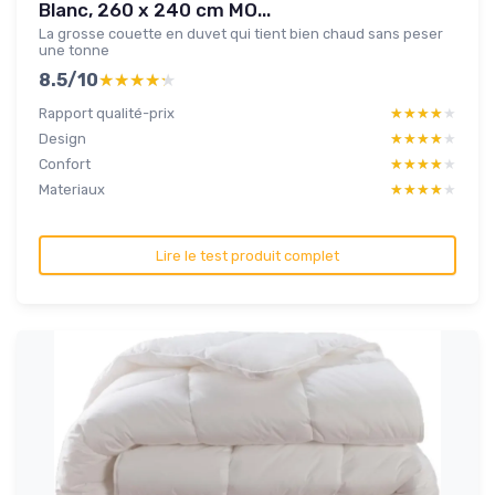
Blanc, 260 x 240 cm MO...
La grosse couette en duvet qui tient bien chaud sans peser
une tonne
8.5/10
★★★★★
★★★★★
Rapport qualité-prix
★★★★★
★★★★★
Design
★★★★★
★★★★★
Confort
★★★★★
★★★★★
Materiaux
★★★★★
★★★★★
Lire le test produit complet