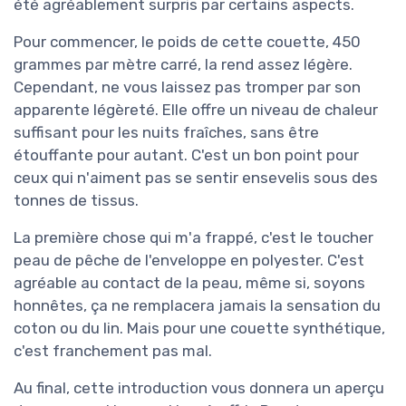
été agréablement surpris par certains aspects.
Pour commencer, le poids de cette couette, 450
grammes par mètre carré, la rend assez légère.
Cependant, ne vous laissez pas tromper par son
apparente légèreté. Elle offre un niveau de chaleur
suffisant pour les nuits fraîches, sans être
étouffante pour autant. C'est un bon point pour
ceux qui n'aiment pas se sentir ensevelis sous des
tonnes de tissus.
La première chose qui m'a frappé, c'est le toucher
peau de pêche de l'enveloppe en polyester. C'est
agréable au contact de la peau, même si, soyons
honnêtes, ça ne remplacera jamais la sensation du
coton ou du lin. Mais pour une couette synthétique,
c'est franchement pas mal.
Au final, cette introduction vous donnera un aperçu