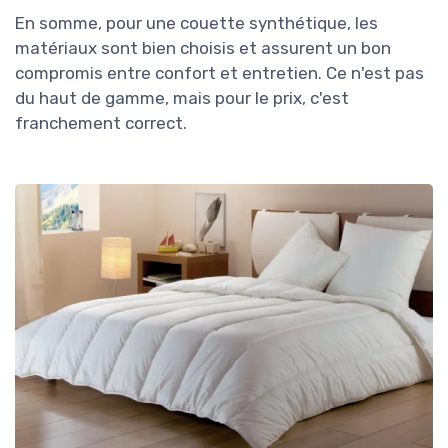
En somme, pour une couette synthétique, les
matériaux sont bien choisis et assurent un bon
compromis entre confort et entretien. Ce n'est pas
du haut de gamme, mais pour le prix, c'est
franchement correct.