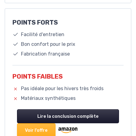
POINTS FORTS
Facilité d'entretien
Bon confort pour le prix
Fabrication française
POINTS FAIBLES
Pas idéale pour les hivers très froids
Matériaux synthétiques
Lire la conclusion complète
Voir l'offre