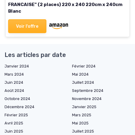
FRANCAISE" (2 places) 220 x 240 220cm x 240cm
Blanc
Voir l'offre
Les articles par date
Janvier 2024
Février 2024
Mars 2024
Mai 2024
Juin 2024
Juillet 2024
Août 2024
Septembre 2024
Octobre 2024
Novembre 2024
Décembre 2024
Janvier 2025
Février 2025
Mars 2025
Avril 2025
Mai 2025
Juin 2025
Juillet 2025