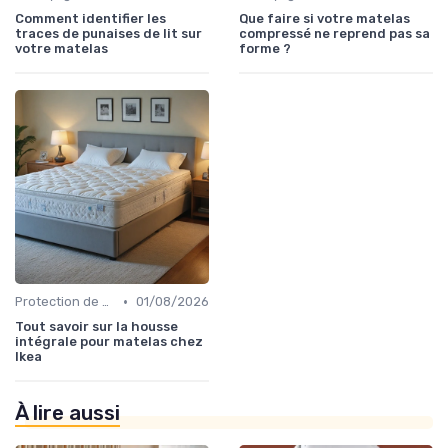
Comment identifier les
Que faire si votre matelas
traces de punaises de lit sur
compressé ne reprend pas sa
votre matelas
forme ?
•
Protection de matelas
01/08/2026
Tout savoir sur la housse
intégrale pour matelas chez
Ikea
À lire aussi