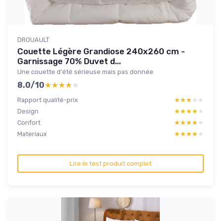
DROUAULT
Couette Légère Grandiose 240x260 cm -
Garnissage 70% Duvet d...
Une couette d'été sérieuse mais pas donnée
8.0/10
★★★★★
★★★★★
Rapport qualité-prix
★★★★★
★★★★★
Design
★★★★★
★★★★★
Confort
★★★★★
★★★★★
Materiaux
★★★★★
★★★★★
Lire le test produit complet