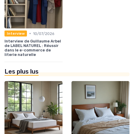
•
10/07/2026
Interview
Interview de Guillaume Arbel
de LABEL NATUREL : Réussir
dans le e-commerce de
literie naturelle
Les plus lus