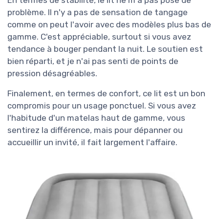
problème. Il n'y a pas de sensation de tangage
comme on peut l'avoir avec des modèles plus bas de
gamme. C'est appréciable, surtout si vous avez
tendance à bouger pendant la nuit. Le soutien est
bien réparti, et je n'ai pas senti de points de
pression désagréables.
Finalement, en termes de confort, ce lit est un bon
compromis pour un usage ponctuel. Si vous avez
l'habitude d'un matelas haut de gamme, vous
sentirez la différence, mais pour dépanner ou
accueillir un invité, il fait largement l'affaire.