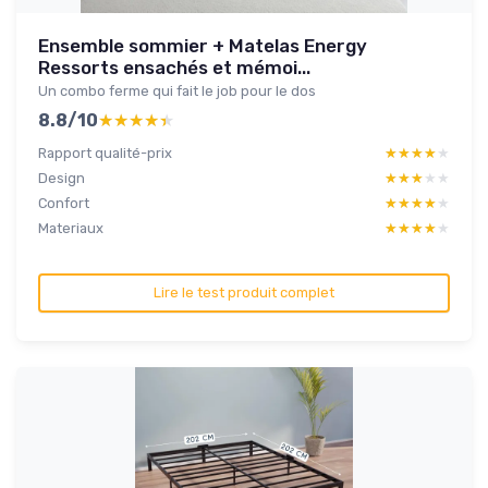
Ensemble sommier + Matelas Energy
Ressorts ensachés et mémoi...
Un combo ferme qui fait le job pour le dos
8.8/10
★★★★★
★★★★★
Rapport qualité-prix
★★★★★
★★★★★
Design
★★★★★
★★★★★
Confort
★★★★★
★★★★★
Materiaux
★★★★★
★★★★★
Lire le test produit complet