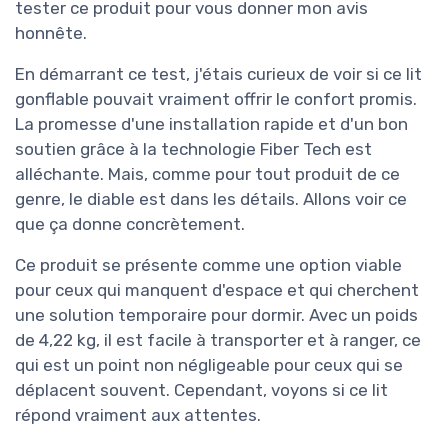
tester ce produit pour vous donner mon avis
honnête.
En démarrant ce test, j'étais curieux de voir si ce lit
gonflable pouvait vraiment offrir le confort promis.
La promesse d'une installation rapide et d'un bon
soutien grâce à la technologie Fiber Tech est
alléchante. Mais, comme pour tout produit de ce
genre, le diable est dans les détails. Allons voir ce
que ça donne concrètement.
Ce produit se présente comme une option viable
pour ceux qui manquent d'espace et qui cherchent
une solution temporaire pour dormir. Avec un poids
de 4,22 kg, il est facile à transporter et à ranger, ce
qui est un point non négligeable pour ceux qui se
déplacent souvent. Cependant, voyons si ce lit
répond vraiment aux attentes.