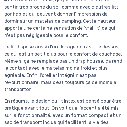
sentir trop proche du sol, comme avec d'autres lits
gonflables qui peuvent donner l'impression de
dormir sur un matelas de camping. Cette hauteur
apporte une certaine sensation de 'vrai lit', ce qui
n'est pas négligeable pour le confort.
Le lit dispose aussi d'un flocage doux sur le dessus,
ce qui est un petit plus pour le confort de couchage.
Même si ça ne remplace pas un drap housse, ça rend
le contact avec le matelas moins froid et plus
agréable. Enfin, l'oreiller intégré n'est pas
révolutionnaire, mais c'est toujours ça de moins à
transporter.
En résumé, le design du lit Intex est pensé pour être
pratique avant tout. On voit que l'accent a été mis
sur la fonctionnalité, avec un format compact et un
sac de transport inclus qui facilitent la vie des