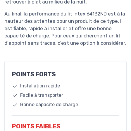
retrouver à plat au milieu de la nuit.
Au final, la performance du lit Intex 64132ND est à la
hauteur des attentes pour un produit de ce type. Il
est fiable, rapide à installer et offre une bonne
capacité de charge. Pour ceux qui cherchent un lit
d'appoint sans tracas, c'est une option à considérer.
POINTS FORTS
Installation rapide
Facile à transporter
Bonne capacité de charge
POINTS FAIBLES