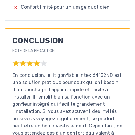
Confort limité pour un usage quotidien
CONCLUSION
NOTE DE LA RÉDACTION
★★★★★
★★★★★
En conclusion, le lit gonflable Intex 64132ND est
une solution pratique pour ceux qui ont besoin
d'un couchage d'appoint rapide et facile à
installer. Il remplit bien sa fonction avec un
gonfleur intégré qui facilite grandement
l'installation. Si vous avez souvent des invités
ou si vous voyagez régulièrement, ce produit
peut être un bon investissement. Cependant, ne
vous attendez pas à un confort équivalent à