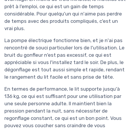
prêt à l'emploi, ce qui est un gain de temps
considérable. Pour quelqu'un qui n'aime pas perdre
de temps avec des produits compliqués, c'est un
vrai plus.
La pompe électrique fonctionne bien, et je n'ai pas
rencontré de souci particulier lors de l'utilisation. Le
bruit du gonfleur n'est pas excessif, ce qui est
appréciable si vous l'installez tard le soir. De plus, le
dégonflage est tout aussi simple et rapide, rendant
le rangement du lit facile et sans prise de tête.
En termes de performance, le lit supporte jusqu'à
136 kg, ce qui est suffisant pour une utilisation par
une seule personne adulte. Il maintient bien la
pression pendant la nuit, sans nécessiter de
regonflage constant, ce qui est un bon point. Vous
pouvez vous coucher sans craindre de vous