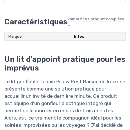
Voir la fiche produit complète
Caractéristiques
→
Marque
Intex
Un lit d'appoint pratique pour les
imprévus
Le lit gonflable Deluxe Pillow Rest Raised de Intex se
présente comme une solution pratique pour
accueillir un invité de dernière minute. Ce produit
est équipé d'un gonfleur électrique intégré qui
permet de le monter en moins de trois minutes.
Alors, est-ce vraiment le compagnon idéal pour les
soirées improvisées ou les voyages ? J'ai décidé de