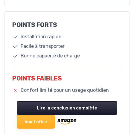
POINTS FORTS
Installation rapide
Facile à transporter
Bonne capacité de charge
POINTS FAIBLES
Confort limité pour un usage quotidien
Lire la conclusion complète
Voir l'offre