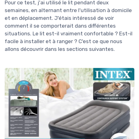
Pour ce test, j'ai utilisé le lit pendant deux
semaines, en alternant entre l'utilisation à domicile
et en déplacement. J'étais intéressé de voir
comment il se comporterait dans différentes
situations. Le lit est-il vraiment confortable ? Est-il
facile à installer et à ranger ? C'est ce que nous
allons découvrir dans les sections suivantes.