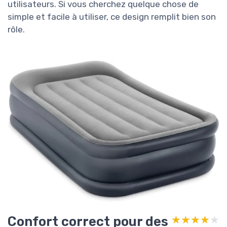
utilisateurs. Si vous cherchez quelque chose de
simple et facile à utiliser, ce design remplit bien son
rôle.
Confort correct pour des
★★★★★
★★★★★