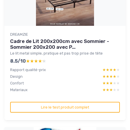
DREAMZIE
Cadre de Lit 200x200cm avec Sommier -
Sommier 200x200 avec P...
Le lit metal simple, pratique et pas trop prise de tête
8.5/10
★★★★★
★★★★★
Rapport qualité-prix
★★★★★
★★★★★
Design
★★★★★
★★★★★
Confort
★★★★★
★★★★★
Materiaux
★★★★★
★★★★★
Lire le test produit complet