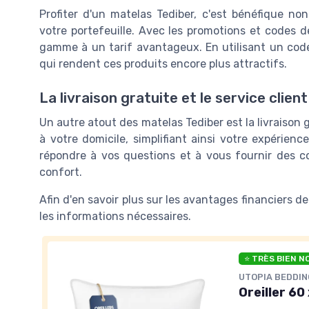
Profiter d'un matelas Tediber, c'est bénéfique n
votre portefeuille. Avec les promotions et codes 
gamme à un tarif avantageux. En utilisant un
cod
qui rendent ces produits encore plus attractifs.
La livraison gratuite et le service client
Un autre atout des matelas Tediber est la
livraison 
à votre domicile, simplifiant ainsi votre expérience
répondre à vos questions et à vous fournir des con
confort.
Afin d'en savoir plus sur les avantages financiers d
les informations nécessaires.
⭐ TRÈS BIEN N
UTOPIA BEDDIN
Oreiller 60