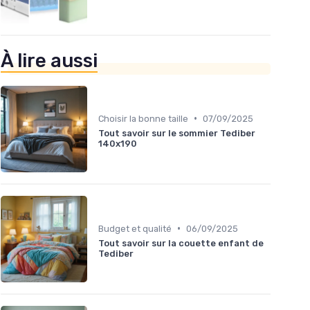
À lire aussi
•
Choisir la bonne taille
07/09/2025
Tout savoir sur le sommier Tediber
140x190
•
Budget et qualité
06/09/2025
Tout savoir sur la couette enfant de
Tediber