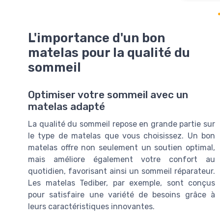
L'importance d'un bon
matelas pour la qualité du
sommeil
Optimiser votre sommeil avec un
matelas adapté
La qualité du sommeil repose en grande partie sur
le type de matelas que vous choisissez. Un bon
matelas offre non seulement un soutien optimal,
mais améliore également votre confort au
quotidien, favorisant ainsi un sommeil réparateur.
Les matelas Tediber, par exemple, sont conçus
pour satisfaire une variété de besoins grâce à
leurs caractéristiques innovantes.