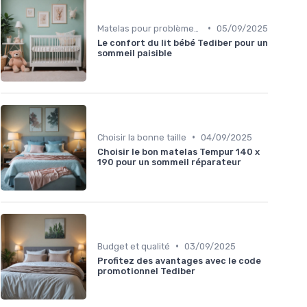
•
Matelas pour problèmes de dos
05/09/2025
Le confort du lit bébé Tediber pour un
sommeil paisible
•
Choisir la bonne taille
04/09/2025
Choisir le bon matelas Tempur 140 x
190 pour un sommeil réparateur
•
Budget et qualité
03/09/2025
Profitez des avantages avec le code
promotionnel Tediber