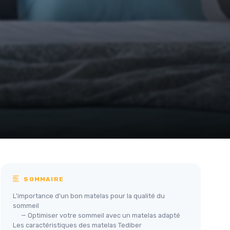
SOMMAIRE
L'importance d'un bon matelas pour la qualité du
sommeil
— Optimiser votre sommeil avec un matelas adapté
Les caractéristiques des matelas Tediber