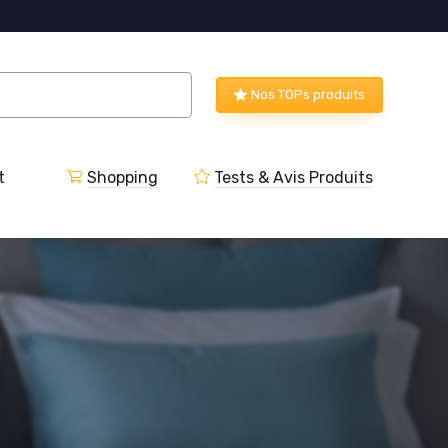
Nos TOPs produits
t
Shopping
Tests & Avis Produits