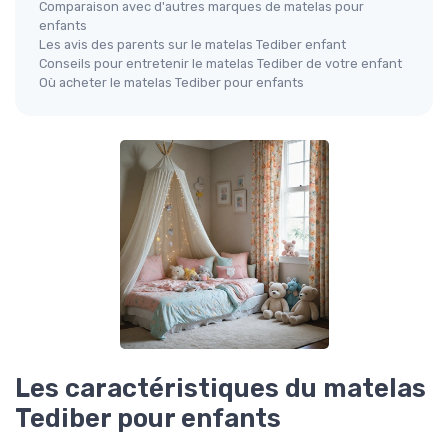
Comparaison avec d'autres marques de matelas pour
enfants
Les avis des parents sur le matelas Tediber enfant
Conseils pour entretenir le matelas Tediber de votre enfant
Où acheter le matelas Tediber pour enfants
Les caractéristiques du matelas
Tediber pour enfants