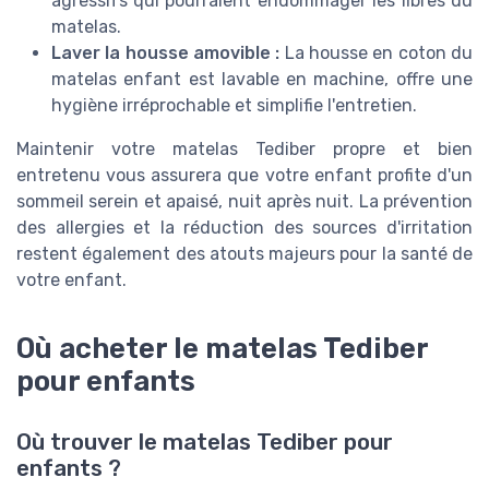
agressifs qui pourraient endommager les fibres du
matelas.
Laver la housse amovible :
La housse en coton du
matelas enfant est lavable en machine, offre une
hygiène irréprochable et simplifie l'entretien.
Maintenir votre matelas Tediber propre et bien
entretenu vous assurera que votre enfant profite d'un
sommeil serein et apaisé, nuit après nuit. La prévention
des allergies et la réduction des sources d'irritation
restent également des atouts majeurs pour la santé de
votre enfant.
Où acheter le matelas Tediber
pour enfants
Où trouver le matelas Tediber pour
enfants ?