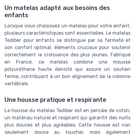
Un matelas adapté aux besoins des
enfants
Lorsque vous choisissez un matelas pour votre enfant,
plusieurs caractéristiques sont essentielles. Le matelas
Tediber pour enfants se distingue par sa fermeté et
son confort optimal, éléments cruciaux pour soutenir
correctement la croissance des plus jeunes. Fabriqué
en France, ce matelas combine une mousse
polyuréthane haute densité qui assure un soutien
ferme, contribuant à un bon alignement de la colonne
vertébrale.
Une housse pratique et respirante
La housse du matelas Tediber est en percale de coton,
un matériau naturel et respirant qui garantit des nuits
plus douces et plus agréables. Cette housse est non
seulement douce au toucher, mais également