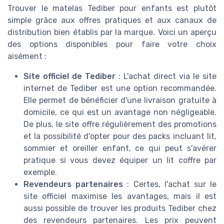
Trouver le matelas Tediber pour enfants est plutôt
simple grâce aux offres pratiques et aux canaux de
distribution bien établis par la marque. Voici un aperçu
des options disponibles pour faire votre choix
aisément :
Site officiel de Tediber
: L'achat direct via le site
internet de Tediber est une option recommandée.
Elle permet de bénéficier d'une livraison gratuite à
domicile, ce qui est un avantage non négligeable.
De plus, le site offre régulièrement des promotions
et la possibilité d'opter pour des packs incluant lit,
sommier et oreiller enfant, ce qui peut s'avérer
pratique si vous devez équiper un lit coffre par
exemple.
Revendeurs partenaires
: Certes, l'achat sur le
site officiel maximise les avantages, mais il est
aussi possible de trouver les produits Tediber chez
des revendeurs partenaires. Les prix peuvent