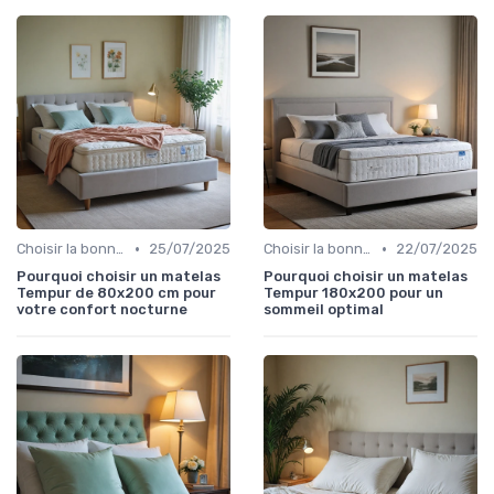
•
•
Choisir la bonne taille
25/07/2025
Choisir la bonne taille
22/07/2025
Pourquoi choisir un matelas
Pourquoi choisir un matelas
Tempur de 80x200 cm pour
Tempur 180x200 pour un
votre confort nocturne
sommeil optimal