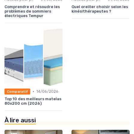
Comprendre et résoudre les
Quel oreiller choisir selon les
problèmes de sommiers
kinésithérapeutes ?
électriques Tempur
•
14/06/2026
Comparatif
Top 10 des meilleurs matelas
80x200 cm (2026)
À lire aussi