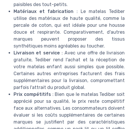
paisibles des tout-petits.
Matériaux et fabrication
: Le matelas Tediber
utilise des matériaux de haute qualité, comme la
percale de coton, qui est idéale pour une housse
douce et respirante. Comparativement, d'autres
marques peuvent proposer des tissus
synthétiques moins agréables au toucher.
Livraison et service
: Avec une offre de livraison
gratuite, Tediber rend l'achat et la réception de
votre matelas enfant aussi simples que possible.
Certaines autres entreprises facturent des frais
supplémentaires pour la livraison, compromettant
parfois l'attrait du produit global.
Prix compétitifs
: Bien que le matelas Tediber soit
apprécié pour sa qualité, le prix reste compétitif
face aux alternatives. Les consommateurs doivent
évaluer si les coûts supplémentaires de certaines
marques se justifient par des caractéristiques
additionnelles, comme un pack lit ou un lit coffre