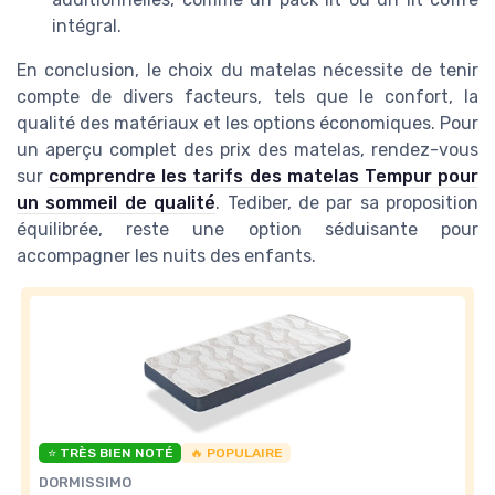
intégral.
En conclusion, le choix du matelas nécessite de tenir
compte de divers facteurs, tels que le confort, la
qualité des matériaux et les options économiques. Pour
un aperçu complet des prix des matelas, rendez-vous
sur
comprendre les tarifs des matelas Tempur pour
un sommeil de qualité
. Tediber, de par sa proposition
équilibrée, reste une option séduisante pour
accompagner les nuits des enfants.
⭐ TRÈS BIEN NOTÉ
🔥 POPULAIRE
DORMISSIMO