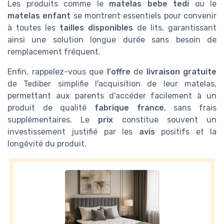
Les produits comme le
matelas bebe tedi
ou le
matelas enfant
se montrent essentiels pour convenir
à toutes les
tailles disponibles
de lits, garantissant
ainsi une solution longue durée sans besoin de
remplacement fréquent.
Enfin, rappelez-vous que
l'offre
de
livraison gratuite
de Tediber simplifie l'acquisition de leur matelas,
permettant aux parents d'accéder facilement à un
produit de qualité
fabrique france
, sans frais
supplémentaires. Le
prix
constitue souvent un
investissement justifié par les
avis
positifs et la
longévité du produit.