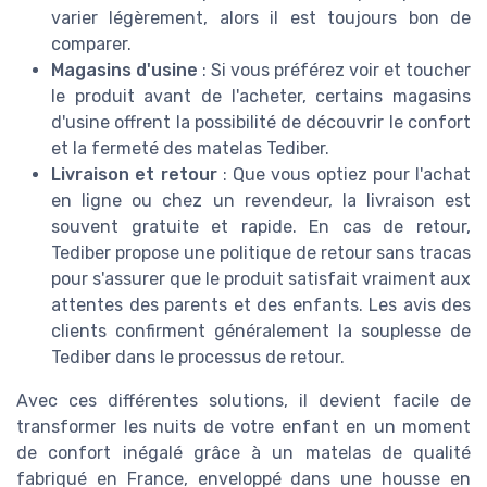
varier légèrement, alors il est toujours bon de
comparer.
Magasins d'usine
: Si vous préférez voir et toucher
le produit avant de l'acheter, certains magasins
d'usine offrent la possibilité de découvrir le confort
et la fermeté des matelas Tediber.
Livraison et retour
: Que vous optiez pour l'achat
en ligne ou chez un revendeur, la livraison est
souvent gratuite et rapide. En cas de retour,
Tediber propose une politique de retour sans tracas
pour s'assurer que le produit satisfait vraiment aux
attentes des parents et des enfants. Les avis des
clients confirment généralement la souplesse de
Tediber dans le processus de retour.
Avec ces différentes solutions, il devient facile de
transformer les nuits de votre enfant en un moment
de confort inégalé grâce à un matelas de qualité
fabriqué en France, enveloppé dans une housse en