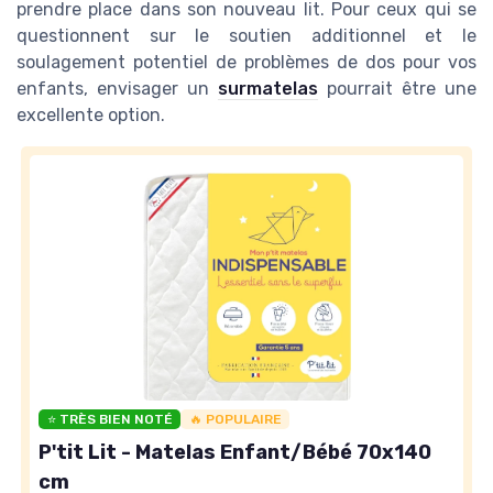
prendre place dans son nouveau lit. Pour ceux qui se
questionnent sur le soutien additionnel et le
soulagement potentiel de problèmes de dos pour vos
enfants, envisager un
surmatelas
pourrait être une
excellente option.
⭐ TRÈS BIEN NOTÉ
🔥 POPULAIRE
P'tit Lit - Matelas Enfant/Bébé 70x140
cm