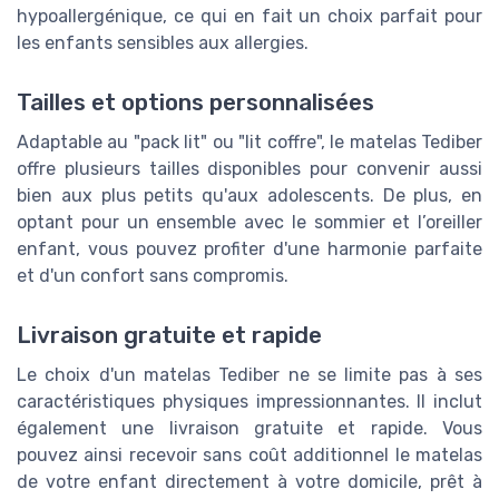
hypoallergénique, ce qui en fait un choix parfait pour
les enfants sensibles aux allergies.
Tailles et options personnalisées
Adaptable au "pack lit" ou "lit coffre", le matelas Tediber
offre plusieurs tailles disponibles pour convenir aussi
bien aux plus petits qu'aux adolescents. De plus, en
optant pour un ensemble avec le sommier et l’oreiller
enfant, vous pouvez profiter d'une harmonie parfaite
et d'un confort sans compromis.
Livraison gratuite et rapide
Le choix d'un matelas Tediber ne se limite pas à ses
caractéristiques physiques impressionnantes. Il inclut
également une livraison gratuite et rapide. Vous
pouvez ainsi recevoir sans coût additionnel le matelas
de votre enfant directement à votre domicile, prêt à