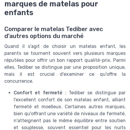
marques de matelas pour
enfants
Comparer le matelas Tediber avec
d'autres options du marché
Quand il s'agit de choisir un matelas enfant, les
parents se tournent souvent vers plusieurs marques
réputées pour offrir un bon rapport qualité-prix. Parmi
elles, Tediber se distingue par une proposition unique,
mais il est crucial d'examiner ce qu'offre la
concurrence.
Confort et fermeté
: Tediber se distingue par
l'excellent confort de son matelas enfant, alliant
fermeté et moelleux. Certaines autres marques,
bien qu'offrant une variété de niveaux de fermeté,
n'atteignent pas le même équilibre entre soutien
et souplesse, souvent essentiel pour les nuits