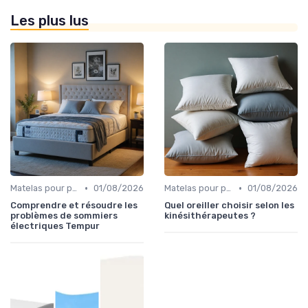
Les plus lus
•
•
Matelas pour problèmes de dos
01/08/2026
Matelas pour problèmes de dos
01/08/2026
Comprendre et résoudre les
Quel oreiller choisir selon les
problèmes de sommiers
kinésithérapeutes ?
électriques Tempur