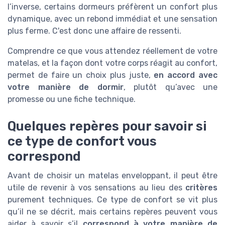
l’inverse, certains dormeurs préfèrent un confort plus
dynamique, avec un rebond immédiat et une sensation
plus ferme. C'est donc une affaire de ressenti.
Comprendre ce que vous attendez réellement de votre
matelas, et la façon dont votre corps réagit au confort,
permet de faire un choix plus juste,
en accord avec
votre manière de dormir
, plutôt qu’avec une
promesse ou une fiche technique.
Quelques repères pour savoir si
ce type de confort vous
correspond
Avant de choisir un matelas enveloppant, il peut être
utile de revenir à vos sensations au lieu des
critères
purement techniques. Ce type de confort se vit plus
qu’il ne se décrit, mais certains repères peuvent vous
aider à savoir s’il
correspond à votre manière de