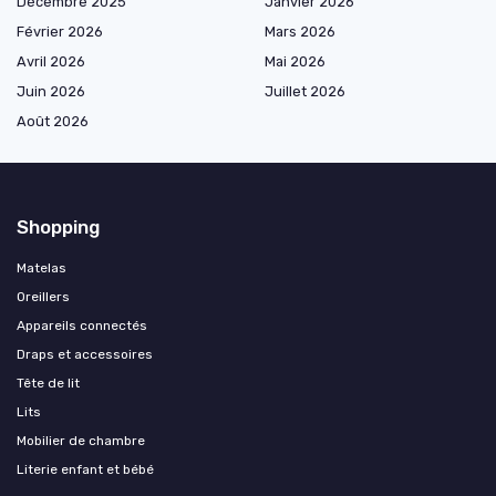
Décembre 2025
Janvier 2026
Février 2026
Mars 2026
Avril 2026
Mai 2026
Juin 2026
Juillet 2026
Août 2026
Shopping
Matelas
Oreillers
Appareils connectés
Draps et accessoires
Tête de lit
Lits
Mobilier de chambre
Literie enfant et bébé