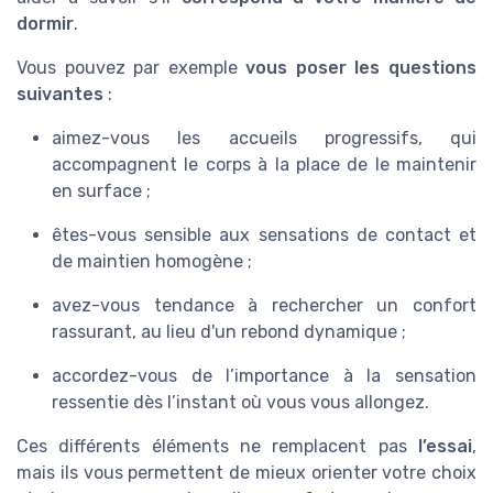
dormir
.
Vous pouvez par exemple
vous poser les questions
suivantes
:
aimez-vous les accueils progressifs, qui
accompagnent le corps à la place de le maintenir
en surface ;
êtes-vous sensible aux sensations de contact et
de maintien homogène ;
avez-vous tendance à rechercher un confort
rassurant, au lieu d'un rebond dynamique ;
accordez-vous de l’importance à la sensation
ressentie dès l’instant où vous vous allongez.
Ces différents éléments ne remplacent pas
l’essai
,
mais ils vous permettent de mieux orienter votre choix