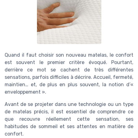
Quand il faut choisir son nouveau matelas, le confort
est souvent le premier critère évoqué. Pourtant,
derrière ce mot se cachent de très différentes
sensations, parfois difficiles à décrire. Accueil, fermeté,
maintien… et, de plus en plus souvent, la notion d’«
enveloppement ».
Avant de se projeter dans une technologie ou un type
de matelas précis, il est essentiel de comprendre ce
que recouvre réellement cette sensation, ses
habitudes de sommeil et ses attentes en matière de
confort.