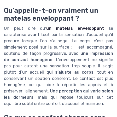
Qu’appelle-t-on vraiment un
matelas enveloppant ?
On peut dire qu'
un matelas enveloppant
se
caractérise avant tout par la sensation d’accueil qu’il
procure lorsque l’on s’allonge. Le corps n’est pas
simplement posé sur la surface : il est accompagné,
soutenu de façon progressive, avec
une impression
de contact homogène
. L’enveloppement ne signifie
pas pour autant une sensation trop souple. Il s’agit
plutôt d’un accueil qui
s’ajuste au corps
, tout en
conservant un soutien cohérent. Le contact est plus
homogène, ce qui aide à répartir les appuis et à
préserver l’alignement.
Une perception qui varie selon
les dormeurs
, mais qui repose toujours sur cet
équilibre subtil entre confort d’accueil et maintien.