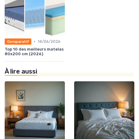
•
14/06/2026
Comparatif
Top 10 des meilleurs matelas
80x200 cm (2026)
À lire aussi