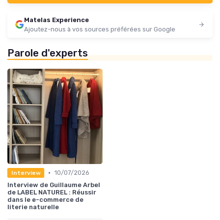
Matelas Experience
Ajoutez-nous à vos sources préférées sur Google
Parole d'experts
•
10/07/2026
Interview
Interview de Guillaume Arbel
de LABEL NATUREL : Réussir
dans le e-commerce de
literie naturelle