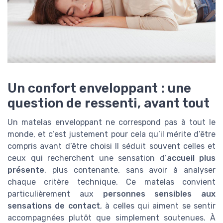
Un confort enveloppant : une
question de ressenti, avant tout
Un matelas enveloppant ne correspond pas à tout le
monde, et c’est justement pour cela qu’il mérite d’être
compris avant d’être choisi Il séduit souvent celles et
ceux qui recherchent une sensation d’
accueil plus
présente
, plus contenante, sans avoir à analyser
chaque critère technique. Ce matelas convient
particulièrement aux
personnes sensibles aux
sensations de contact
, à celles qui aiment se sentir
accompagnées plutôt que simplement soutenues. À