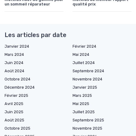
un sommeil réparateur
qualité prix
Les articles par date
Janvier 2024
Février 2024
Mars 2024
Mai 2024
Juin 2024
Juillet 2024
Août 2024
Septembre 2024
Octobre 2024
Novembre 2024
Décembre 2024
Janvier 2025
Février 2025
Mars 2025
Avril 2025
Mai 2025
Juin 2025
Juillet 2025
Août 2025
Septembre 2025
Octobre 2025
Novembre 2025