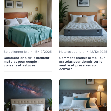
•
•
Sélectionner le niveau de fermeté
13/12/2025
Matelas pour problèmes de dos
12/12/2025
Comment choisir le meilleur
Comment choisir le meilleur
matelas pour couple :
matelas pour dormir sur le
conseils et astuces
ventre et préserver son
confort