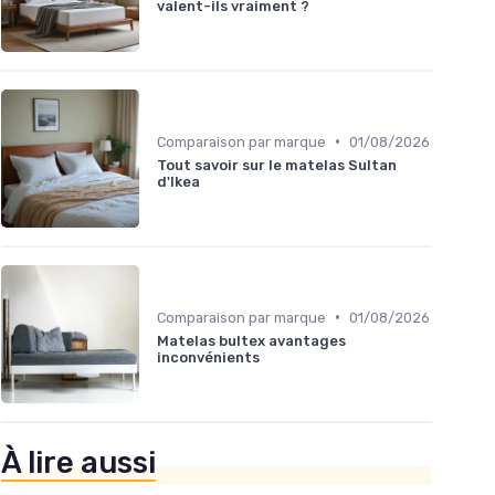
valent-ils vraiment ?
•
Comparaison par marque
01/08/2026
Tout savoir sur le matelas Sultan
d'Ikea
•
Comparaison par marque
01/08/2026
Matelas bultex avantages
inconvénients
À lire aussi