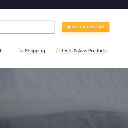
Nos TOPs produits
t
Shopping
Tests & Avis Produits