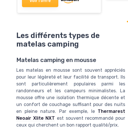
Voir l'offre
Les différents types de
matelas camping
Matelas camping en mousse
Les matelas en mousse sont souvent appréciés
pour leur légèreté et leur facilité de transport. Ils
sont particulièrement populaires parmi les
randonneurs et les campeurs minimalistes. La
mousse offre une isolation thermique décente et
un confort de couchage suffisant pour des nuits
en pleine nature. Par exemple, le
Thermarest
Neoair Xlite NXT
est souvent recommandé pour
ceux qui cherchent un bon rapport qualité/prix.