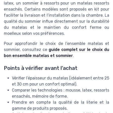
latex, un sommier à ressorts pour un matelas ressorts
ensachés. Certains modèles sont proposés en kit pour
faciliter la livraison et l’installation dans la chambre. La
qualité du sommier influe directement sur la durabilité
du matelas et le maintien du confort ferme ou
moelleux selon vos préférences.
Pour approfondir le choix de l’ensemble matelas et
sommier, consultez ce
guide complet sur le choix du
bon ensemble matelas et sommier
.
Points à vérifier avant l’achat
Vérifier l’épaisseur du matelas (idéalement entre 25
et 30 cm pour un confort optimal).
Comparer les technologies : mousse, latex, ressorts
ensachés, mémoire de forme.
Prendre en compte la qualité de la literie et la
gamme de produits proposés.