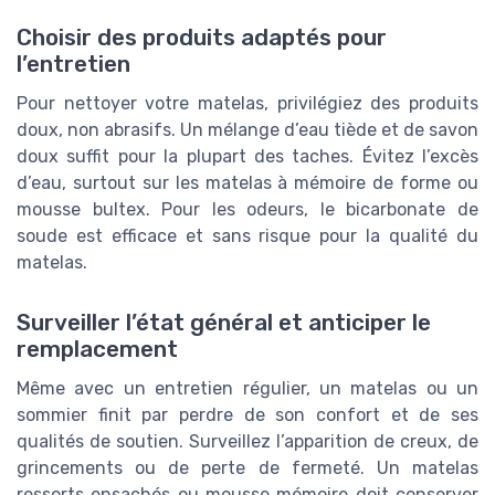
Choisir des produits adaptés pour
l’entretien
Pour nettoyer votre matelas, privilégiez des produits
doux, non abrasifs. Un mélange d’eau tiède et de savon
doux suffit pour la plupart des taches. Évitez l’excès
d’eau, surtout sur les matelas à mémoire de forme ou
mousse bultex. Pour les odeurs, le bicarbonate de
soude est efficace et sans risque pour la qualité du
matelas.
Surveiller l’état général et anticiper le
remplacement
Même avec un entretien régulier, un matelas ou un
sommier finit par perdre de son confort et de ses
qualités de soutien. Surveillez l’apparition de creux, de
grincements ou de perte de fermeté. Un matelas
ressorts ensachés ou mousse mémoire doit conserver