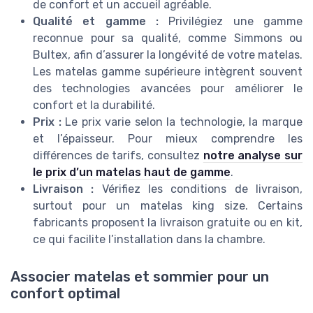
de confort et un accueil agréable.
Qualité et gamme :
Privilégiez une gamme
reconnue pour sa qualité, comme Simmons ou
Bultex, afin d’assurer la longévité de votre matelas.
Les matelas gamme supérieure intègrent souvent
des technologies avancées pour améliorer le
confort et la durabilité.
Prix :
Le prix varie selon la technologie, la marque
et l’épaisseur. Pour mieux comprendre les
différences de tarifs, consultez
notre analyse sur
le prix d’un matelas haut de gamme
.
Livraison :
Vérifiez les conditions de livraison,
surtout pour un matelas king size. Certains
fabricants proposent la livraison gratuite ou en kit,
ce qui facilite l’installation dans la chambre.
Associer matelas et sommier pour un
confort optimal