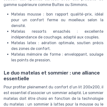
gamme supérieure comme Bultex ou Simmons.
Matelas mousse : bon rapport qualité-prix, idéal
pour un confort ferme ou moelleux selon la
densité.
Matelas ressorts ensachés : excellente
indépendance de couchage, adapté aux couples.
Matelas latex : aération optimale, soutien précis
des zones de confort.
Matelas mémoire de forme : enveloppant, soulage
les points de pression.
Le duo matelas et sommier : une alliance
essentielle
Pour profiter pleinement du confort d’un lit 200x200, il
est essentiel d’associer un sommier adapté. Le sommier
matelas doit être choisi en fonction de la technologie
du matelas : un sommier à lattes pour la mousse ou le