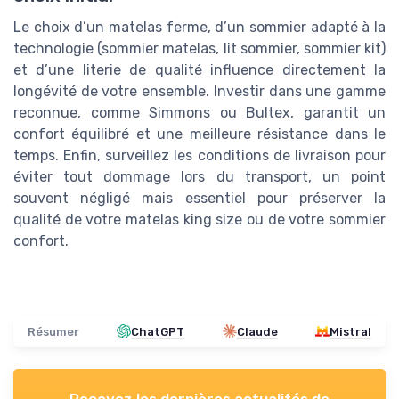
Le choix d’un matelas ferme, d’un sommier adapté à la
technologie (sommier matelas, lit sommier, sommier kit)
et d’une literie de qualité influence directement la
longévité de votre ensemble. Investir dans une gamme
reconnue, comme Simmons ou Bultex, garantit un
confort équilibré et une meilleure résistance dans le
temps. Enfin, surveillez les conditions de livraison pour
éviter tout dommage lors du transport, un point
souvent négligé mais essentiel pour préserver la
qualité de votre matelas king size ou de votre sommier
confort.
Résumer
ChatGPT
Claude
Mistral
Recevez les dernières actualités de