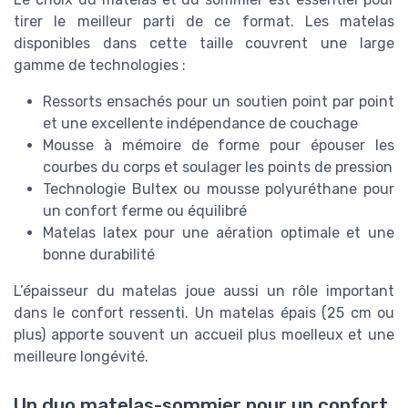
tirer le meilleur parti de ce format. Les matelas
disponibles dans cette taille couvrent une large
gamme de technologies :
Ressorts ensachés pour un soutien point par point
et une excellente indépendance de couchage
Mousse à mémoire de forme pour épouser les
courbes du corps et soulager les points de pression
Technologie Bultex ou mousse polyuréthane pour
un confort ferme ou équilibré
Matelas latex pour une aération optimale et une
bonne durabilité
L’épaisseur du matelas joue aussi un rôle important
dans le confort ressenti. Un matelas épais (25 cm ou
plus) apporte souvent un accueil plus moelleux et une
meilleure longévité.
Un duo matelas-sommier pour un confort