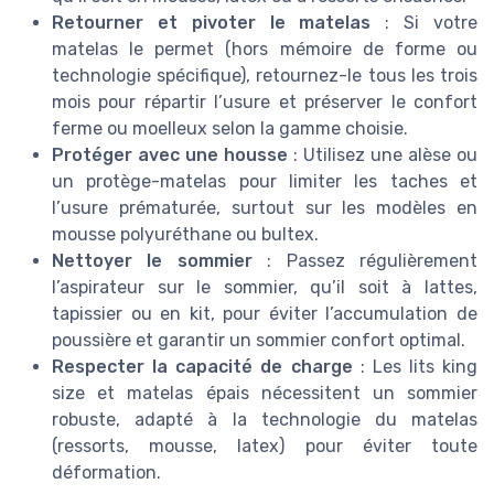
Retourner et pivoter le matelas
: Si votre
matelas le permet (hors mémoire de forme ou
technologie spécifique), retournez-le tous les trois
mois pour répartir l’usure et préserver le confort
ferme ou moelleux selon la gamme choisie.
Protéger avec une housse
: Utilisez une alèse ou
un protège-matelas pour limiter les taches et
l’usure prématurée, surtout sur les modèles en
mousse polyuréthane ou bultex.
Nettoyer le sommier
: Passez régulièrement
l’aspirateur sur le sommier, qu’il soit à lattes,
tapissier ou en kit, pour éviter l’accumulation de
poussière et garantir un sommier confort optimal.
Respecter la capacité de charge
: Les lits king
size et matelas épais nécessitent un sommier
robuste, adapté à la technologie du matelas
(ressorts, mousse, latex) pour éviter toute
déformation.