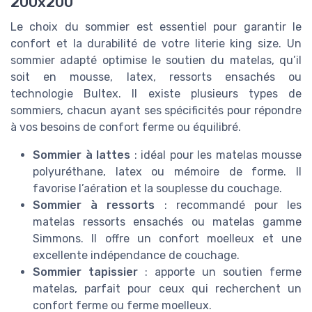
200x200
Le choix du sommier est essentiel pour garantir le
confort et la durabilité de votre literie king size. Un
sommier adapté optimise le soutien du matelas, qu’il
soit en mousse, latex, ressorts ensachés ou
technologie Bultex. Il existe plusieurs types de
sommiers, chacun ayant ses spécificités pour répondre
à vos besoins de confort ferme ou équilibré.
Sommier à lattes
: idéal pour les matelas mousse
polyuréthane, latex ou mémoire de forme. Il
favorise l’aération et la souplesse du couchage.
Sommier à ressorts
: recommandé pour les
matelas ressorts ensachés ou matelas gamme
Simmons. Il offre un confort moelleux et une
excellente indépendance de couchage.
Sommier tapissier
: apporte un soutien ferme
matelas, parfait pour ceux qui recherchent un
confort ferme ou ferme moelleux.