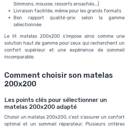
Simmons, mousse, ressorts ensachés...)
Livraison facilitée, même pour les grands formats
Bon rapport qualité-prix selon la gamme
sélectionnée
Le lit matelas 200x200 s’impose ainsi comme une
solution haut de gamme pour ceux qui recherchent un
confort supérieur et une expérience de sommeil
incomparable.
Comment choisir son matelas
200x200
Les points clés pour sélectionner un
matelas 200x200 adapté
Choisir un matelas 200x200, c’est s’assurer un confort
optimal et un sommeil réparateur. Plusieurs critères