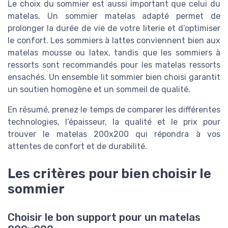
Le choix du sommier est aussi important que celui du
matelas. Un sommier matelas adapté permet de
prolonger la durée de vie de votre literie et d’optimiser
le confort. Les sommiers à lattes conviennent bien aux
matelas mousse ou latex, tandis que les sommiers à
ressorts sont recommandés pour les matelas ressorts
ensachés. Un ensemble lit sommier bien choisi garantit
un soutien homogène et un sommeil de qualité.
En résumé, prenez le temps de comparer les différentes
technologies, l’épaisseur, la qualité et le prix pour
trouver le matelas 200x200 qui répondra à vos
attentes de confort et de durabilité.
Les critères pour bien choisir le
sommier
Choisir le bon support pour un matelas