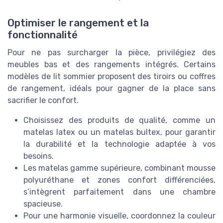
Optimiser le rangement et la
fonctionnalité
Pour ne pas surcharger la pièce, privilégiez des
meubles bas et des rangements intégrés. Certains
modèles de lit sommier proposent des tiroirs ou coffres
de rangement, idéals pour gagner de la place sans
sacrifier le confort.
Choisissez des produits de qualité, comme un
matelas latex ou un matelas bultex, pour garantir
la durabilité et la technologie adaptée à vos
besoins.
Les matelas gamme supérieure, combinant mousse
polyuréthane et zones confort différenciées,
s’intègrent parfaitement dans une chambre
spacieuse.
Pour une harmonie visuelle, coordonnez la couleur