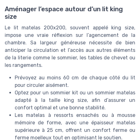
Aménager l’espace autour d’un lit king
size
Le lit matelas 200x200, souvent appelé king size,
impose une vraie réflexion sur l’agencement de la
chambre. Sa largeur généreuse nécessite de bien
anticiper la circulation et l’accès aux autres éléments
de la literie comme le sommier, les tables de chevet ou
les rangements.
Prévoyez au moins 60 cm de chaque côté du lit
pour circuler aisément.
Optez pour un sommier kit ou un sommier matelas
adapté à la taille king size, afin d’assurer un
confort optimal et une bonne stabilité.
Les matelas à ressorts ensachés ou à mousse
mémoire de forme, avec une épaisseur matelas
supérieure à 25 cm, offrent un confort ferme ou
ferme moelleux tout en optimisant le soutien.