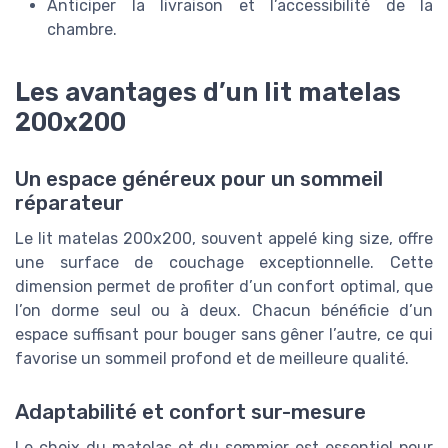
Anticiper la livraison et l’accessibilité de la
chambre.
Les avantages d’un lit matelas
200x200
Un espace généreux pour un sommeil
réparateur
Le lit matelas 200x200, souvent appelé king size, offre
une surface de couchage exceptionnelle. Cette
dimension permet de profiter d’un confort optimal, que
l’on dorme seul ou à deux. Chacun bénéficie d’un
espace suffisant pour bouger sans gêner l’autre, ce qui
favorise un sommeil profond et de meilleure qualité.
Adaptabilité et confort sur-mesure
Le choix du matelas et du sommier est essentiel pour