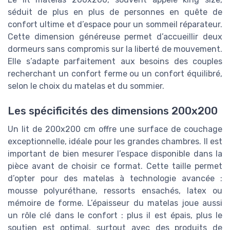
séduit de plus en plus de personnes en quête de
confort ultime et d’espace pour un sommeil réparateur.
Cette dimension généreuse permet d’accueillir deux
dormeurs sans compromis sur la liberté de mouvement.
Elle s’adapte parfaitement aux besoins des couples
recherchant un confort ferme ou un confort équilibré,
selon le choix du matelas et du sommier.
Les spécificités des dimensions 200x200
Un lit de 200x200 cm offre une surface de couchage
exceptionnelle, idéale pour les grandes chambres. Il est
important de bien mesurer l’espace disponible dans la
pièce avant de choisir ce format. Cette taille permet
d’opter pour des matelas à technologie avancée :
mousse polyuréthane, ressorts ensachés, latex ou
mémoire de forme. L’épaisseur du matelas joue aussi
un rôle clé dans le confort : plus il est épais, plus le
soutien est optimal, surtout avec des produits de