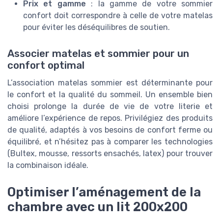
Prix et gamme
: la gamme de votre sommier
confort doit correspondre à celle de votre matelas
pour éviter les déséquilibres de soutien.
Associer matelas et sommier pour un
confort optimal
L’association matelas sommier est déterminante pour
le confort et la qualité du sommeil. Un ensemble bien
choisi prolonge la durée de vie de votre literie et
améliore l’expérience de repos. Privilégiez des produits
de qualité, adaptés à vos besoins de confort ferme ou
équilibré, et n’hésitez pas à comparer les technologies
(Bultex, mousse, ressorts ensachés, latex) pour trouver
la combinaison idéale.
Optimiser l’aménagement de la
chambre avec un lit 200x200