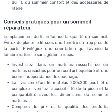
du lit, du sommier confort et des accessoires de
literie.
Conseils pratiques pour un sommeil
réparateur
L’emplacement du lit influence la qualité du sommeil.
Évitez de placer le lit sous une fenêtre ou trop près de
la porte. Privilégiez une orientation qui favorise la
lumière naturelle sans gêner le repos.
Investissez dans un matelas ressorts ou un
matelas ensachés pour un confort équilibré et une
bonne indépendance de couchage.
La livraison d’un lit matelas 200x200 peut être
complexe : vérifiez l’accessibilité de la pièce et la
compatibilité avec les dimensions du sommier
matelas.
Comparez le prix et la qualité des produits,