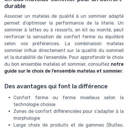
durable
Associer un matelas de qualité à un sommier adapté
permet d’optimiser la performance de la literie. Un
sommier à lattes ou à ressorts, en kit ou monté, peut
renforcer la sensation de confort ferme ou équilibré
selon vos préférences. La combinaison matelas
sommier influe directement sur la qualité du sommeil
et la durabilité de l’ensemble. Pour approfondir le choix
du bon ensemble matelas et sommier, consultez
notre
guide sur le choix de l’ensemble matelas et sommier
.
Des avantages qui font la différence
Confort ferme ou ferme moelleux selon la
technologie choisie
Zones de confort différenciées pour s’adapter à la
morphologie
Large choix de produits et de gammes (Bultex,