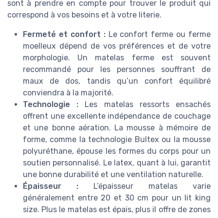
sont à prendre en compte pour trouver le produit qui
correspond à vos besoins et à votre literie.
Fermeté et confort :
Le confort ferme ou ferme
moelleux dépend de vos préférences et de votre
morphologie. Un matelas ferme est souvent
recommandé pour les personnes souffrant de
maux de dos, tandis qu’un confort équilibré
conviendra à la majorité.
Technologie :
Les matelas ressorts ensachés
offrent une excellente indépendance de couchage
et une bonne aération. La mousse à mémoire de
forme, comme la technologie Bultex ou la mousse
polyuréthane, épouse les formes du corps pour un
soutien personnalisé. Le latex, quant à lui, garantit
une bonne durabilité et une ventilation naturelle.
Épaisseur :
L’épaisseur matelas varie
généralement entre 20 et 30 cm pour un lit king
size. Plus le matelas est épais, plus il offre de zones