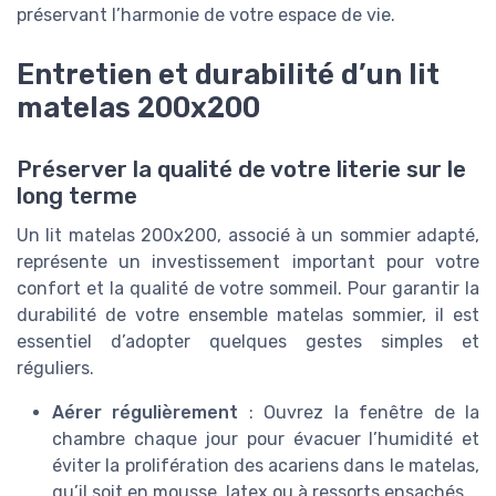
préservant l’harmonie de votre espace de vie.
Entretien et durabilité d’un lit
matelas 200x200
Préserver la qualité de votre literie sur le
long terme
Un lit matelas 200x200, associé à un sommier adapté,
représente un investissement important pour votre
confort et la qualité de votre sommeil. Pour garantir la
durabilité de votre ensemble matelas sommier, il est
essentiel d’adopter quelques gestes simples et
réguliers.
Aérer régulièrement
: Ouvrez la fenêtre de la
chambre chaque jour pour évacuer l’humidité et
éviter la prolifération des acariens dans le matelas,
qu’il soit en mousse, latex ou à ressorts ensachés.