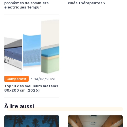
problèmes de sommiers
kinésithérapeutes ?
électriques Tempur
•
14/06/2026
Comparatif
Top 10 des meilleurs matelas
80x200 cm (2026)
À lire aussi