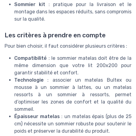
Sommier kit
: pratique pour la livraison et le
montage dans les espaces réduits, sans compromis
sur la qualité.
Les critères à prendre en compte
Pour bien choisir, il faut considérer plusieurs critères :
Compatibilité
: le sommier matelas doit être de la
même dimension que votre lit 200x200 pour
garantir stabilité et confort.
Technologie
: associer un matelas Bultex ou
mousse à un sommier à lattes, ou un matelas
ressorts à un sommier à ressorts, permet
d’optimiser les zones de confort et la qualité du
sommeil.
Épaisseur matelas
: un matelas épais (plus de 25
cm) nécessite un sommier robuste pour soutenir le
poids et préserver la durabilité du produit.