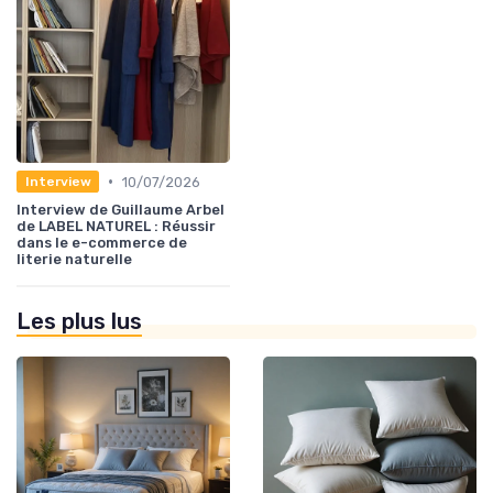
•
10/07/2026
Interview
Interview de Guillaume Arbel
de LABEL NATUREL : Réussir
dans le e-commerce de
literie naturelle
Les plus lus