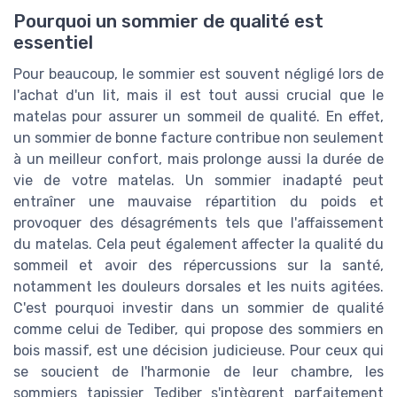
Pourquoi un sommier de qualité est
essentiel
Pour beaucoup, le sommier est souvent négligé lors de
l'achat d'un lit, mais il est tout aussi crucial que le
matelas pour assurer un sommeil de qualité. En effet,
un sommier de bonne facture contribue non seulement
à un meilleur confort, mais prolonge aussi la durée de
vie de votre matelas. Un sommier inadapté peut
entraîner une mauvaise répartition du poids et
provoquer des désagréments tels que l'affaissement
du matelas. Cela peut également affecter la qualité du
sommeil et avoir des répercussions sur la santé,
notamment les douleurs dorsales et les nuits agitées.
C'est pourquoi investir dans un sommier de qualité
comme celui de Tediber, qui propose des sommiers en
bois massif, est une décision judicieuse. Pour ceux qui
se soucient de l'harmonie de leur chambre, les
sommiers tapissier Tediber s'intègrent parfaitement