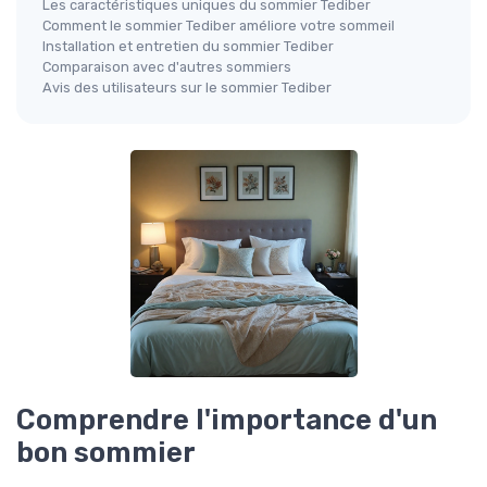
Les caractéristiques uniques du sommier Tediber
Comment le sommier Tediber améliore votre sommeil
Installation et entretien du sommier Tediber
Comparaison avec d'autres sommiers
Avis des utilisateurs sur le sommier Tediber
Comprendre l'importance d'un
bon sommier