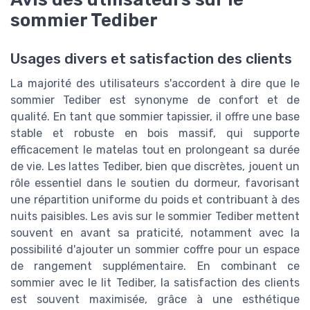
sommier Tediber
Usages divers et satisfaction des clients
La majorité des utilisateurs s'accordent à dire que le
sommier Tediber est synonyme de confort et de
qualité. En tant que sommier tapissier, il offre une base
stable et robuste en bois massif, qui supporte
efficacement le matelas tout en prolongeant sa durée
de vie. Les lattes Tediber, bien que discrètes, jouent un
rôle essentiel dans le soutien du dormeur, favorisant
une répartition uniforme du poids et contribuant à des
nuits paisibles. Les avis sur le sommier Tediber mettent
souvent en avant sa praticité, notamment avec la
possibilité d'ajouter un sommier coffre pour un espace
de rangement supplémentaire. En combinant ce
sommier avec le lit Tediber, la satisfaction des clients
est souvent maximisée, grâce à une esthétique