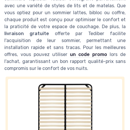
avec une variété de styles de lits et de matelas. Que
vous optiez pour un sommier lattes, bibloc ou coffre,
chaque produit est conçu pour optimiser le confort et
la praticité de votre espace de couchage. De plus, la
livraison gratuite
offerte par Tediber facilite
l'acquisition de leur sommier, permettant une
installation rapide et sans tracas. Pour les meilleures
offres, vous pouvez utiliser
un code promo
lors de
l'achat, garantissant un bon rapport qualité-prix sans
compromis sur le confort de vos nuits.