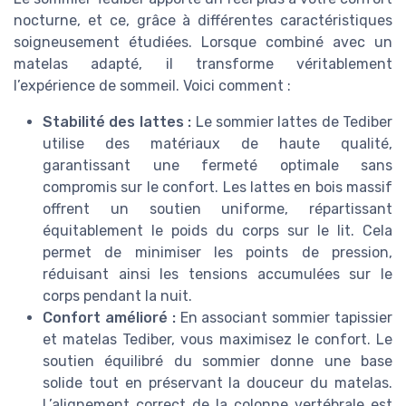
nocturne, et ce, grâce à différentes caractéristiques
soigneusement étudiées. Lorsque combiné avec un
matelas adapté, il transforme véritablement
l’expérience de sommeil. Voici comment :
Stabilité des lattes :
Le sommier lattes de Tediber
utilise des matériaux de haute qualité,
garantissant une fermeté optimale sans
compromis sur le confort. Les lattes en bois massif
offrent un soutien uniforme, répartissant
équitablement le poids du corps sur le lit. Cela
permet de minimiser les points de pression,
réduisant ainsi les tensions accumulées sur le
corps pendant la nuit.
Confort amélioré :
En associant sommier tapissier
et matelas Tediber, vous maximisez le confort. Le
soutien équilibré du sommier donne une base
solide tout en préservant la douceur du matelas.
L’alignement correct de la colonne vertébrale est