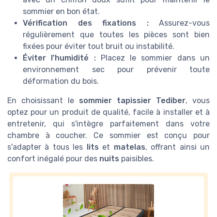
sommier en bon état.
Vérification des fixations :
Assurez-vous
régulièrement que toutes les pièces sont bien
fixées pour éviter tout bruit ou instabilité.
Éviter l'humidité :
Placez le sommier dans un
environnement sec pour prévenir toute
déformation du bois.
En choisissant le
sommier tapissier Tediber
, vous
optez pour un produit de qualité, facile à installer et à
entretenir, qui s'intègre parfaitement dans votre
chambre à coucher. Ce sommier est conçu pour
s'adapter à tous les
lits
et
matelas
, offrant ainsi un
confort inégalé pour des
nuits
paisibles.