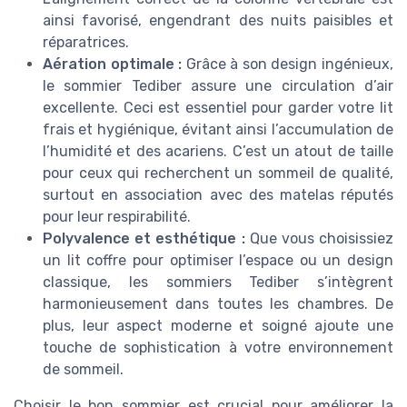
ainsi favorisé, engendrant des nuits paisibles et
réparatrices.
Aération optimale :
Grâce à son design ingénieux,
le sommier Tediber assure une circulation d’air
excellente. Ceci est essentiel pour garder votre lit
frais et hygiénique, évitant ainsi l’accumulation de
l’humidité et des acariens. C’est un atout de taille
pour ceux qui recherchent un sommeil de qualité,
surtout en association avec des matelas réputés
pour leur respirabilité.
Polyvalence et esthétique :
Que vous choisissiez
un lit coffre pour optimiser l’espace ou un design
classique, les sommiers Tediber s’intègrent
harmonieusement dans toutes les chambres. De
plus, leur aspect moderne et soigné ajoute une
touche de sophistication à votre environnement
de sommeil.
Choisir le bon sommier est crucial pour améliorer la