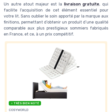
Un autre atout majeur est la
livraison gratuite
, qui
facilite l'acquisition de cet élément essentiel pour
votre lit. Sans oublier le soin apporté par la marque aux
finitions, permettant d’obtenir un produit d’une qualité
comparable aux plus prestigieux sommiers fabriqués
en France, et ce, à un prix compétitif.
⭐ TRÈS BIEN NOTÉ
COSYWORLD