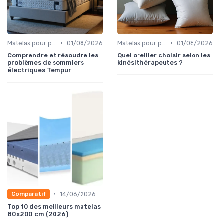
•
•
Matelas pour problèmes de dos
01/08/2026
Matelas pour problèmes de dos
01/08/2026
Comprendre et résoudre les
Quel oreiller choisir selon les
problèmes de sommiers
kinésithérapeutes ?
électriques Tempur
•
14/06/2026
Comparatif
Top 10 des meilleurs matelas
80x200 cm (2026)