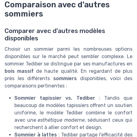
Comparaison avec d'autres
sommiers
Comparer avec d'autres modèles
disponibles
Choisir un sommier parmi les nombreuses options
disponibles sur le marché peut sembler complexe. Le
sommier Tediber se distingue par ses manufactures en
bois massif
de haute qualité. En regardant de plus
près les différents
sommiers
disponibles, voici des
comparaisons pertinentes :
Sommier tapissier vs. Tediber
: Tandis que
beaucoup de modèles tapissiers offrent un soutien
uniforme, le modèle Tediber combine le confort
avec une
esthétique moderne
, séduisant ceux qui
recherchent à allier confort et design.
Sommier à lattes
: Tediber partage l'efficacité des