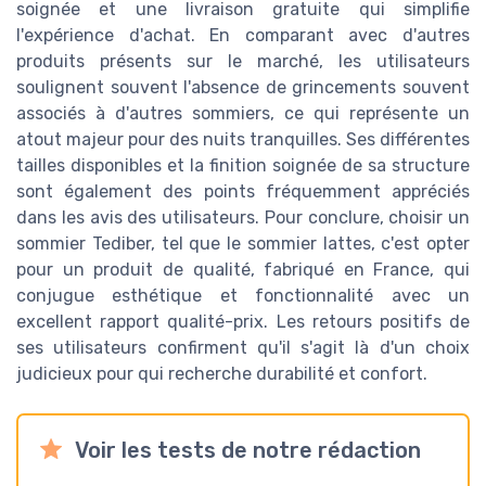
soignée et une livraison gratuite qui simplifie
l'expérience d'achat. En comparant avec d'autres
produits présents sur le marché, les utilisateurs
soulignent souvent l'absence de grincements souvent
associés à d'autres sommiers, ce qui représente un
atout majeur pour des nuits tranquilles. Ses différentes
tailles disponibles et la finition soignée de sa structure
sont également des points fréquemment appréciés
dans les avis des utilisateurs. Pour conclure, choisir un
sommier Tediber, tel que le sommier lattes, c'est opter
pour un produit de qualité, fabriqué en France, qui
conjugue esthétique et fonctionnalité avec un
excellent rapport qualité-prix. Les retours positifs de
ses utilisateurs confirment qu'il s'agit là d'un choix
judicieux pour qui recherche durabilité et confort.
Voir les tests de notre rédaction