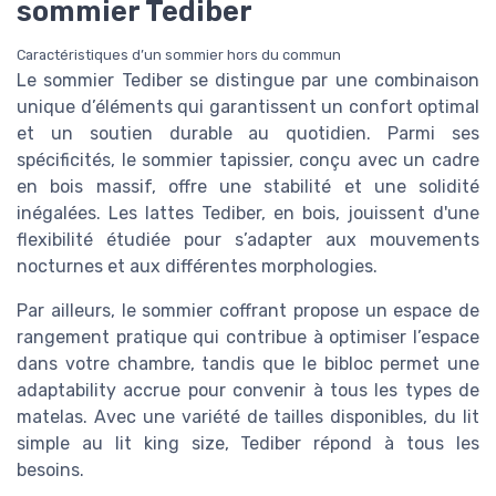
sommier Tediber
Caractéristiques d’un sommier hors du commun
Le sommier Tediber se distingue par une combinaison
unique d’éléments qui garantissent un confort optimal
et un soutien durable au quotidien. Parmi ses
spécificités, le sommier tapissier, conçu avec un cadre
en bois massif, offre une stabilité et une solidité
inégalées. Les lattes Tediber, en bois, jouissent d'une
flexibilité étudiée pour s’adapter aux mouvements
nocturnes et aux différentes morphologies.
Par ailleurs, le sommier coffrant propose un espace de
rangement pratique qui contribue à optimiser l’espace
dans votre chambre, tandis que le bibloc permet une
adaptability accrue pour convenir à tous les types de
matelas. Avec une variété de tailles disponibles, du lit
simple au lit king size, Tediber répond à tous les
besoins.