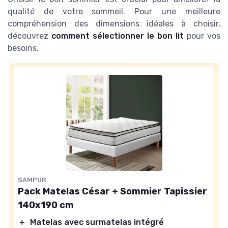
qualité de votre sommeil. Pour une meilleure
compréhension des dimensions idéales à choisir,
découvrez
comment sélectionner le bon lit
pour vos
besoins.
SAMPUR
Pack Matelas César + Sommier Tapissier
140x190 cm
＋
Matelas avec surmatelas intégré