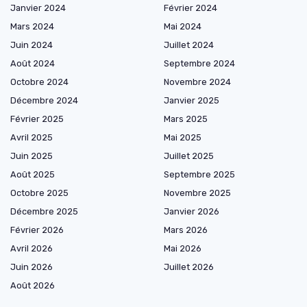
Janvier 2024
Février 2024
Mars 2024
Mai 2024
Juin 2024
Juillet 2024
Août 2024
Septembre 2024
Octobre 2024
Novembre 2024
Décembre 2024
Janvier 2025
Février 2025
Mars 2025
Avril 2025
Mai 2025
Juin 2025
Juillet 2025
Août 2025
Septembre 2025
Octobre 2025
Novembre 2025
Décembre 2025
Janvier 2026
Février 2026
Mars 2026
Avril 2026
Mai 2026
Juin 2026
Juillet 2026
Août 2026