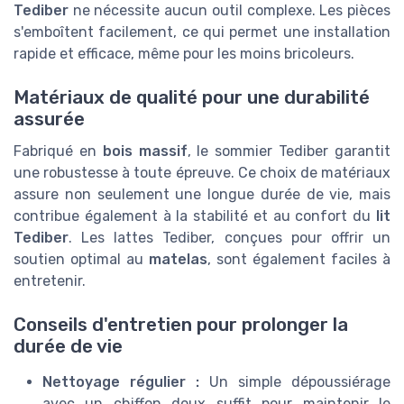
Tediber
ne nécessite aucun outil complexe. Les pièces
s'emboîtent facilement, ce qui permet une installation
rapide et efficace, même pour les moins bricoleurs.
Matériaux de qualité pour une durabilité
assurée
Fabriqué en
bois massif
, le sommier Tediber garantit
une robustesse à toute épreuve. Ce choix de matériaux
assure non seulement une longue durée de vie, mais
contribue également à la stabilité et au confort du
lit
Tediber
. Les lattes Tediber, conçues pour offrir un
soutien optimal au
matelas
, sont également faciles à
entretenir.
Conseils d'entretien pour prolonger la
durée de vie
Nettoyage régulier :
Un simple dépoussiérage
avec un chiffon doux suffit pour maintenir le