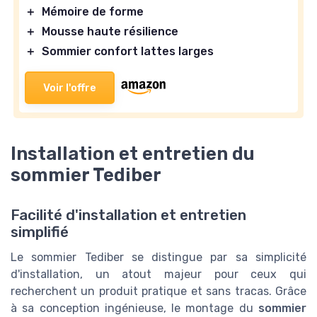
＋
Mémoire de forme
＋
Mousse haute résilience
＋
Sommier confort lattes larges
Voir l'offre
Installation et entretien du
sommier Tediber
Facilité d'installation et entretien
simplifié
Le sommier Tediber se distingue par sa simplicité
d'installation, un atout majeur pour ceux qui
recherchent un produit pratique et sans tracas. Grâce
à sa conception ingénieuse, le montage du
sommier