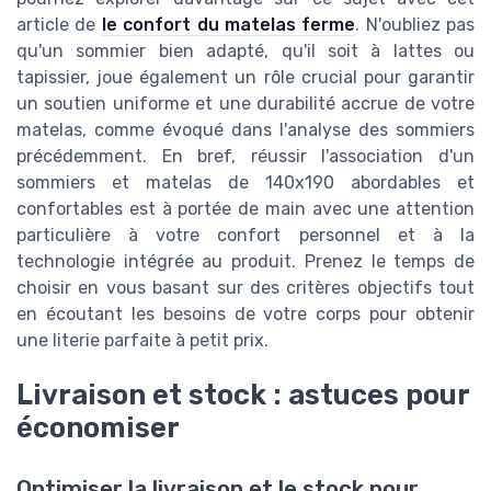
article de
le confort du matelas ferme
. N'oubliez pas
qu'un sommier bien adapté, qu'il soit à lattes ou
tapissier, joue également un rôle crucial pour garantir
un soutien uniforme et une durabilité accrue de votre
matelas, comme évoqué dans l'analyse des sommiers
précédemment. En bref, réussir l'association d'un
sommiers et matelas de 140x190 abordables et
confortables est à portée de main avec une attention
particulière à votre confort personnel et à la
technologie intégrée au produit. Prenez le temps de
choisir en vous basant sur des critères objectifs tout
en écoutant les besoins de votre corps pour obtenir
une literie parfaite à petit prix.
Livraison et stock : astuces pour
économiser
Optimiser la livraison et le stock pour