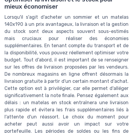
mieux économiser
Lorsqu'il s'agit d'acheter un sommier et un matelas
140x190 à un prix avantageux, la livraison et la gestion
du stock sont deux aspects souvent sous-estimés
mais cruciaux pour réaliser des économies
supplémentaires. En tenant compte du transport et de
la disponibilité, vous pouvez réellement optimiser votre
budget. Tout d'abord, il est important de se renseigner
sur les offres de livraison proposées par les vendeurs.
De nombreux magasins en ligne offrent désormais la
livraison gratuite à partir d'un certain montant d'achat.
Cette option est à privilégier, car elle permet d'alléger
significativement la note finale. Pensez également aux
délais : un matelas en stock entraînera une livraison
plus rapide et évitera les frais supplémentaires liés à
l'attente d'un réassort. Le choix du moment pour
acheter peut aussi avoir un impact sur votre
portefeuille. Les périodes de soldes ou les fins de