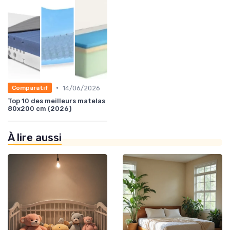
•
14/06/2026
Comparatif
Top 10 des meilleurs matelas
80x200 cm (2026)
À lire aussi