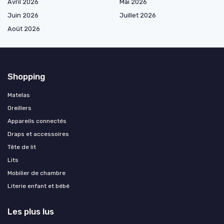
Avril 2026
Mai 2026
Juin 2026
Juillet 2026
Août 2026
Shopping
Matelas
Oreillers
Appareils connectés
Draps et accessoires
Tête de lit
Lits
Mobilier de chambre
Literie enfant et bébé
Les plus lus