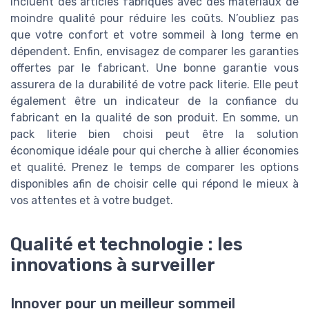
incluent des articles fabriqués avec des matériaux de
moindre qualité pour réduire les coûts. N’oubliez pas
que votre confort et votre sommeil à long terme en
dépendent. Enfin, envisagez de comparer les garanties
offertes par le fabricant. Une bonne garantie vous
assurera de la durabilité de votre pack literie. Elle peut
également être un indicateur de la confiance du
fabricant en la qualité de son produit. En somme, un
pack literie bien choisi peut être la solution
économique idéale pour qui cherche à allier économies
et qualité. Prenez le temps de comparer les options
disponibles afin de choisir celle qui répond le mieux à
vos attentes et à votre budget.
Qualité et technologie : les
innovations à surveiller
Innover pour un meilleur sommeil