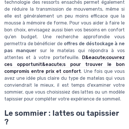
technologie des ressorts ensachés permet également
de réduire la transmission de mouvements, même si
elle est généralement un peu moins efficace que la
mousse à mémoire de forme. Pour vous aider à faire le
bon choix, envisagez aussi bien vos besoins en confort
qu'en budget. Une recherche approfondie vous
permettra de bénéficier de
offres de déstockage à ne
pas manquer
sur le matelas qui répondra à vos
attentes et à votre portefeuille.
D&eacute;couvrez
ces opportunit&eacute;s pour trouver le bon
compromis entre prix et confort
. Une fois que vous
avez une idée plus claire du type de matelas qui vous
conviendrait le mieux, il est temps d'examiner votre
sommier, que vous choisissiez des lattes ou un modèle
tapissier pour compléter votre expérience de sommeil.
Le sommier : lattes ou tapissier
?