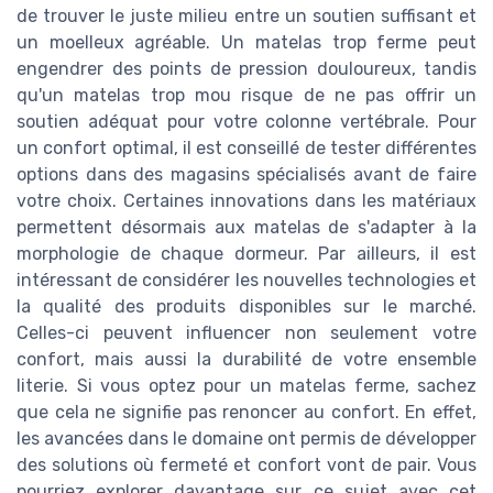
de trouver le juste milieu entre un soutien suffisant et
un moelleux agréable. Un matelas trop ferme peut
engendrer des points de pression douloureux, tandis
qu'un matelas trop mou risque de ne pas offrir un
soutien adéquat pour votre colonne vertébrale. Pour
un confort optimal, il est conseillé de tester différentes
options dans des magasins spécialisés avant de faire
votre choix. Certaines innovations dans les matériaux
permettent désormais aux matelas de s'adapter à la
morphologie de chaque dormeur. Par ailleurs, il est
intéressant de considérer les nouvelles technologies et
la qualité des produits disponibles sur le marché.
Celles-ci peuvent influencer non seulement votre
confort, mais aussi la durabilité de votre ensemble
literie. Si vous optez pour un matelas ferme, sachez
que cela ne signifie pas renoncer au confort. En effet,
les avancées dans le domaine ont permis de développer
des solutions où fermeté et confort vont de pair. Vous
pourriez explorer davantage sur ce sujet avec cet