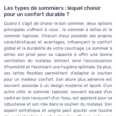
Les types de sommiers : lequel choisir
pour un confort durable ?
Quand il s'agit de choisir le bon sommier, deux options
principales s'offrent à vous : le sommier à lattes et le
sommier tapissier. Chacun d'eux possède ses propres
caractéristiques et avantages, influençant le confort
global et la durabilité de votre couchage. Le sommier à
lattes est prisé pour sa capacité à offrir une bonne
ventilation du matelas, limitant ainsi l'accumulation
d'humidité et favorisant une hygiène optimale. De plus,
ses lattes flexibles permettent d'adapter le soutien
pour un meilleur confort. Son allure plus aérienne est
souvent associée à un design moderne et épuré. D'un
autre côté, le sommier tapissier, souvent équipé d'un
cadre en bois recouvert d'un tissu, est apprécié pour sa
robustesse et son rôle dans le soutien du matelas. Son
aspect esthétique et soigné peut ajouter une touche