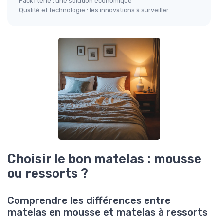
Pack literie : une solution économique
Qualité et technologie : les innovations à surveiller
Choisir le bon matelas : mousse
ou ressorts ?
Comprendre les différences entre
matelas en mousse et matelas à ressorts