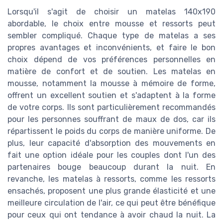
Lorsqu'il s'agit de choisir un matelas 140x190
abordable, le choix entre mousse et ressorts peut
sembler compliqué. Chaque type de matelas a ses
propres avantages et inconvénients, et faire le bon
choix dépend de vos préférences personnelles en
matière de confort et de soutien. Les matelas en
mousse, notamment la mousse à mémoire de forme,
offrent un excellent soutien et s'adaptent à la forme
de votre corps. Ils sont particulièrement recommandés
pour les personnes souffrant de maux de dos, car ils
répartissent le poids du corps de manière uniforme. De
plus, leur capacité d'absorption des mouvements en
fait une option idéale pour les couples dont l'un des
partenaires bouge beaucoup durant la nuit. En
revanche, les matelas à ressorts, comme les ressorts
ensachés, proposent une plus grande élasticité et une
meilleure circulation de l'air, ce qui peut être bénéfique
pour ceux qui ont tendance à avoir chaud la nuit. La