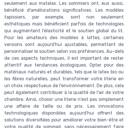
seulement aux matelas. Les sommiers ont, eux aussi,
bénéficié d'améliorations significatives. Les modèles
tapissiers, par exemple, sont non seulement
esthétiques mais bénéficient parfois de technologies
qui augmentent l'élasticité et le soutien global du lit.
Pour les amateurs des modèles à lattes, certaines
versions sont aujourd'hui ajustables, permettant de
personnaliser le soutien selon vos préférences. Au-delà
de ces aspects techniques, il est important de rester
attentif aux tendances écologiques. Opter pour des
matériaux naturels et durables, tels que le latex bio ou
les fibres naturelles, peut transformer votre literie en
un choix respectueux de l'environnement. De plus, cela
peut également contribuer à la qualité de l'air de votre
chambre. Ainsi, choisir une literie n'est pas simplement
une affaire de taille ou de prix. Les innovations
technologiques disponibles aujourd'hui offrent des
solutions diversifiées pour améliorer votre bien-être et
votre qualité de sommeil, sans nécessairement faire