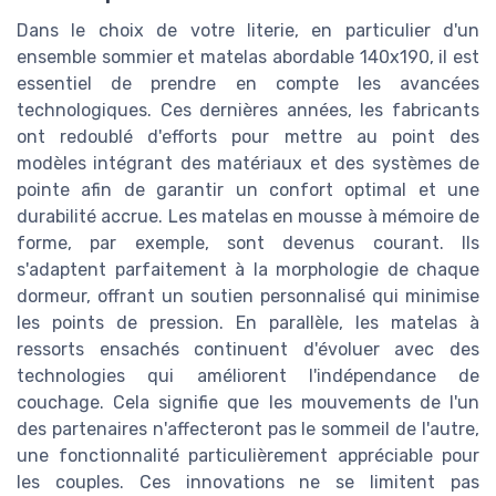
Dans le choix de votre literie, en particulier d'un
ensemble sommier et matelas abordable 140x190, il est
essentiel de prendre en compte les avancées
technologiques. Ces dernières années, les fabricants
ont redoublé d'efforts pour mettre au point des
modèles intégrant des matériaux et des systèmes de
pointe afin de garantir un confort optimal et une
durabilité accrue. Les matelas en mousse à mémoire de
forme, par exemple, sont devenus courant. Ils
s'adaptent parfaitement à la morphologie de chaque
dormeur, offrant un soutien personnalisé qui minimise
les points de pression. En parallèle, les matelas à
ressorts ensachés continuent d'évoluer avec des
technologies qui améliorent l'indépendance de
couchage. Cela signifie que les mouvements de l'un
des partenaires n'affecteront pas le sommeil de l'autre,
une fonctionnalité particulièrement appréciable pour
les couples. Ces innovations ne se limitent pas