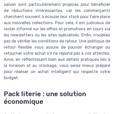
saison sont particulièrement propices pour bénéficier
de réductions intéressantes, car les commerçants
cherchent souvent à écouler leur stock pour faire place
aux nouvelles collections. Pour cela, il est judicieux de
rester informé sur les offres et promotions en cours via
les newsletters ou les sites spécialisés. Enfin, n’oubliez
pas de vérifier les conditions de retour. Une politique de
retour flexible vous assure de pouvoir échanger ou
retourner votre achat s’il ne répond pas à vos attentes.
Ainsi, en réfléchissant bien aux détails pratiques liés à
la livraison et au stockage, vous serez mieux préparé
pour réaliser un achat intelligent qui respecte votre
budget.
Pack literie : une solution
économique