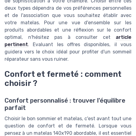
de sophistication à votre chambre. Choisir entre ces
deux types dépendra de vos préférences personnelles
et de l'association que vous souhaitez établir avec
votre matelas. Pour une vue d'ensemble sur les
produits abordables et une réflexion sur le confort
optimal, n'hésitez pas à consulter cet
article
pertinent
. Evaluant les offres disponibles, il vous
guidera vers le choix idéal pour profiter d'un sommeil
réparateur sans vous ruiner.
Confort et fermeté : comment
choisir ?
Confort personnalisé : trouver l'équilibre
parfait
Choisir le bon sommier et matelas, c'est avant tout une
question de confort et de fermeté. Lorsque vous
pensez à un matelas 140x190 abordable, il est essentiel