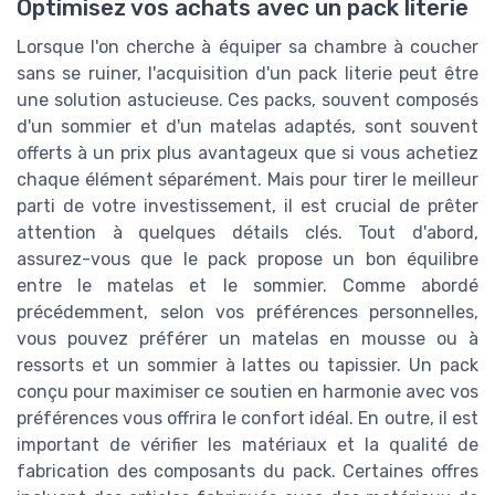
Optimisez vos achats avec un pack literie
Lorsque l'on cherche à équiper sa chambre à coucher
sans se ruiner, l'acquisition d'un pack literie peut être
une solution astucieuse. Ces packs, souvent composés
d'un sommier et d'un matelas adaptés, sont souvent
offerts à un prix plus avantageux que si vous achetiez
chaque élément séparément. Mais pour tirer le meilleur
parti de votre investissement, il est crucial de prêter
attention à quelques détails clés. Tout d'abord,
assurez-vous que le pack propose un bon équilibre
entre le matelas et le sommier. Comme abordé
précédemment, selon vos préférences personnelles,
vous pouvez préférer un matelas en mousse ou à
ressorts et un sommier à lattes ou tapissier. Un pack
conçu pour maximiser ce soutien en harmonie avec vos
préférences vous offrira le confort idéal. En outre, il est
important de vérifier les matériaux et la qualité de
fabrication des composants du pack. Certaines offres