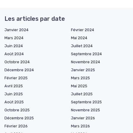
Les articles par date
Janvier 2024
Février 2024
Mars 2024
Mai 2024
Juin 2024
Juillet 2024
Août 2024
Septembre 2024
Octobre 2024
Novembre 2024
Décembre 2024
Janvier 2025
Février 2025
Mars 2025
Avril 2025
Mai 2025
Juin 2025
Juillet 2025
Août 2025
Septembre 2025
Octobre 2025
Novembre 2025
Décembre 2025
Janvier 2026
Février 2026
Mars 2026