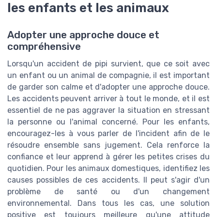
les enfants et les animaux
Adopter une approche douce et
compréhensive
Lorsqu'un accident de pipi survient, que ce soit avec
un enfant ou un animal de compagnie, il est important
de garder son calme et d'adopter une approche douce.
Les accidents peuvent arriver à tout le monde, et il est
essentiel de ne pas aggraver la situation en stressant
la personne ou l'animal concerné. Pour les enfants,
encouragez-les à vous parler de l'incident afin de le
résoudre ensemble sans jugement. Cela renforce la
confiance et leur apprend à gérer les petites crises du
quotidien. Pour les animaux domestiques, identifiez les
causes possibles de ces accidents. Il peut s'agir d'un
problème de santé ou d'un changement
environnemental. Dans tous les cas, une solution
positive est toujours meilleure qu'une attitude