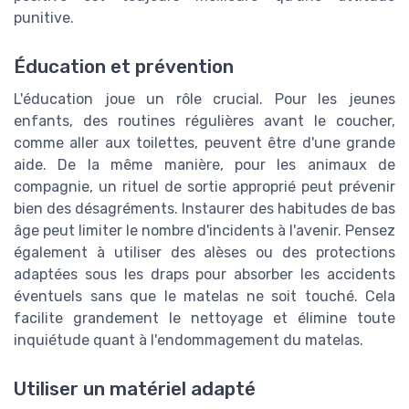
punitive.
Éducation et prévention
L'éducation joue un rôle crucial. Pour les jeunes
enfants, des routines régulières avant le coucher,
comme aller aux toilettes, peuvent être d'une grande
aide. De la même manière, pour les animaux de
compagnie, un rituel de sortie approprié peut prévenir
bien des désagréments. Instaurer des habitudes de bas
âge peut limiter le nombre d'incidents à l'avenir. Pensez
également à utiliser des alèses ou des protections
adaptées sous les draps pour absorber les accidents
éventuels sans que le matelas ne soit touché. Cela
facilite grandement le nettoyage et élimine toute
inquiétude quant à l'endommagement du matelas.
Utiliser un matériel adapté