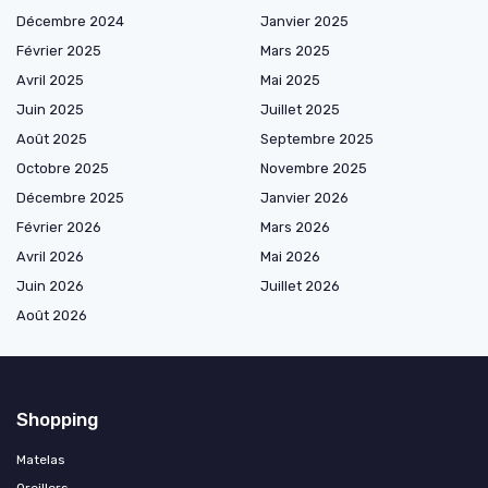
Décembre 2024
Janvier 2025
Février 2025
Mars 2025
Avril 2025
Mai 2025
Juin 2025
Juillet 2025
Août 2025
Septembre 2025
Octobre 2025
Novembre 2025
Décembre 2025
Janvier 2026
Février 2026
Mars 2026
Avril 2026
Mai 2026
Juin 2026
Juillet 2026
Août 2026
Shopping
Matelas