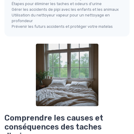
Étapes pour éliminer les taches et odeurs d'urine
Gérer les accidents de pipi avec les enfants et les animaux
Utilisation du nettoyeur vapeur pour un nettoyage en
profondeur
Prévenir les futurs accidents et protéger votre matelas
Comprendre les causes et
conséquences des taches