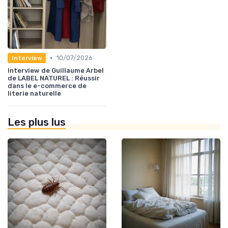
•
10/07/2026
Interview
Interview de Guillaume Arbel
de LABEL NATUREL : Réussir
dans le e-commerce de
literie naturelle
Les plus lus