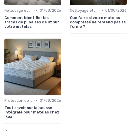
•
•
Nettoyage et maintenance
01/08/2026
Nettoyage et maintenance
01/08/2026
Comment identifier les
Que faire si votre matelas
traces de punaises de lit sur
compressé ne reprend pas sa
votre matelas
forme ?
•
Protection de matelas
01/08/2026
Tout savoir sur la housse
intégrale pour matelas chez
Ikea