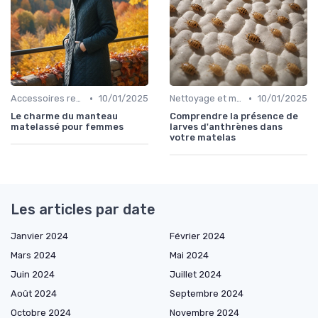
•
•
Accessoires recommandés
10/01/2025
Nettoyage et maintenance
10/01/2025
Le charme du manteau
Comprendre la présence de
matelassé pour femmes
larves d'anthrènes dans
votre matelas
Les articles par date
Janvier 2024
Février 2024
Mars 2024
Mai 2024
Juin 2024
Juillet 2024
Août 2024
Septembre 2024
Octobre 2024
Novembre 2024