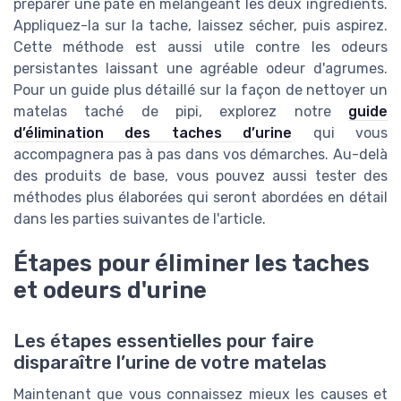
préparer une pâte en mélangeant les deux ingrédients.
Appliquez-la sur la tache, laissez sécher, puis aspirez.
Cette méthode est aussi utile contre les odeurs
persistantes laissant une agréable odeur d'agrumes.
Pour un guide plus détaillé sur la façon de nettoyer un
matelas taché de pipi, explorez notre
guide
d’élimination des taches d’urine
qui vous
accompagnera pas à pas dans vos démarches. Au-delà
des produits de base, vous pouvez aussi tester des
méthodes plus élaborées qui seront abordées en détail
dans les parties suivantes de l'article.
Étapes pour éliminer les taches
et odeurs d'urine
Les étapes essentielles pour faire
disparaître l’urine de votre matelas
Maintenant que vous connaissez mieux les causes et