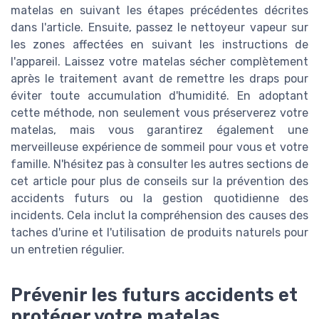
matelas en suivant les étapes précédentes décrites
dans l'article. Ensuite, passez le nettoyeur vapeur sur
les zones affectées en suivant les instructions de
l'appareil. Laissez votre matelas sécher complètement
après le traitement avant de remettre les draps pour
éviter toute accumulation d'humidité. En adoptant
cette méthode, non seulement vous préserverez votre
matelas, mais vous garantirez également une
merveilleuse expérience de sommeil pour vous et votre
famille. N'hésitez pas à consulter les autres sections de
cet article pour plus de conseils sur la prévention des
accidents futurs ou la gestion quotidienne des
incidents. Cela inclut la compréhension des causes des
taches d'urine et l'utilisation de produits naturels pour
un entretien régulier.
Prévenir les futurs accidents et
protéger votre matelas