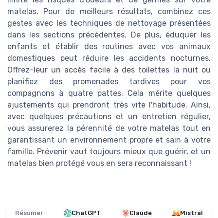
matelas. Pour de meilleurs résultats, combinez ces
gestes avec les techniques de nettoyage présentées
dans les sections précédentes. De plus, éduquer les
enfants et établir des routines avec vos animaux
domestiques peut réduire les accidents nocturnes.
Offrez-leur un accès facile à des toilettes la nuit ou
planifiez des promenades tardives pour vos
compagnons à quatre pattes. Cela mérite quelques
ajustements qui prendront très vite l'habitude. Ainsi,
avec quelques précautions et un entretien régulier,
vous assurerez la pérennité de votre matelas tout en
garantissant un environnement propre et sain à votre
famille. Prévenir vaut toujours mieux que guérir, et un
matelas bien protégé vous en sera reconnaissant !
Résumer
ChatGPT
Claude
Mistral