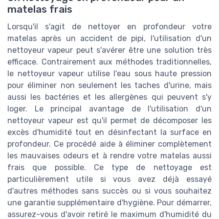
matelas frais
Lorsqu'il s'agit de nettoyer en profondeur votre
matelas après un accident de pipi, l'utilisation d'un
nettoyeur vapeur peut s'avérer être une solution très
efficace. Contrairement aux méthodes traditionnelles,
le nettoyeur vapeur utilise l'eau sous haute pression
pour éliminer non seulement les taches d'urine, mais
aussi les bactéries et les allergènes qui peuvent s'y
loger. Le principal avantage de l'utilisation d'un
nettoyeur vapeur est qu'il permet de décomposer les
excès d'humidité tout en désinfectant la surface en
profondeur. Ce procédé aide à éliminer complètement
les mauvaises odeurs et à rendre votre matelas aussi
frais que possible. Ce type de nettoyage est
particulièrement utile si vous avez déjà essayé
d'autres méthodes sans succès ou si vous souhaitez
une garantie supplémentaire d'hygiène. Pour démarrer,
assurez-vous d'avoir retiré le maximum d'humidité du