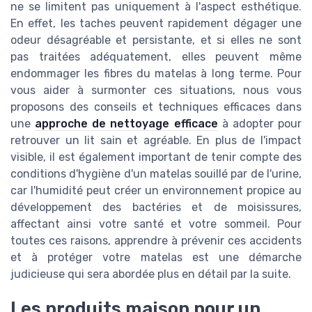
ne se limitent pas uniquement à l'aspect esthétique.
En effet, les taches peuvent rapidement dégager une
odeur désagréable et persistante, et si elles ne sont
pas traitées adéquatement, elles peuvent même
endommager les fibres du matelas à long terme. Pour
vous aider à surmonter ces situations, nous vous
proposons des conseils et techniques efficaces dans
une
approche de nettoyage efficace
à adopter pour
retrouver un lit sain et agréable. En plus de l'impact
visible, il est également important de tenir compte des
conditions d'hygiène d'un matelas souillé par de l'urine,
car l'humidité peut créer un environnement propice au
développement des bactéries et de moisissures,
affectant ainsi votre santé et votre sommeil. Pour
toutes ces raisons, apprendre à prévenir ces accidents
et à protéger votre matelas est une démarche
judicieuse qui sera abordée plus en détail par la suite.
Les produits maison pour un