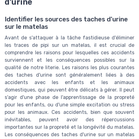
d'urine
Identifier les sources des taches d'urine
sur le matelas
Avant de s'attaquer à la tâche fastidieuse d'éliminer
les traces de pipi sur un matelas, il est crucial de
comprendre les raisons pour lesquelles ces accidents
surviennent et les conséquences possibles sur la
qualité de notre literie. Les raisons les plus courantes
des taches d'urine sont généralement liées à des
accidents avec les enfants et les animaux
domestiques, qui peuvent être délicats à gérer. Il peut
s'agir d'une phase de l'apprentissage de la propreté
pour les enfants, ou d'une simple excitation ou stress
pour les animaux. Ces accidents, bien que souvent
inévitables, peuvent avoir des répercussions
importantes sur la propreté et la longévité du matelas.
Les conséquences des taches d'urine sur un matelas