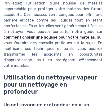
Privilégiez l'utilisation d'une housse de matelas
imperméable pour protéger votre matelas des futurs
accidents. Ces housses sont conçues pour offrir une
barrière efficace contre les liquides tout en étant
confortables. En outre, elles sont généralement faciles
à nettoyer. Vous pouvez consulter notre guide sur
comment choisir une housse pour votre matelas
, qui
vous fournira des conseils pratiques sur le sujet. En
maitrisant ces techniques et outils, vous pourrez
transformer les accidents en opportunités
d'apprentissage, tout en protégeant efficacement
votre matelas.
Utilisation du nettoyeur vapeur
pour un nettoyage en
profondeur
Un nettoyage en profondeur pour un