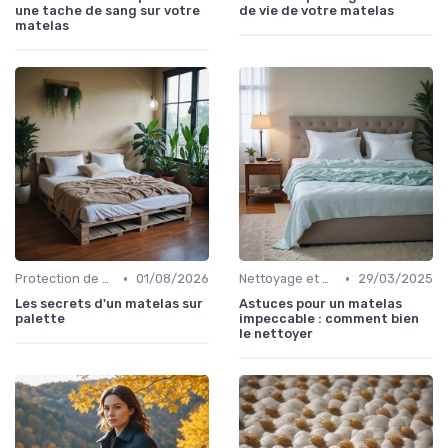
une tache de sang sur votre
de vie de votre matelas
matelas
•
•
Protection de matelas
01/08/2026
Nettoyage et maintenance
29/03/2025
Les secrets d'un matelas sur
Astuces pour un matelas
palette
impeccable : comment bien
le nettoyer