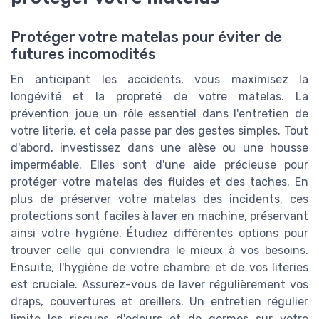
Protéger votre matelas pour éviter de
futures incomodités
En anticipant les accidents, vous maximisez la
longévité et la propreté de votre matelas. La
prévention joue un rôle essentiel dans l'entretien de
votre literie, et cela passe par des gestes simples. Tout
d'abord, investissez dans une alèse ou une housse
imperméable. Elles sont d'une aide précieuse pour
protéger votre matelas des fluides et des taches. En
plus de préserver votre matelas des incidents, ces
protections sont faciles à laver en machine, préservant
ainsi votre hygiène. Étudiez différentes options pour
trouver celle qui conviendra le mieux à vos besoins.
Ensuite, l'hygiène de votre chambre et de vos literies
est cruciale. Assurez-vous de laver régulièrement vos
draps, couvertures et oreillers. Un entretien régulier
limite les risques d'odeurs et de germes sur votre