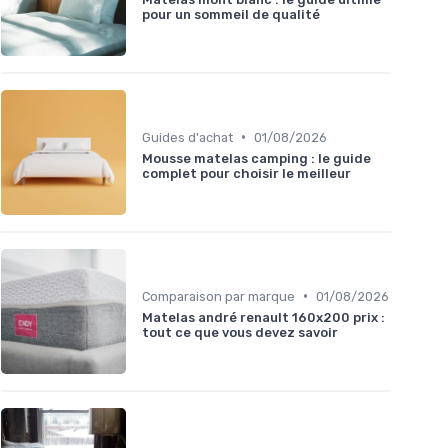
pour un sommeil de qualité
•
Guides d'achat
01/08/2026
Mousse matelas camping : le guide
complet pour choisir le meilleur
•
Comparaison par marque
01/08/2026
Matelas andré renault 160x200 prix :
tout ce que vous devez savoir