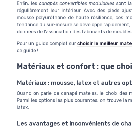
Enfin, les
canapés convertibles modulables
sont la
régulièrement leur intérieur. Avec des pieds ajus
mousse polyuréthane de haute résilience, ces mo
tendance du sur-mesure se développe rapidement, a
données de l'association des fabricants de meubles
Pour un guide complet sur
choisir le meilleur mat
ce guide !
Matériaux et confort : que cho
Matériaux : mousse, latex et autres opt
Quand on parle de canapé matelas, le choix des mat
Parmi les options les plus courantes, on trouve la
latex.
Les avantages et inconvénients de ch