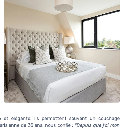
e et élégante. Ils permettent souvent un couchage
arisienne de 35 ans, nous confie :
"Depuis que j'ai mon