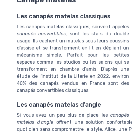
Les canapés matelas classiques
Les canapés matelas classiques, souvent appelés
canapés convertibles
, sont les stars du double
usage. Ils cachent un matelas sous leurs coussins
d'assise et se transforment en lit en dépliant un
mécanisme simple. Parfait pour les petites
espaces comme les studios ou les salons qui se
transforment en chambre d'amis. D'après une
étude de l'Institut de la Literie en 2022, environ
40% des canapés vendus en France sont des
canapés convertibles classiques.
Les canapés matelas d'angle
Si vous avez un peu plus de place, les
canapés
matelas d'angle
offrent une solution confortabl
quotidien sans compromettre le style. Alice, une P