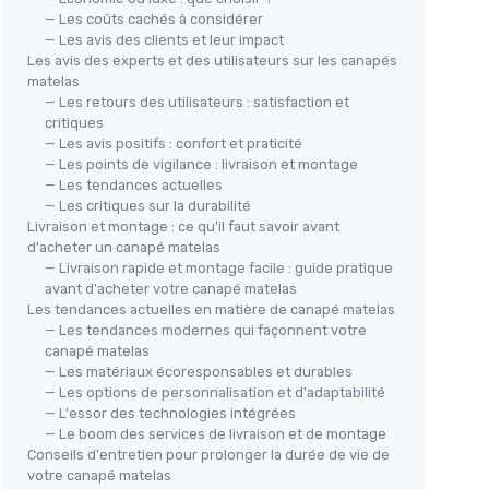
— Les coûts cachés à considérer
— Les avis des clients et leur impact
Les avis des experts et des utilisateurs sur les canapés
matelas
— Les retours des utilisateurs : satisfaction et
critiques
— Les avis positifs : confort et praticité
— Les points de vigilance : livraison et montage
— Les tendances actuelles
— Les critiques sur la durabilité
Livraison et montage : ce qu'il faut savoir avant
d'acheter un canapé matelas
— Livraison rapide et montage facile : guide pratique
avant d'acheter votre canapé matelas
Les tendances actuelles en matière de canapé matelas
— Les tendances modernes qui façonnent votre
canapé matelas
— Les matériaux écoresponsables et durables
— Les options de personnalisation et d'adaptabilité
— L'essor des technologies intégrées
— Le boom des services de livraison et de montage
Conseils d'entretien pour prolonger la durée de vie de
votre canapé matelas