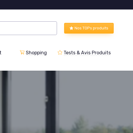
Nos TOPs produits
t
Shopping
Tests & Avis Produits