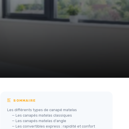
SOMMAIRE
Les différents types de canapé matelas
— Les canapés matelas classiques
— Les canapés matelas d'angle
— Les convertibles express : rapidité et confort