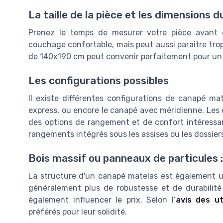
La taille de la pièce et les dimensions
Prenez le temps de mesurer votre pièce avant 
couchage confortable, mais peut aussi paraître tro
de 140x190 cm peut convenir parfaitement pour un 
Les configurations possibles
Il existe différentes configurations de canapé ma
express, ou encore le canapé avec méridienne. Les c
des options de rangement et de confort intéressan
rangements intégrés sous les assises ou les dossiers
Bois massif ou panneaux de particules :
La structure d'un canapé matelas est également un
généralement plus de robustesse et de durabilité
également influencer le prix. Selon l’
avis des ut
préférés pour leur solidité.