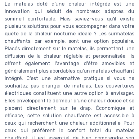
Le matelas doté d'une chaleur intégrée est une
innovation qui séduit de nombreux adeptes du
sommeil confortable. Mais saviez-vous qu'il existe
plusieurs solutions pour vous accompagner dans votre
quête de la chaleur nocturne idéale ? Les surmatelas
chauffants, par exemple, sont une option populaire.
Placés directement sur le matelas, ils permettent une
diffusion de la chaleur réglable et personnalisée. Ils
offrent également l'avantage d'être amovibles et
généralement plus abordables qu'un matelas chauffant
intégré. C'est une alternative pratique si vous ne
souhaitez pas changer de matelas. Les couvertures
électriques constituent une autre option à envisager.
Elles enveloppent le dormeur d'une chaleur douce et se
placent directement sur le drap. Économique et
efficace, cette solution chauffante est accessible à
ceux qui recherchent une chaleur additionnelle. Pour
ceux qui préfèrent le confort total du matelas
chauffant, il est essentiel de bien comprendre son