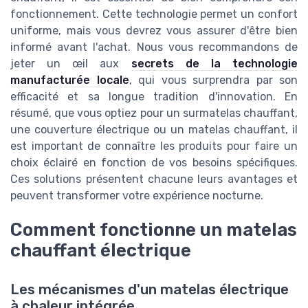
fonctionnement. Cette technologie permet un confort
uniforme, mais vous devrez vous assurer d'être bien
informé avant l'achat. Nous vous recommandons de
jeter un œil aux
secrets de la technologie
manufacturée locale
, qui vous surprendra par son
efficacité et sa longue tradition d'innovation. En
résumé, que vous optiez pour un surmatelas chauffant,
une couverture électrique ou un matelas chauffant, il
est important de connaître les produits pour faire un
choix éclairé en fonction de vos besoins spécifiques.
Ces solutions présentent chacune leurs avantages et
peuvent transformer votre expérience nocturne.
Comment fonctionne un matelas
chauffant électrique
Les mécanismes d'un matelas électrique
à chaleur intégrée