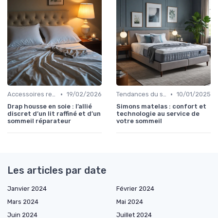
•
•
Accessoires recommandés
19/02/2026
Tendances du sommeil
10/01/2025
Drap housse en soie : l’allié
Simons matelas : confort et
discret d’un lit raffiné et d’un
technologie au service de
sommeil réparateur
votre sommeil
Les articles par date
Janvier 2024
Février 2024
Mars 2024
Mai 2024
Juin 2024
Juillet 2024