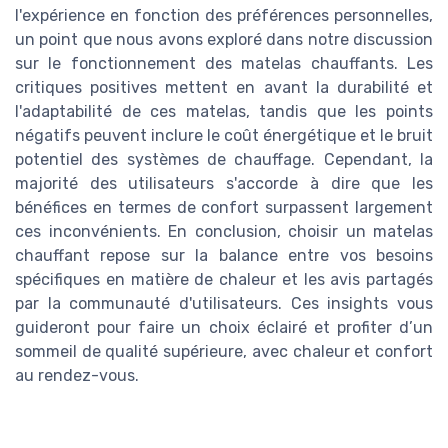
l'expérience en fonction des préférences personnelles,
un point que nous avons exploré dans notre discussion
sur le fonctionnement des matelas chauffants. Les
critiques positives mettent en avant la durabilité et
l'adaptabilité de ces matelas, tandis que les points
négatifs peuvent inclure le coût énergétique et le bruit
potentiel des systèmes de chauffage. Cependant, la
majorité des utilisateurs s'accorde à dire que les
bénéfices en termes de confort surpassent largement
ces inconvénients. En conclusion, choisir un matelas
chauffant repose sur la balance entre vos besoins
spécifiques en matière de chaleur et les avis partagés
par la communauté d'utilisateurs. Ces insights vous
guideront pour faire un choix éclairé et profiter d’un
sommeil de qualité supérieure, avec chaleur et confort
au rendez-vous.