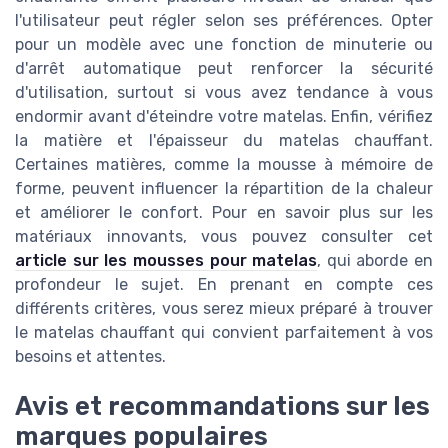
l'utilisateur peut régler selon ses préférences. Opter
pour un modèle avec une fonction de minuterie ou
d'arrêt automatique peut renforcer la sécurité
d'utilisation, surtout si vous avez tendance à vous
endormir avant d'éteindre votre matelas. Enfin, vérifiez
la matière et l'épaisseur du matelas chauffant.
Certaines matières, comme la mousse à mémoire de
forme, peuvent influencer la répartition de la chaleur
et améliorer le confort. Pour en savoir plus sur les
matériaux innovants, vous pouvez consulter cet
article sur les mousses pour matelas
, qui aborde en
profondeur le sujet. En prenant en compte ces
différents critères, vous serez mieux préparé à trouver
le matelas chauffant qui convient parfaitement à vos
besoins et attentes.
Avis et recommandations sur les
marques populaires