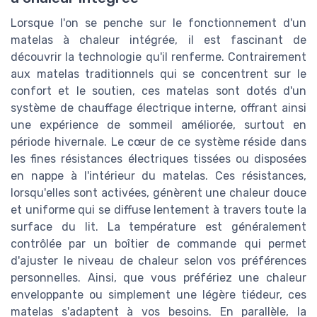
Lorsque l'on se penche sur le fonctionnement d'un
matelas à chaleur intégrée, il est fascinant de
découvrir la technologie qu'il renferme. Contrairement
aux matelas traditionnels qui se concentrent sur le
confort et le soutien, ces matelas sont dotés d'un
système de chauffage électrique interne, offrant ainsi
une expérience de sommeil améliorée, surtout en
période hivernale. Le cœur de ce système réside dans
les fines résistances électriques tissées ou disposées
en nappe à l'intérieur du matelas. Ces résistances,
lorsqu'elles sont activées, génèrent une chaleur douce
et uniforme qui se diffuse lentement à travers toute la
surface du lit. La température est généralement
contrôlée par un boîtier de commande qui permet
d'ajuster le niveau de chaleur selon vos préférences
personnelles. Ainsi, que vous préfériez une chaleur
enveloppante ou simplement une légère tiédeur, ces
matelas s'adaptent à vos besoins. En parallèle, la