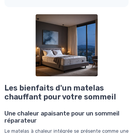
Les bienfaits d'un matelas
chauffant pour votre sommeil
Une chaleur apaisante pour un sommeil
réparateur
Le matelas à chaleur intégrée se présente comme une