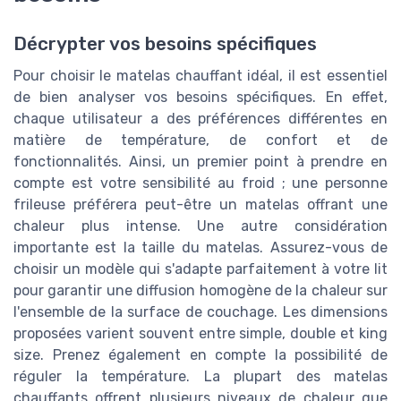
Décrypter vos besoins spécifiques
Pour choisir le matelas chauffant idéal, il est essentiel
de bien analyser vos besoins spécifiques. En effet,
chaque utilisateur a des préférences différentes en
matière de température, de confort et de
fonctionnalités. Ainsi, un premier point à prendre en
compte est votre sensibilité au froid ; une personne
frileuse préférera peut-être un matelas offrant une
chaleur plus intense. Une autre considération
importante est la taille du matelas. Assurez-vous de
choisir un modèle qui s'adapte parfaitement à votre lit
pour garantir une diffusion homogène de la chaleur sur
l'ensemble de la surface de couchage. Les dimensions
proposées varient souvent entre simple, double et king
size. Prenez également en compte la possibilité de
réguler la température. La plupart des matelas
chauffants offrent plusieurs niveaux de chaleur que