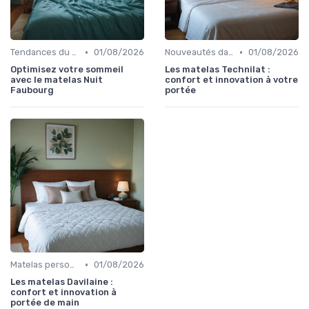
•
•
Tendances du sommeil
01/08/2026
Nouveautés dans les matériaux
01/08/2026
Optimisez votre sommeil
Les matelas Technilat :
avec le matelas Nuit
confort et innovation à votre
Faubourg
portée
•
Matelas personnalisables
01/08/2026
Les matelas Davilaine :
confort et innovation à
portée de main