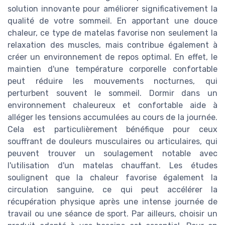
solution innovante pour améliorer significativement la
qualité de votre sommeil. En apportant une douce
chaleur, ce type de matelas favorise non seulement la
relaxation des muscles, mais contribue également à
créer un environnement de repos optimal. En effet, le
maintien d'une température corporelle confortable
peut réduire les mouvements nocturnes, qui
perturbent souvent le sommeil. Dormir dans un
environnement chaleureux et confortable aide à
alléger les tensions accumulées au cours de la journée.
Cela est particulièrement bénéfique pour ceux
souffrant de douleurs musculaires ou articulaires, qui
peuvent trouver un soulagement notable avec
l'utilisation d'un matelas chauffant. Les études
soulignent que la chaleur favorise également la
circulation sanguine, ce qui peut accélérer la
récupération physique après une intense journée de
travail ou une séance de sport. Par ailleurs, choisir un