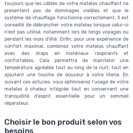
toujours que les câbles de votre matelas chauffant ne
présentent pas de dommages visibles et que le
système de chauffage fonctionne correctement. Il est
conseillé de débrancher votre matelas lorsque celui-ci
n'est pas utilisé, notamment lors de longs voyages ou
pendant les mois d'été. Enfin, pour une expérience de
confort maximal, combinez votre matelas chauffant
avec des draps en matériaux respirants et
confortables. Cela permettra de maintenir une
température agréable tout au long de la nuit, tout en
ajoutant une touche de douceur à votre literie. En
suivant ces astuces, vous optimiserez l’usage de votre
matelas à chaleur intégrée tout en conservant une
tranquillité d'esprit essentielle pour un sommeil
réparateur.
Choisir le bon produit selon vos
besoins