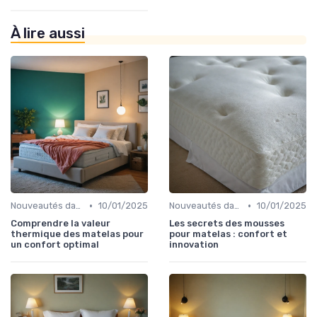
À lire aussi
•
•
Nouveautés dans les matériaux
10/01/2025
Nouveautés dans les matériaux
10/01/2025
Comprendre la valeur
Les secrets des mousses
thermique des matelas pour
pour matelas : confort et
un confort optimal
innovation