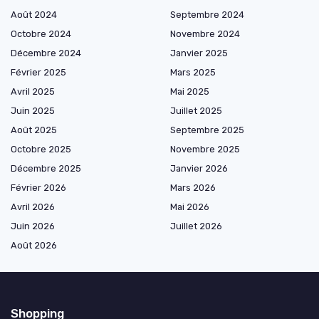
Août 2024
Septembre 2024
Octobre 2024
Novembre 2024
Décembre 2024
Janvier 2025
Février 2025
Mars 2025
Avril 2025
Mai 2025
Juin 2025
Juillet 2025
Août 2025
Septembre 2025
Octobre 2025
Novembre 2025
Décembre 2025
Janvier 2026
Février 2026
Mars 2026
Avril 2026
Mai 2026
Juin 2026
Juillet 2026
Août 2026
Shopping