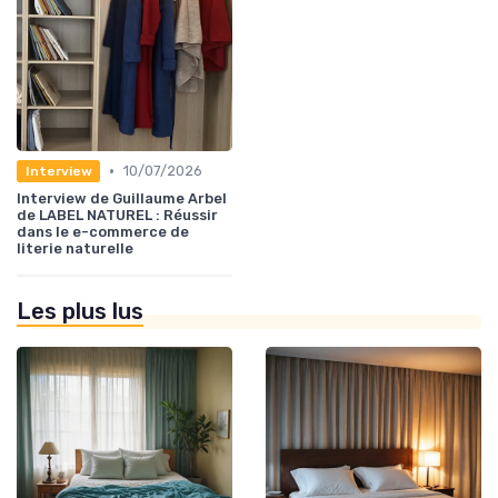
•
10/07/2026
Interview
Interview de Guillaume Arbel
de LABEL NATUREL : Réussir
dans le e-commerce de
literie naturelle
Les plus lus