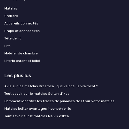
Matelas
Oreillers
Appareils connectés
Draps et accessoires
Tête de lit
Lits
Mobilier de chambre
Literie enfant et bébé
Les plus lus
Avis sur les matelas Dreamea : que valent-ils vraiment ?
Tout savoir sur le matelas Sultan d'Ikea
Comment identifier les traces de punaises de lit sur votre matelas
Matelas bultex avantages inconvénients
Tout savoir sur le matelas Malvik d'Ikea