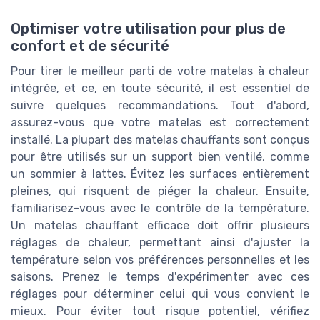
Optimiser votre utilisation pour plus de
confort et de sécurité
Pour tirer le meilleur parti de votre matelas à chaleur
intégrée, et ce, en toute sécurité, il est essentiel de
suivre quelques recommandations. Tout d'abord,
assurez-vous que votre matelas est correctement
installé. La plupart des matelas chauffants sont conçus
pour être utilisés sur un support bien ventilé, comme
un sommier à lattes. Évitez les surfaces entièrement
pleines, qui risquent de piéger la chaleur. Ensuite,
familiarisez-vous avec le contrôle de la température.
Un matelas chauffant efficace doit offrir plusieurs
réglages de chaleur, permettant ainsi d'ajuster la
température selon vos préférences personnelles et les
saisons. Prenez le temps d'expérimenter avec ces
réglages pour déterminer celui qui vous convient le
mieux. Pour éviter tout risque potentiel, vérifiez