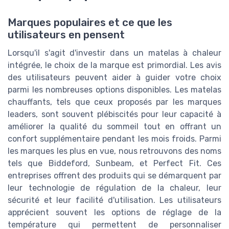
Marques populaires et ce que les
utilisateurs en pensent
Lorsqu'il s'agit d'investir dans un matelas à chaleur
intégrée, le choix de la marque est primordial. Les avis
des utilisateurs peuvent aider à guider votre choix
parmi les nombreuses options disponibles. Les matelas
chauffants, tels que ceux proposés par les marques
leaders, sont souvent plébiscités pour leur capacité à
améliorer la qualité du sommeil tout en offrant un
confort supplémentaire pendant les mois froids. Parmi
les marques les plus en vue, nous retrouvons des noms
tels que Biddeford, Sunbeam, et Perfect Fit. Ces
entreprises offrent des produits qui se démarquent par
leur technologie de régulation de la chaleur, leur
sécurité et leur facilité d'utilisation. Les utilisateurs
apprécient souvent les options de réglage de la
température qui permettent de personnaliser