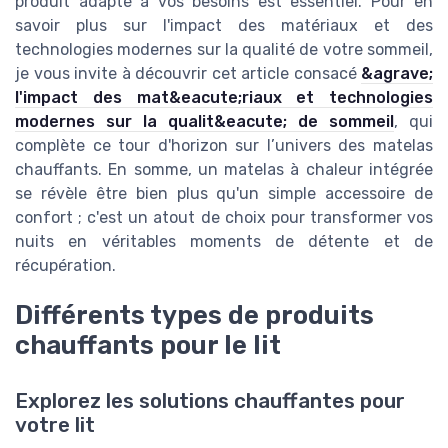
produit adapté à vos besoins est essentiel. Pour en
savoir plus sur l'impact des matériaux et des
technologies modernes sur la qualité de votre sommeil,
je vous invite à découvrir cet article consacé
&agrave;
l'impact des mat&eacute;riaux et technologies
modernes sur la qualit&eacute; de sommeil
, qui
complète ce tour d'horizon sur l’univers des matelas
chauffants. En somme, un matelas à chaleur intégrée
se révèle être bien plus qu'un simple accessoire de
confort ; c'est un atout de choix pour transformer vos
nuits en véritables moments de détente et de
récupération.
Différents types de produits
chauffants pour le lit
Explorez les solutions chauffantes pour
votre lit