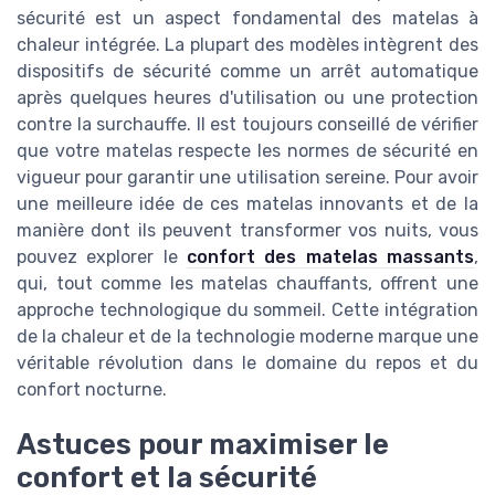
sécurité est un aspect fondamental des matelas à
chaleur intégrée. La plupart des modèles intègrent des
dispositifs de sécurité comme un arrêt automatique
après quelques heures d'utilisation ou une protection
contre la surchauffe. Il est toujours conseillé de vérifier
que votre matelas respecte les normes de sécurité en
vigueur pour garantir une utilisation sereine. Pour avoir
une meilleure idée de ces matelas innovants et de la
manière dont ils peuvent transformer vos nuits, vous
pouvez explorer le
confort des matelas massants
,
qui, tout comme les matelas chauffants, offrent une
approche technologique du sommeil. Cette intégration
de la chaleur et de la technologie moderne marque une
véritable révolution dans le domaine du repos et du
confort nocturne.
Astuces pour maximiser le
confort et la sécurité