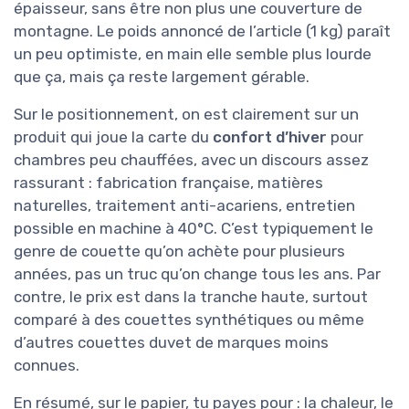
épaisseur, sans être non plus une couverture de
montagne. Le poids annoncé de l’article (1 kg) paraît
un peu optimiste, en main elle semble plus lourde
que ça, mais ça reste largement gérable.
Sur le positionnement, on est clairement sur un
produit qui joue la carte du
confort d’hiver
pour
chambres peu chauffées, avec un discours assez
rassurant : fabrication française, matières
naturelles, traitement anti-acariens, entretien
possible en machine à 40°C. C’est typiquement le
genre de couette qu’on achète pour plusieurs
années, pas un truc qu’on change tous les ans. Par
contre, le prix est dans la tranche haute, surtout
comparé à des couettes synthétiques ou même
d’autres couettes duvet de marques moins
connues.
En résumé, sur le papier, tu payes pour : la chaleur, le