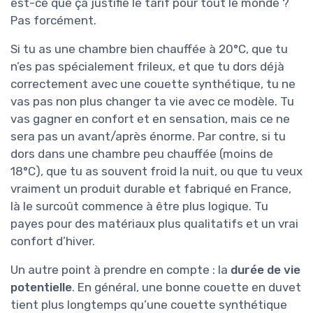
est-ce que ça justifie le tarif pour tout le monde ?
Pas forcément.
Si tu as une chambre bien chauffée à 20°C, que tu
n’es pas spécialement frileux, et que tu dors déjà
correctement avec une couette synthétique, tu ne
vas pas non plus changer ta vie avec ce modèle. Tu
vas gagner en confort et en sensation, mais ce ne
sera pas un avant/après énorme. Par contre, si tu
dors dans une chambre peu chauffée (moins de
18°C), que tu as souvent froid la nuit, ou que tu veux
vraiment un produit durable et fabriqué en France,
là le surcoût commence à être plus logique. Tu
payes pour des matériaux plus qualitatifs et un vrai
confort d’hiver.
Un autre point à prendre en compte : la
durée de vie
potentielle
. En général, une bonne couette en duvet
tient plus longtemps qu’une couette synthétique