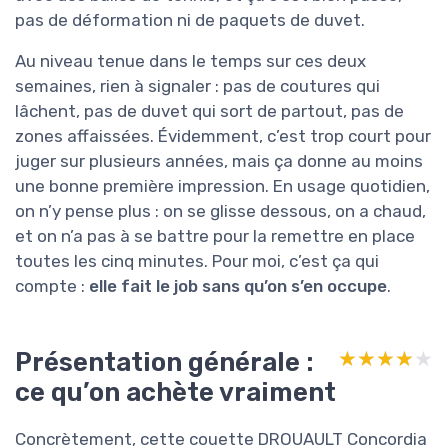
pas de déformation ni de paquets de duvet.
Au niveau tenue dans le temps sur ces deux
semaines, rien à signaler : pas de coutures qui
lâchent, pas de duvet qui sort de partout, pas de
zones affaissées. Évidemment, c’est trop court pour
juger sur plusieurs années, mais ça donne au moins
une bonne première impression. En usage quotidien,
on n’y pense plus : on se glisse dessous, on a chaud,
et on n’a pas à se battre pour la remettre en place
toutes les cinq minutes. Pour moi, c’est ça qui
compte :
elle fait le job sans qu’on s’en occupe
.
Présentation générale :
★★★★★
★★★★★
ce qu’on achète vraiment
Concrètement, cette couette DROUAULT Concordia