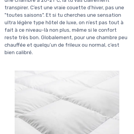
transpirer. C’est une vraie couette d’hiver, pas une
"toutes saisons". Et si tu cherches une sensation
ultra légère type hôtel de luxe, on n’est pas tout à
fait à ce niveau-là non plus, même si le confort
reste très bon. Globalement, pour une chambre peu
chauffée et quelqu’un de frileux ou normal, c’est
bien calibré.