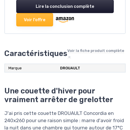
Lire la conclusion complète
Voir l'offre
Voir la fiche produit complète
Caractéristiques
→
Marque
DROUAULT
Une couette d'hiver pour
vraiment arrêter de grelotter
J'ai pris cette couette DROUAULT Concordia en
240x260 pour une raison simple : marre d'avoir froid
la nuit dans une chambre qui tourne autour de 17°C