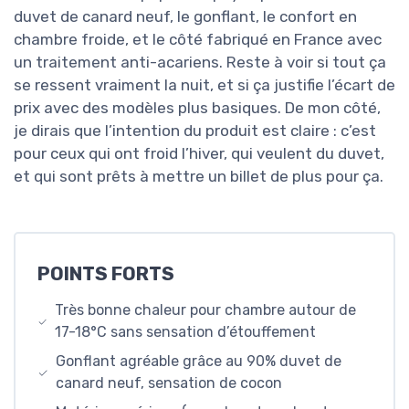
duvet de canard neuf, le gonflant, le confort en
chambre froide, et le côté fabriqué en France avec
un traitement anti-acariens. Reste à voir si tout ça
se ressent vraiment la nuit, et si ça justifie l’écart de
prix avec des modèles plus basiques. De mon côté,
je dirais que l’intention du produit est claire : c’est
pour ceux qui ont froid l’hiver, qui veulent du duvet,
et qui sont prêts à mettre un billet de plus pour ça.
POINTS FORTS
Très bonne chaleur pour chambre autour de
17-18°C sans sensation d’étouffement
Gonflant agréable grâce au 90% duvet de
canard neuf, sensation de cocon