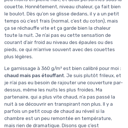
couette. Honnêtement, niveau chaleur, ça fait bien
le boulot. Dès qu’on se glisse dedans, il y a un petit
temps où c’est frais (normal, c’est du coton), mais
ça se réchauffe vite et ça garde bien la chaleur
toute la nuit. Je n’ai pas eu cette sensation de
courant d’air froid au niveau des épaules ou des
pieds, ce qui m’arrive souvent avec des couettes
plus légères.
Le garnissage à 360 g/m² est bien calibré pour moi :
chaud mais pas étouffant
. Je suis plutôt frileux, et
je n’ai pas eu besoin de rajouter une couverture par-
dessus, même les nuits les plus froides. Ma
partenaire, qui a plus vite chaud, n’a pas passé la
nuit à se découvrir en transpirant non plus. Il y a
parfois un petit coup de chaud au réveil si la
chambre est un peu remontée en température,
mais rien de dramatique. Disons que c’est