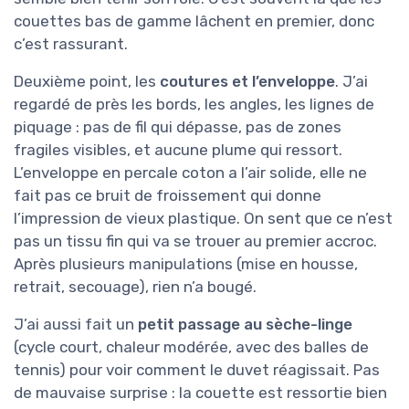
couettes bas de gamme lâchent en premier, donc
c’est rassurant.
Deuxième point, les
coutures et l’enveloppe
. J’ai
regardé de près les bords, les angles, les lignes de
piquage : pas de fil qui dépasse, pas de zones
fragiles visibles, et aucune plume qui ressort.
L’enveloppe en percale coton a l’air solide, elle ne
fait pas ce bruit de froissement qui donne
l’impression de vieux plastique. On sent que ce n’est
pas un tissu fin qui va se trouer au premier accroc.
Après plusieurs manipulations (mise en housse,
retrait, secouage), rien n’a bougé.
J’ai aussi fait un
petit passage au sèche-linge
(cycle court, chaleur modérée, avec des balles de
tennis) pour voir comment le duvet réagissait. Pas
de mauvaise surprise : la couette est ressortie bien