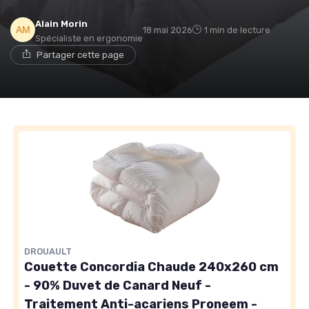
Alain Morin
18 mai 2026
1 min de lecture
Spécialiste en ergonomie
Partager cette page
DROUAULT
Couette Concordia Chaude 240x260 cm
- 90% Duvet de Canard Neuf -
Traitement Anti-acariens Proneem -