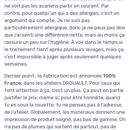
ne voit pas les acariens partir en courant. Par
contre, pour quelqu’un qui a des allergies, c’est un
argument qui compte. Je ne suis pas
particulièrement allergique, donc je ne peux pas dire
que j’ai senti une différence nette, mais au moins ça
rassure un peu sur l’hygiène. À voir dans le temps si
le traitement tient après plusieurs lavages, mais ça,
c’est impossible à juger après seulement quelques
semaines.
Dernier point : la fabrication est annoncée
100%
France
, dans les ateliers DROUAULT. Pour ceux qui
font attention à ça, c’est un plus. Ça peut en partie
justifier le prix, même si, pour être honnête, quand
tu es sous la couette, tu ne penses pas à l’adresse
de l’atelier. Globalement, les matériaux donnent une
impression de produit soigné, pas bas de gamme. On
n’a pas de plumes qui sortent de partout, pas de