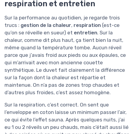
respiration et entretien
Sur la performance au quotidien, je regarde trois
trucs :
gestion de la chaleur
,
respiration
(est-ce
qu’on se réveille en sueur) et
entretien
. Sur la
chaleur, comme dit plus haut, ça tient bien la nuit,
même quand la température tombe. Aucun réveil
parce que j’avais froid aux pieds ou aux épaules, ce
qui m’arrivait avec mon ancienne couette
synthétique. Le duvet fait clairement la différence
sur la façon dont la chaleur est répartie et
maintenue. On n’a pas de zones trop chaudes et
d’autres plus froides, c’est assez homogène.
Sur la respiration, c’est correct. On sent que
l’enveloppe en coton laisse un minimum passer l’air,
ce qui évite l’effet sauna. Après quelques nuits, j’ai
eu 1 ou 2 réveils un peu chauds, mais c’était aussi lié