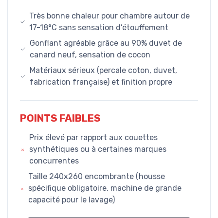
Très bonne chaleur pour chambre autour de
17-18°C sans sensation d’étouffement
Gonflant agréable grâce au 90% duvet de
canard neuf, sensation de cocon
Matériaux sérieux (percale coton, duvet,
fabrication française) et finition propre
POINTS FAIBLES
Prix élevé par rapport aux couettes
synthétiques ou à certaines marques
concurrentes
Taille 240x260 encombrante (housse
spécifique obligatoire, machine de grande
capacité pour le lavage)