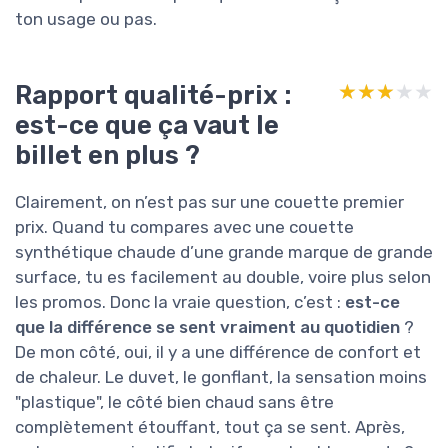
ton usage ou pas.
Rapport qualité-prix :
★★★★★
★★★★★
est-ce que ça vaut le
billet en plus ?
Clairement, on n’est pas sur une couette premier
prix. Quand tu compares avec une couette
synthétique chaude d’une grande marque de grande
surface, tu es facilement au double, voire plus selon
les promos. Donc la vraie question, c’est :
est-ce
que la différence se sent vraiment au quotidien
?
De mon côté, oui, il y a une différence de confort et
de chaleur. Le duvet, le gonflant, la sensation moins
"plastique", le côté bien chaud sans être
complètement étouffant, tout ça se sent. Après,