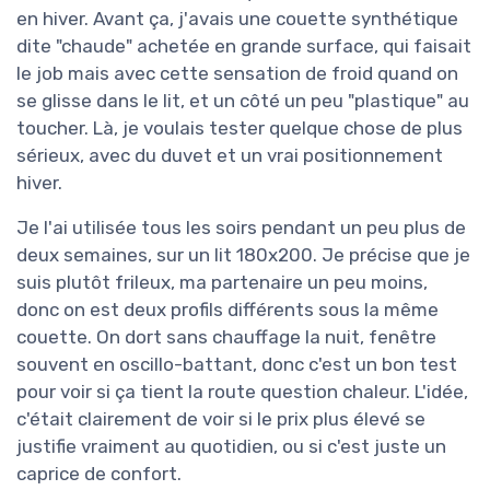
en hiver. Avant ça, j'avais une couette synthétique
dite "chaude" achetée en grande surface, qui faisait
le job mais avec cette sensation de froid quand on
se glisse dans le lit, et un côté un peu "plastique" au
toucher. Là, je voulais tester quelque chose de plus
sérieux, avec du duvet et un vrai positionnement
hiver.
Je l'ai utilisée tous les soirs pendant un peu plus de
deux semaines, sur un lit 180x200. Je précise que je
suis plutôt frileux, ma partenaire un peu moins,
donc on est deux profils différents sous la même
couette. On dort sans chauffage la nuit, fenêtre
souvent en oscillo-battant, donc c'est un bon test
pour voir si ça tient la route question chaleur. L'idée,
c'était clairement de voir si le prix plus élevé se
justifie vraiment au quotidien, ou si c'est juste un
caprice de confort.