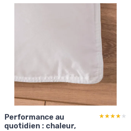
Performance au
★★★★★
★★★★★
quotidien : chaleur,