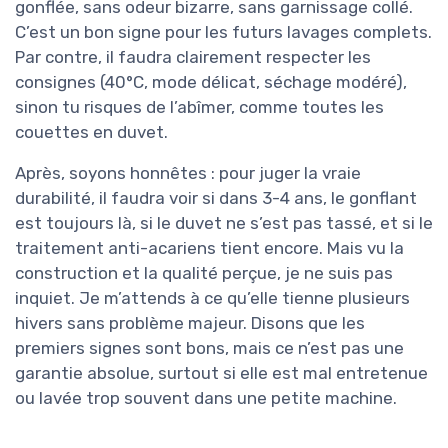
gonflée, sans odeur bizarre, sans garnissage collé.
C’est un bon signe pour les futurs lavages complets.
Par contre, il faudra clairement respecter les
consignes (40°C, mode délicat, séchage modéré),
sinon tu risques de l’abîmer, comme toutes les
couettes en duvet.
Après, soyons honnêtes : pour juger la vraie
durabilité, il faudra voir si dans 3-4 ans, le gonflant
est toujours là, si le duvet ne s’est pas tassé, et si le
traitement anti-acariens tient encore. Mais vu la
construction et la qualité perçue, je ne suis pas
inquiet. Je m’attends à ce qu’elle tienne plusieurs
hivers sans problème majeur. Disons que les
premiers signes sont bons, mais ce n’est pas une
garantie absolue, surtout si elle est mal entretenue
ou lavée trop souvent dans une petite machine.