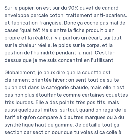
Sur le papier, on est sur du 90% duvet de canard,
enveloppe percale coton, traitement anti-acariens,
et fabrication française. Donc ça coche pas mal de
cases "qualité". Mais entre la fiche produit bien
propre et la réalité, il y a parfois un écart, surtout
sur la chaleur réelle, le poids sur le corps, et la
gestion de l'humidité pendant la nuit. C'est là-
dessus que je me suis concentré en l'utilisant.
Globalement, je peux dire que la couette est
clairement orientée hiver : on sent tout de suite
qu'on est dans la catégorie chaude, mais elle n'est
pas non plus étouffante comme certaines couettes
très lourdes. Elle a des points très positifs, mais
aussi quelques limites, surtout quand on regarde le
tarif et qu'on compare à d'autres marques ou à du
synthétique haut de gamme. Je détaille tout ça
section par section pour que tu voies si ça colle à