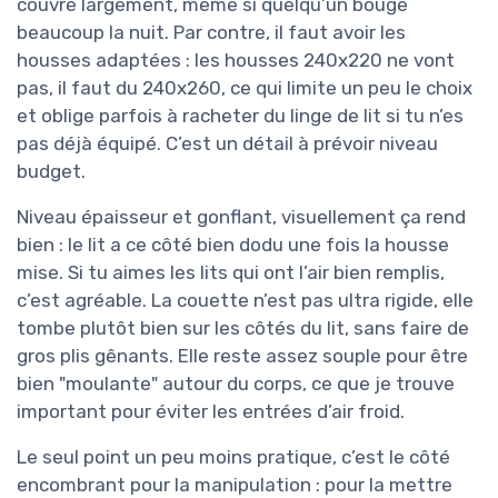
couvre largement, même si quelqu’un bouge
beaucoup la nuit. Par contre, il faut avoir les
housses adaptées : les housses 240x220 ne vont
pas, il faut du 240x260, ce qui limite un peu le choix
et oblige parfois à racheter du linge de lit si tu n’es
pas déjà équipé. C’est un détail à prévoir niveau
budget.
Niveau épaisseur et gonflant, visuellement ça rend
bien : le lit a ce côté bien dodu une fois la housse
mise. Si tu aimes les lits qui ont l’air bien remplis,
c’est agréable. La couette n’est pas ultra rigide, elle
tombe plutôt bien sur les côtés du lit, sans faire de
gros plis gênants. Elle reste assez souple pour être
bien "moulante" autour du corps, ce que je trouve
important pour éviter les entrées d’air froid.
Le seul point un peu moins pratique, c’est le côté
encombrant pour la manipulation : pour la mettre