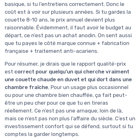
basique, si tu l’entretiens correctement. Donc le
coût est à voir sur plusieurs années. Si tu gardes la
couette 8-10 ans, le prix annuel devient plus
raisonnable. Évidemment, il faut avoir le budget au
départ, ce n’est pas un achat anodin. On sent aussi
que tu payes le côté marque connue + fabrication
française + traitement anti-acariens.
Pour résumer, je dirais que le rapport qualité-prix
est
correct pour quelqu’un qui cherche vraiment
une couette chaude en duvet et qui dort dans une
chambre fraîche
. Pour un usage plus occasionnel
ou pour une chambre bien chauffée, ça fait peut-
être un peu cher pour ce que tu en tireras
réellement. Ce n’est pas une arnaque, loin de là,
mais ce n’est pas non plus l’affaire du siècle. C’est un
investissement confort qui se défend, surtout si tu
comptes la garder longtemps.