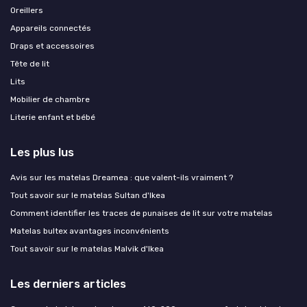
Oreillers
Appareils connectés
Draps et accessoires
Tête de lit
Lits
Mobilier de chambre
Literie enfant et bébé
Les plus lus
Avis sur les matelas Dreamea : que valent-ils vraiment ?
Tout savoir sur le matelas Sultan d'Ikea
Comment identifier les traces de punaises de lit sur votre matelas
Matelas bultex avantages inconvénients
Tout savoir sur le matelas Malvik d'Ikea
Les derniers articles