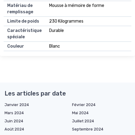
Matériau de
Mousse à mémoire de forme
remplissage
Limite de poids
230 Kilogrammes
Caractéristique
Durable
spéciale
Couleur
Blanc
Les articles par date
Janvier 2024
Février 2024
Mars 2024
Mai 2024
Juin 2024
Juillet 2024
Août 2024
Septembre 2024