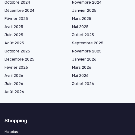
Octobre 2024
Novembre 2024
Décembre 2024
Janvier 2025
Février 2025
Mars 2025
Avril 2025
Mai 2025
Juin 2025
Juillet 2025
Août 2025
Septembre 2025
Octobre 2025
Novembre 2025
Décembre 2025
Janvier 2026
Février 2026
Mars 2026
Avril 2026
Mai 2026
Juin 2026
Juillet 2026
Août 2026
Shopping
Matelas