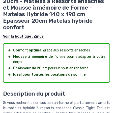
20cm - Matelas à Ressorts ensachés
et Mousse à mémoire de Forme -
Matelas Hybride 140 x 190 cm
Epaisseur 20cm Matelas hybride
confort
Voir la boutique :
Zinus
＋
Confort optimal
grâce aux ressorts ensachés
＋
Mousse à mémoire de forme
pour s'adapter à votre
corps
＋
Épaisseur de 20 cm
pour un soutien renforcé
＋
Idéal pour toutes les positions de sommeil
Description du produit
Si vous recherchez un soutien uniforme et parfaitement amorti,
le matelas hybride à ressorts ensachés Classic Tight Top est