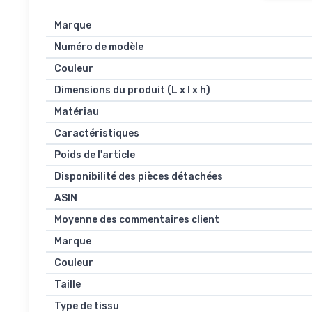
Marque
Numéro de modèle
Couleur
Dimensions du produit (L x l x h)
Matériau
Caractéristiques
Poids de l'article
Disponibilité des pièces détachées
ASIN
Moyenne des commentaires client
Marque
Couleur
Taille
Type de tissu