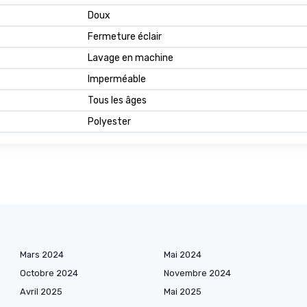
Doux
Fermeture éclair
Lavage en machine
Imperméable
Tous les âges
Polyester
Mars 2024
Mai 2024
Octobre 2024
Novembre 2024
Avril 2025
Mai 2025