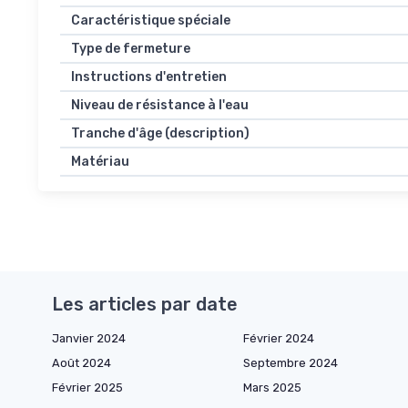
Caractéristique spéciale
Type de fermeture
Instructions d'entretien
Niveau de résistance à l'eau
Tranche d'âge (description)
Matériau
Les articles par date
Janvier 2024
Février 2024
Août 2024
Septembre 2024
Février 2025
Mars 2025