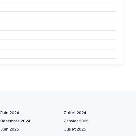
Juin 2024
Juillet 2024
Décembre 2024
Janvier 2025
Juin 2025
Juillet 2025