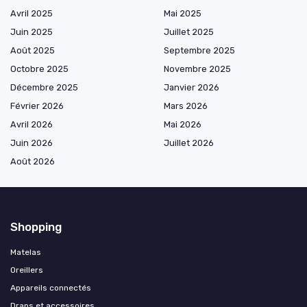
Avril 2025
Mai 2025
Juin 2025
Juillet 2025
Août 2025
Septembre 2025
Octobre 2025
Novembre 2025
Décembre 2025
Janvier 2026
Février 2026
Mars 2026
Avril 2026
Mai 2026
Juin 2026
Juillet 2026
Août 2026
Shopping
Matelas
Oreillers
Appareils connectés
Draps et accessoires