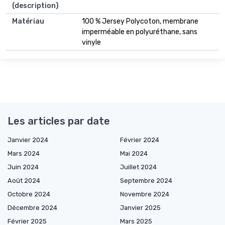
(description)
Matériau
100 % Jersey Polycoton, membrane
imperméable en polyuréthane, sans
vinyle
Les articles par date
Janvier 2024
Février 2024
Mars 2024
Mai 2024
Juin 2024
Juillet 2024
Août 2024
Septembre 2024
Octobre 2024
Novembre 2024
Décembre 2024
Janvier 2025
Février 2025
Mars 2025