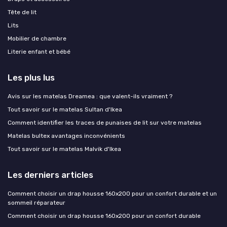
Tête de lit
Lits
Mobilier de chambre
Literie enfant et bébé
Les plus lus
Avis sur les matelas Dreamea : que valent-ils vraiment ?
Tout savoir sur le matelas Sultan d'Ikea
Comment identifier les traces de punaises de lit sur votre matelas
Matelas bultex avantages inconvénients
Tout savoir sur le matelas Malvik d'Ikea
Les derniers articles
Comment choisir un drap housse 160x200 pour un confort durable et un
sommeil réparateur
Comment choisir un drap housse 160x200 pour un confort durable