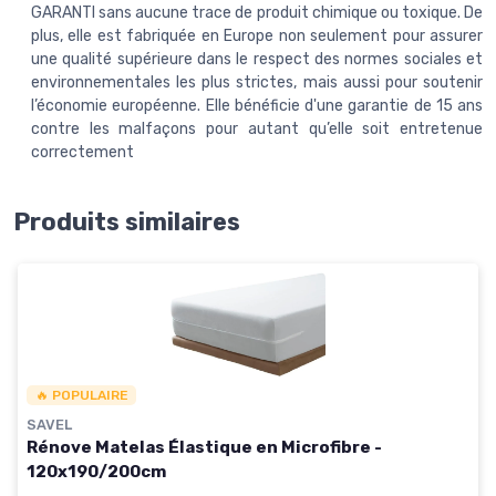
GARANTI sans aucune trace de produit chimique ou toxique. De
plus, elle est fabriquée en Europe non seulement pour assurer
une qualité supérieure dans le respect des normes sociales et
environnementales les plus strictes, mais aussi pour soutenir
l’économie européenne. Elle bénéficie d'une garantie de 15 ans
contre les malfaçons pour autant qu’elle soit entretenue
correctement
Produits similaires
🔥 POPULAIRE
SAVEL
Rénove Matelas Élastique en Microfibre -
120x190/200cm