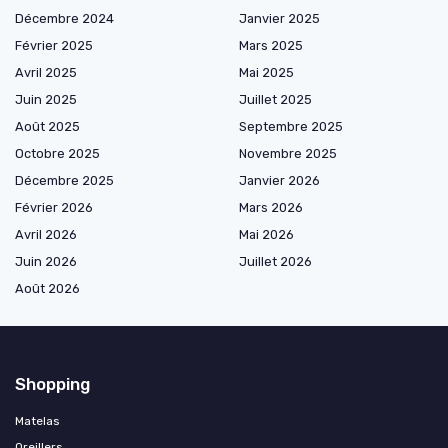
Décembre 2024
Janvier 2025
Février 2025
Mars 2025
Avril 2025
Mai 2025
Juin 2025
Juillet 2025
Août 2025
Septembre 2025
Octobre 2025
Novembre 2025
Décembre 2025
Janvier 2026
Février 2026
Mars 2026
Avril 2026
Mai 2026
Juin 2026
Juillet 2026
Août 2026
Shopping
Matelas
Oreillers