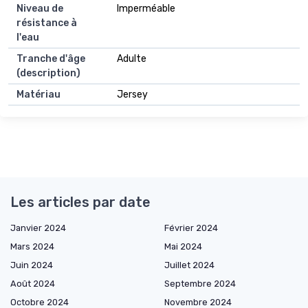
Niveau de
Imperméable
résistance à
l'eau
Tranche d'âge
Adulte
(description)
Matériau
Jersey
Les articles par date
Janvier 2024
Février 2024
Mars 2024
Mai 2024
Juin 2024
Juillet 2024
Août 2024
Septembre 2024
Octobre 2024
Novembre 2024