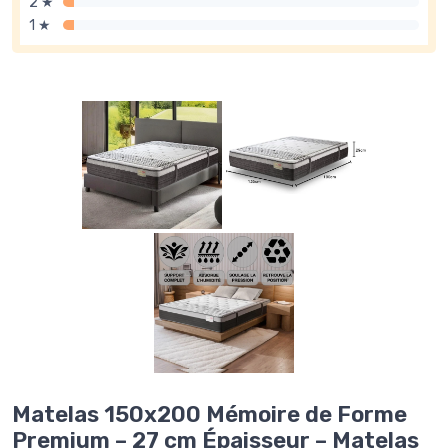
2 ★
1 ★
Matelas 150x200 Mémoire de Forme
Premium – 27 cm Épaisseur – Matelas