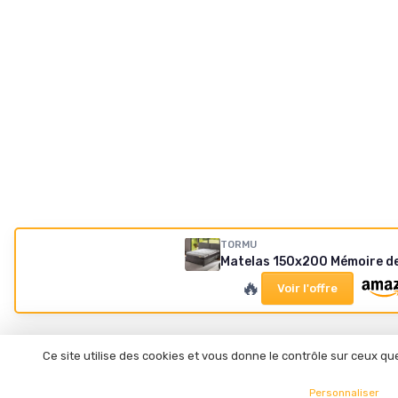
TORMU
Matelas 150x200 Mémoire d
🔥
Voir l'offre
Ce site utilise des cookies et vous donne le contrôle sur ceux q
Personnaliser