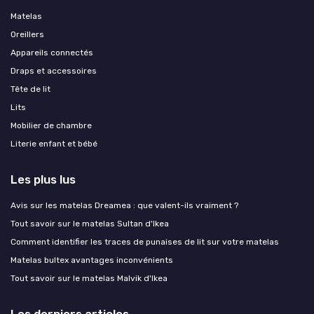
Matelas
Oreillers
Appareils connectés
Draps et accessoires
Tête de lit
Lits
Mobilier de chambre
Literie enfant et bébé
Les plus lus
Avis sur les matelas Dreamea : que valent-ils vraiment ?
Tout savoir sur le matelas Sultan d'Ikea
Comment identifier les traces de punaises de lit sur votre matelas
Matelas bultex avantages inconvénients
Tout savoir sur le matelas Malvik d'Ikea