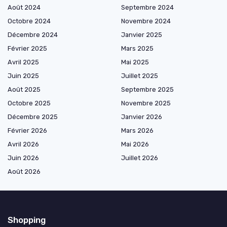
Août 2024
Septembre 2024
Octobre 2024
Novembre 2024
Décembre 2024
Janvier 2025
Février 2025
Mars 2025
Avril 2025
Mai 2025
Juin 2025
Juillet 2025
Août 2025
Septembre 2025
Octobre 2025
Novembre 2025
Décembre 2025
Janvier 2026
Février 2026
Mars 2026
Avril 2026
Mai 2026
Juin 2026
Juillet 2026
Août 2026
Shopping