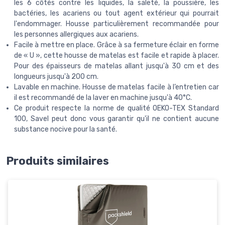
les 6 côtés contre les liquides, la saleté, la poussière, les
bactéries, les acariens ou tout agent extérieur qui pourrait
l'endommager. Housse particulièrement recommandée pour
les personnes allergiques aux acariens.
Facile à mettre en place. Grâce à sa fermeture éclair en forme
de « U », cette housse de matelas est facile et rapide à placer.
Pour des épaisseurs de matelas allant jusqu'à 30 cm et des
longueurs jusqu'à 200 cm.
Lavable en machine. Housse de matelas facile à l’entretien car
il est recommandé de la laver en machine jusqu'à 40°C.
Ce produit respecte la norme de qualité OEKO-TEX Standard
100, Savel peut donc vous garantir qu'il ne contient aucune
substance nocive pour la santé.
Produits similaires