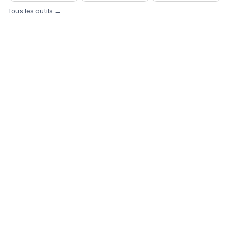
Tous les outils →