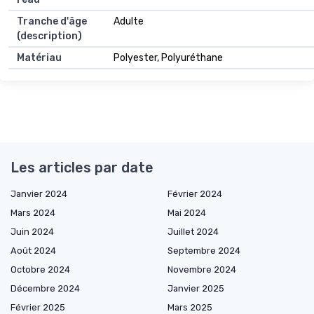
Tranche d'âge
Adulte
(description)
Matériau
Polyester, Polyuréthane
Les articles par date
Janvier 2024
Février 2024
Mars 2024
Mai 2024
Juin 2024
Juillet 2024
Août 2024
Septembre 2024
Octobre 2024
Novembre 2024
Décembre 2024
Janvier 2025
Février 2025
Mars 2025