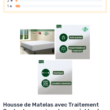
2 ★
1 ★
Housse de Matelas avec Traitement