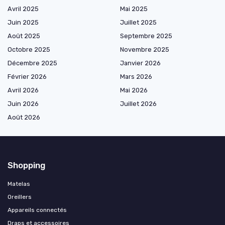
Avril 2025
Mai 2025
Juin 2025
Juillet 2025
Août 2025
Septembre 2025
Octobre 2025
Novembre 2025
Décembre 2025
Janvier 2026
Février 2026
Mars 2026
Avril 2026
Mai 2026
Juin 2026
Juillet 2026
Août 2026
Shopping
Matelas
Oreillers
Appareils connectés
Draps et accessoires