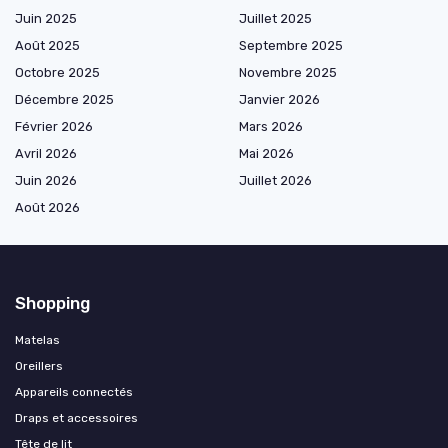
Juin 2025
Juillet 2025
Août 2025
Septembre 2025
Octobre 2025
Novembre 2025
Décembre 2025
Janvier 2026
Février 2026
Mars 2026
Avril 2026
Mai 2026
Juin 2026
Juillet 2026
Août 2026
Shopping
Matelas
Oreillers
Appareils connectés
Draps et accessoires
Tête de lit