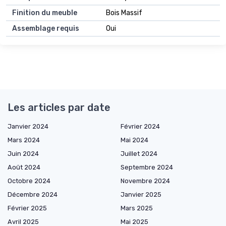
Finition du meuble
Bois Massif
Assemblage requis
Oui
Les articles par date
Janvier 2024
Février 2024
Mars 2024
Mai 2024
Juin 2024
Juillet 2024
Août 2024
Septembre 2024
Octobre 2024
Novembre 2024
Décembre 2024
Janvier 2025
Février 2025
Mars 2025
Avril 2025
Mai 2025