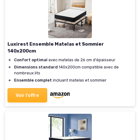
Luxirest Ensemble Matelas et Sommier
140x200cm
＋
Confort optimal
avec matelas de 26 cm d'épaisseur
＋
Dimensions standard
140x200cm compatible avec de
nombreux lits
＋
Ensemble complet
incluant matelas et sommier
Voir l'offre