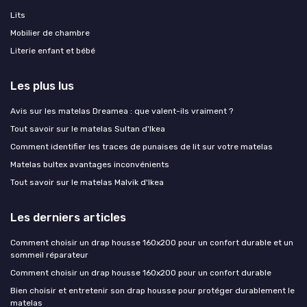
Lits
Mobilier de chambre
Literie enfant et bébé
Les plus lus
Avis sur les matelas Dreamea : que valent-ils vraiment ?
Tout savoir sur le matelas Sultan d'Ikea
Comment identifier les traces de punaises de lit sur votre matelas
Matelas bultex avantages inconvénients
Tout savoir sur le matelas Malvik d'Ikea
Les derniers articles
Comment choisir un drap housse 160x200 pour un confort durable et un
sommeil réparateur
Comment choisir un drap housse 160x200 pour un confort durable
Bien choisir et entretenir son drap housse pour protéger durablement le
matelas