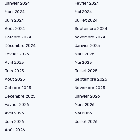
Janvier 2024
Février 2024
Mars 2024
Mai 2024
Juin 2024
Juillet 2024
Août 2024
Septembre 2024
Octobre 2024
Novembre 2024
Décembre 2024
Janvier 2025
Février 2025
Mars 2025
Avril 2025
Mai 2025
Juin 2025
Juillet 2025
Août 2025
Septembre 2025
Octobre 2025
Novembre 2025
Décembre 2025
Janvier 2026
Février 2026
Mars 2026
Avril 2026
Mai 2026
Juin 2026
Juillet 2026
Août 2026