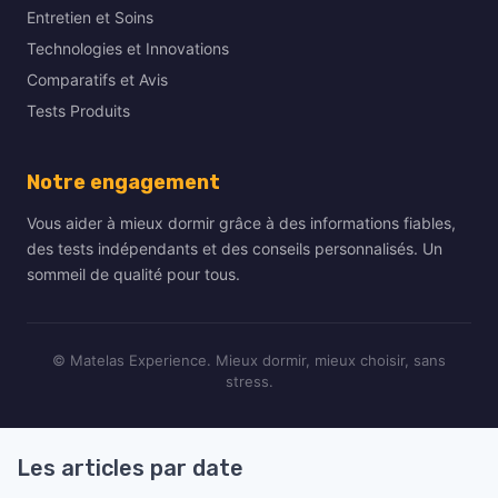
Entretien et Soins
Technologies et Innovations
Comparatifs et Avis
Tests Produits
Notre engagement
Vous aider à mieux dormir grâce à des informations fiables,
des tests indépendants et des conseils personnalisés. Un
sommeil de qualité pour tous.
© Matelas Experience. Mieux dormir, mieux choisir, sans
stress.
Les articles par date