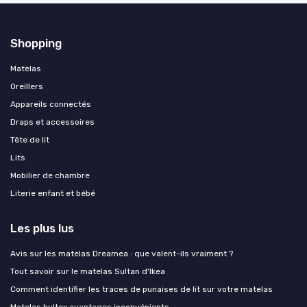
Shopping
Matelas
Oreillers
Appareils connectés
Draps et accessoires
Tête de lit
Lits
Mobilier de chambre
Literie enfant et bébé
Les plus lus
Avis sur les matelas Dreamea : que valent-ils vraiment ?
Tout savoir sur le matelas Sultan d'Ikea
Comment identifier les traces de punaises de lit sur votre matelas