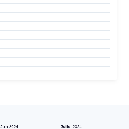
Juin 2024
Juillet 2024