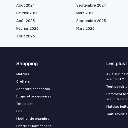
Août 2024
Septembre 2024
Février 2025
Mars 2025
Août 2025
Septembre 2025
Février 2026
Mars 2026
Août 2026
Shopping
Les plus 
Matelas
Avis sur les 
vraiment ?
Oreillers
Tout savoir s
Appareils connectés
Comment ident
Draps et accessoires
sur votre ma
Tête de lit
Matelas bult
Lits
Tout savoir s
Mobilier de chambre
Literie enfant et bébé