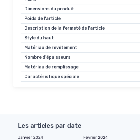
Dimensions du produit
Poids de l'article
Description de la fermeté de l'article
Style du haut
Matériau de revêtement
Nombre d'épaisseurs
Matériau de remplissage
Caractéristique spéciale
Les articles par date
Janvier 2024
Février 2024