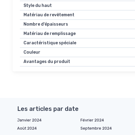
Style du haut
Matériau de revêtement
Nombre d'épaisseurs
Matériau de remplissage
Caractéristique spéciale
Couleur
Avantages du produit
Les articles par date
Janvier 2024
Février 2024
Août 2024
Septembre 2024