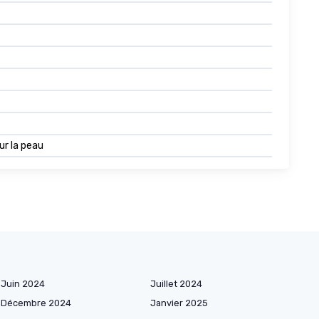
ur la peau
Juin 2024
Juillet 2024
Décembre 2024
Janvier 2025