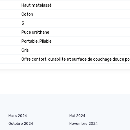
Haut matelassé
Coton
3
Puce uréthane
Portable, Pliable
Gris
Offre confort, durabilité et surface de couchage douce po
Mars 2024
Mai 2024
Octobre 2024
Novembre 2024