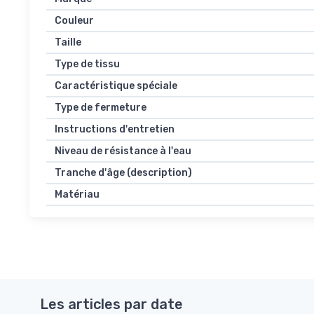
Couleur
Taille
Type de tissu
Caractéristique spéciale
Type de fermeture
Instructions d'entretien
Niveau de résistance à l'eau
Tranche d'âge (description)
Matériau
Les articles par date