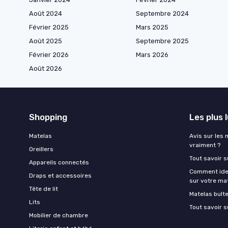
Août 2024
Septembre 2024
Février 2025
Mars 2025
Août 2025
Septembre 2025
Février 2026
Mars 2026
Août 2026
Shopping
Les plus 
Matelas
Avis sur les 
vraiment ?
Oreillers
Tout savoir s
Appareils connectés
Comment ident
Draps et accessoires
sur votre ma
Tête de lit
Matelas bult
Lits
Tout savoir s
Mobilier de chambre