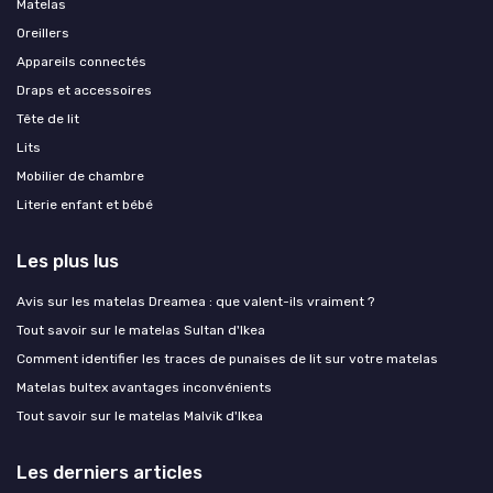
Matelas
Oreillers
Appareils connectés
Draps et accessoires
Tête de lit
Lits
Mobilier de chambre
Literie enfant et bébé
Les plus lus
Avis sur les matelas Dreamea : que valent-ils vraiment ?
Tout savoir sur le matelas Sultan d'Ikea
Comment identifier les traces de punaises de lit sur votre matelas
Matelas bultex avantages inconvénients
Tout savoir sur le matelas Malvik d'Ikea
Les derniers articles