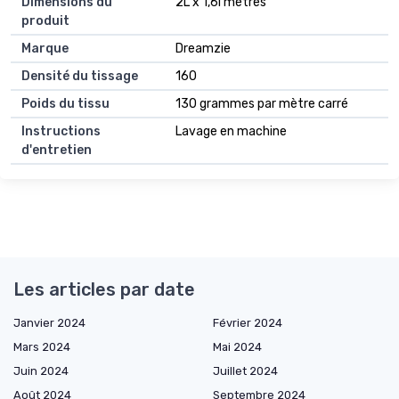
Dimensions du
2L x 1,6l mètres
produit
Marque
Dreamzie
Densité du tissage
160
Poids du tissu
130 grammes par mètre carré
Instructions
Lavage en machine
d'entretien
Les articles par date
Janvier 2024
Février 2024
Mars 2024
Mai 2024
Juin 2024
Juillet 2024
Août 2024
Septembre 2024