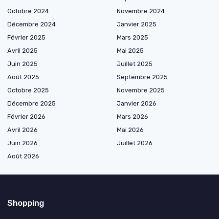
Octobre 2024
Novembre 2024
Décembre 2024
Janvier 2025
Février 2025
Mars 2025
Avril 2025
Mai 2025
Juin 2025
Juillet 2025
Août 2025
Septembre 2025
Octobre 2025
Novembre 2025
Décembre 2025
Janvier 2026
Février 2026
Mars 2026
Avril 2026
Mai 2026
Juin 2026
Juillet 2026
Août 2026
Shopping