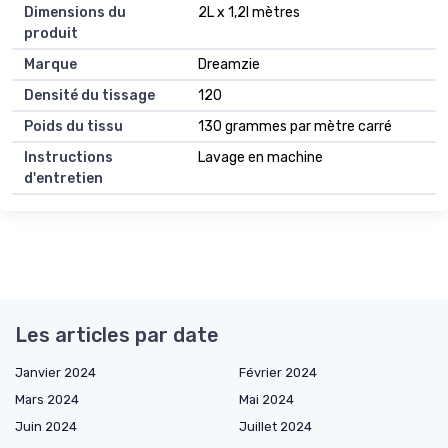
Dimensions du
2L x 1,2l mètres
produit
Marque
Dreamzie
Densité du tissage
120
Poids du tissu
130 grammes par mètre carré
Instructions
Lavage en machine
d'entretien
Les articles par date
Janvier 2024
Février 2024
Mars 2024
Mai 2024
Juin 2024
Juillet 2024