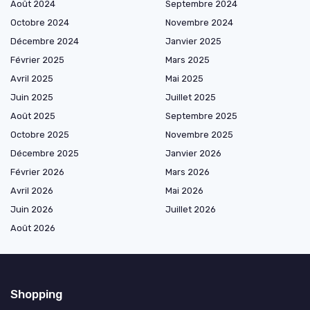
Août 2024
Septembre 2024
Octobre 2024
Novembre 2024
Décembre 2024
Janvier 2025
Février 2025
Mars 2025
Avril 2025
Mai 2025
Juin 2025
Juillet 2025
Août 2025
Septembre 2025
Octobre 2025
Novembre 2025
Décembre 2025
Janvier 2026
Février 2026
Mars 2026
Avril 2026
Mai 2026
Juin 2026
Juillet 2026
Août 2026
Shopping