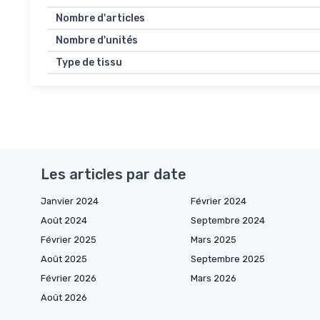
Nombre d'articles
Nombre d'unités
Type de tissu
Les articles par date
Janvier 2024
Février 2024
Août 2024
Septembre 2024
Février 2025
Mars 2025
Août 2025
Septembre 2025
Février 2026
Mars 2026
Août 2026