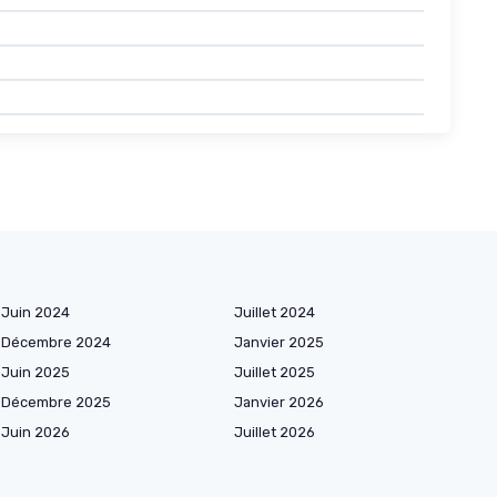
Juin 2024
Juillet 2024
Décembre 2024
Janvier 2025
Juin 2025
Juillet 2025
Décembre 2025
Janvier 2026
Juin 2026
Juillet 2026