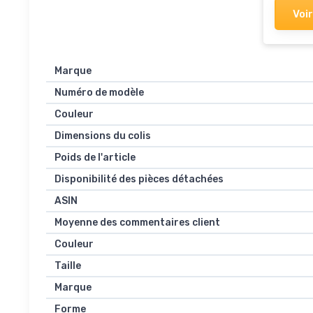
Voir
Marque
Numéro de modèle
Couleur
Dimensions du colis
Poids de l'article
Disponibilité des pièces détachées
ASIN
Moyenne des commentaires client
Couleur
Taille
Marque
Forme