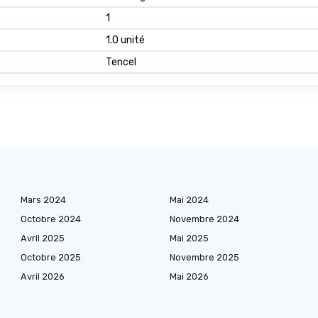
1
1.0 unité
Tencel
Mars 2024
Mai 2024
Octobre 2024
Novembre 2024
Avril 2025
Mai 2025
Octobre 2025
Novembre 2025
Avril 2026
Mai 2026