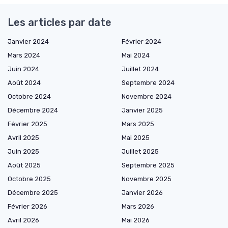
Les articles par date
Janvier 2024
Février 2024
Mars 2024
Mai 2024
Juin 2024
Juillet 2024
Août 2024
Septembre 2024
Octobre 2024
Novembre 2024
Décembre 2024
Janvier 2025
Février 2025
Mars 2025
Avril 2025
Mai 2025
Juin 2025
Juillet 2025
Août 2025
Septembre 2025
Octobre 2025
Novembre 2025
Décembre 2025
Janvier 2026
Février 2026
Mars 2026
Avril 2026
Mai 2026