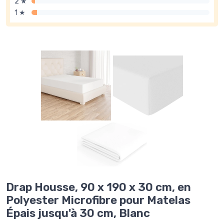
2 ★
1 ★
Drap Housse, 90 x 190 x 30 cm, en
Polyester Microfibre pour Matelas
Épais jusqu'à 30 cm, Blanc