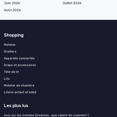
Juin 2026
Juillet 2026
Août 2026
Shopping
Matelas
Oreillers
Appareils connectés
Draps et accessoires
Tête de lit
Lits
Mobilier de chambre
Literie enfant et bébé
Les plus lus
Avis sur les matelas Dreamea : que valent-ils vraiment ?