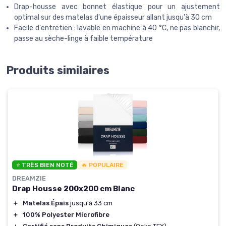
Drap-housse avec bonnet élastique pour un ajustement
optimal sur des matelas d'une épaisseur allant jusqu'à 30 cm
Facile d'entretien : lavable en machine à 40 °C, ne pas blanchir,
passe au sèche-linge à faible température
Produits similaires
⭐ TRÈS BIEN NOTÉ
🔥 POPULAIRE
DREAMZIE
Drap Housse 200x200 cm Blanc
＋
Matelas Épais
jusqu'à 33 cm
＋
100% Polyester Microfibre