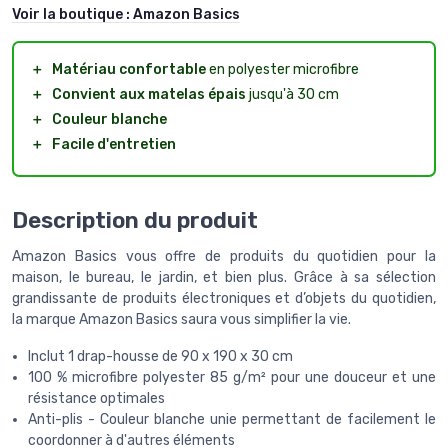
Voir la boutique :
Amazon Basics
＋
Matériau confortable
en polyester microfibre
＋
Convient aux matelas épais
jusqu'à 30 cm
＋
Couleur blanche
＋
Facile d'entretien
Description du produit
Amazon Basics vous offre de produits du quotidien pour la
maison, le bureau, le jardin, et bien plus. Grâce à sa sélection
grandissante de produits électroniques et d’objets du quotidien,
la marque Amazon Basics saura vous simplifier la vie.
Inclut 1 drap-housse de 90 x 190 x 30 cm
100 % microfibre polyester 85 g/m² pour une douceur et une
résistance optimales
Anti-plis - Couleur blanche unie permettant de facilement le
coordonner à d'autres éléments