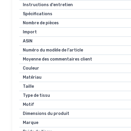
Instructions d'entretien
Spécifications
Nombre de pièces
Import
ASIN
Numéro du modèle de l'article
Moyenne des commentaires client
Couleur
Matériau
Taille
Type de tissu
Motif
Dimensions du produit
Marque