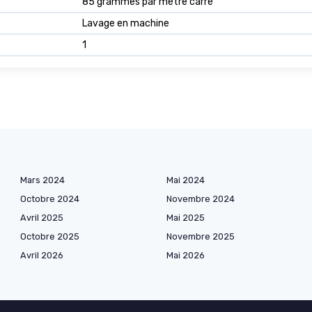
85 grammes par mètre carré
Lavage en machine
1
Mars 2024
Mai 2024
Octobre 2024
Novembre 2024
Avril 2025
Mai 2025
Octobre 2025
Novembre 2025
Avril 2026
Mai 2026