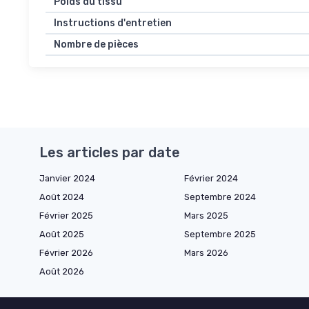
Poids du tissu
Instructions d'entretien
Nombre de pièces
Les articles par date
Janvier 2024
Février 2024
Août 2024
Septembre 2024
Février 2025
Mars 2025
Août 2025
Septembre 2025
Février 2026
Mars 2026
Août 2026