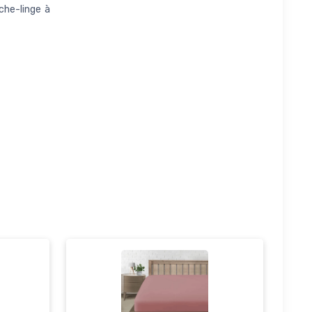
che-linge à