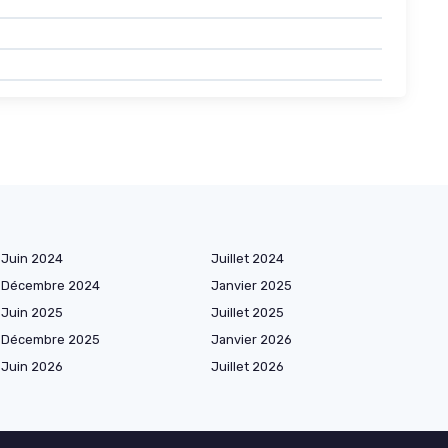
Juin 2024
Juillet 2024
Décembre 2024
Janvier 2025
Juin 2025
Juillet 2025
Décembre 2025
Janvier 2026
Juin 2026
Juillet 2026