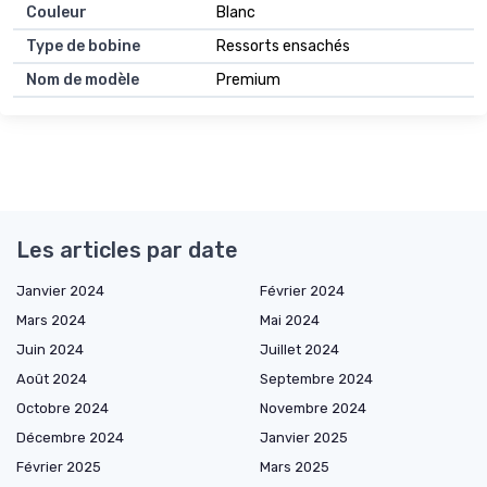
Couleur
Blanc
Type de bobine
Ressorts ensachés
Nom de modèle
Premium
Les articles par date
Janvier 2024
Février 2024
Mars 2024
Mai 2024
Juin 2024
Juillet 2024
Août 2024
Septembre 2024
Octobre 2024
Novembre 2024
Décembre 2024
Janvier 2025
Février 2025
Mars 2025