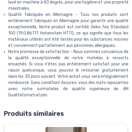
lavé en machine à 60 degrés, pour une hygiène et une propreté
maximales.
Qualité fabriquée en Allemagne - Tous nos produits sont
entièrement fabriqués en Allemagne pour garantir une qualité
exceptionnelle. Notre produit est certifié Oeko-Tex Standard
100 (19.0.86717 Hohenstein HTTI), ce qui signifie que tous les
matériaux utilisés ont été testés pour les substances nocives
et conviennent parfaitement aux personnes allergiques.
Notre promesse de satisfaction - Nous sommes convaincus de
la qualité exceptionnelle de notre matelas à ressorts
ensachés. Si vous n'êtes pas entièrement satisfait pour une
raison quelconque, vous pouvez le retourner gratuitement
dans les 30 jours suivant. Votre achat vous sera intégralement
remboursé. Sans condition! Assurez-vous des nuits reposantes
avec notre surmatelas de qualité supérieure de AM
Qualitätsmatratzen.
Produits similaires