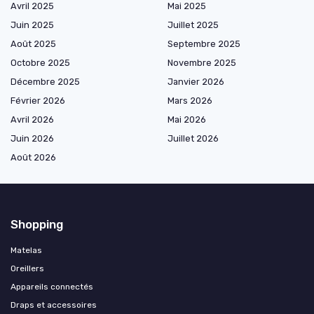
Avril 2025
Mai 2025
Juin 2025
Juillet 2025
Août 2025
Septembre 2025
Octobre 2025
Novembre 2025
Décembre 2025
Janvier 2026
Février 2026
Mars 2026
Avril 2026
Mai 2026
Juin 2026
Juillet 2026
Août 2026
Shopping
Matelas
Oreillers
Appareils connectés
Draps et accessoires