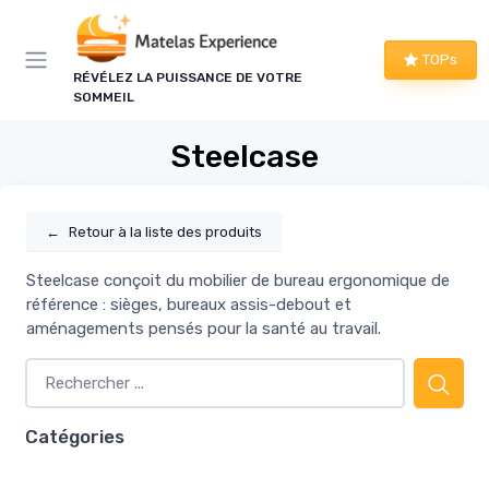
Panneau de gestion des cookies
TOPs
RÉVÉLEZ LA PUISSANCE DE VOTRE
SOMMEIL
Steelcase
←
Retour à la liste des produits
Steelcase conçoit du mobilier de bureau ergonomique de
référence : sièges, bureaux assis-debout et
aménagements pensés pour la santé au travail.
Catégories