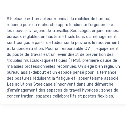
Steelcase est un acteur mondial du mobilier de bureau,
reconnu pour sa recherche approfondie sur l'ergonomie et
les nouvelles façons de travailler. Ses sièges ergonomiques,
bureaux réglables en hauteur et solutions d'aménagement
sont conçus à partir d'études sur la posture, le mouvement
et la concentration. Pour un responsable QVT, l'équipement
du poste de travail est un levier direct de prévention des
troubles musculo-squelettiques (TMS), première cause de
maladies professionnelles reconnues. Un siège bien réglé, un
bureau assis-debout et un espace pensé pour l'alternance
des postures réduisent la fatigue et l'absentéisme associé.
Les solutions Steelcase s'inscrivent dans une démarche
d'aménagement des espaces de travail hybrides : zones de
concentration, espaces collaboratifs et postes flexibles.