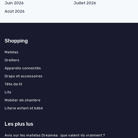
Juin 2026
Juillet 2026
Août 2026
Shopping
Matelas
Oreillers
Appareils connectés
Draps et accessoires
Tête de lit
Lits
Mobilier de chambre
Literie enfant et bébé
Les plus lus
Avis sur les matelas Dreamea : que valent-ils vraiment ?