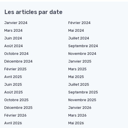
Les articles par date
Janvier 2024
Février 2024
Mars 2024
Mai 2024
Juin 2024
Juillet 2024
Août 2024
Septembre 2024
Octobre 2024
Novembre 2024
Décembre 2024
Janvier 2025
Février 2025
Mars 2025
Avril 2025
Mai 2025
Juin 2025
Juillet 2025
Août 2025
Septembre 2025
Octobre 2025
Novembre 2025
Décembre 2025
Janvier 2026
Février 2026
Mars 2026
Avril 2026
Mai 2026