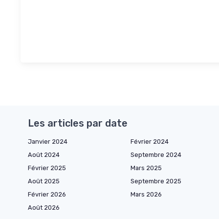
Les articles par date
Janvier 2024
Février 2024
Août 2024
Septembre 2024
Février 2025
Mars 2025
Août 2025
Septembre 2025
Février 2026
Mars 2026
Août 2026