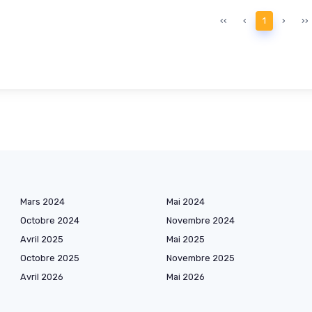
‹‹
‹
1
›
››
Mars 2024
Mai 2024
Octobre 2024
Novembre 2024
Avril 2025
Mai 2025
Octobre 2025
Novembre 2025
Avril 2026
Mai 2026