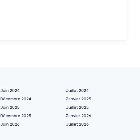
Juin 2024
Juillet 2024
Décembre 2024
Janvier 2025
Juin 2025
Juillet 2025
Décembre 2025
Janvier 2026
Juin 2026
Juillet 2026