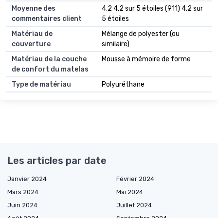
Moyenne des
4,2 4,2 sur 5 étoiles (911) 4,2 sur
commentaires client
5 étoiles
Matériau de
Mélange de polyester (ou
couverture
similaire)
Matériau de la couche
Mousse à mémoire de forme
de confort du matelas
Type de matériau
Polyuréthane
Les articles par date
Janvier 2024
Février 2024
Mars 2024
Mai 2024
Juin 2024
Juillet 2024