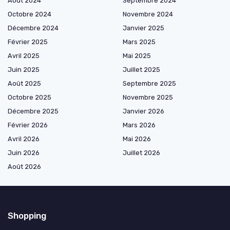
Août 2024
Septembre 2024
Octobre 2024
Novembre 2024
Décembre 2024
Janvier 2025
Février 2025
Mars 2025
Avril 2025
Mai 2025
Juin 2025
Juillet 2025
Août 2025
Septembre 2025
Octobre 2025
Novembre 2025
Décembre 2025
Janvier 2026
Février 2026
Mars 2026
Avril 2026
Mai 2026
Juin 2026
Juillet 2026
Août 2026
Shopping