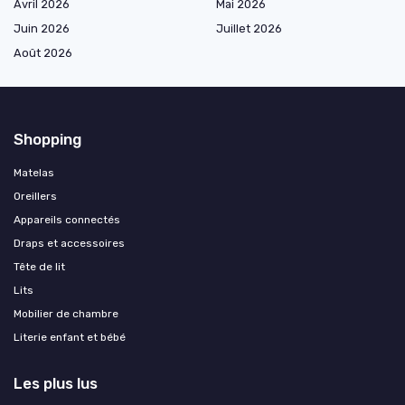
Avril 2026
Mai 2026
Juin 2026
Juillet 2026
Août 2026
Shopping
Matelas
Oreillers
Appareils connectés
Draps et accessoires
Tête de lit
Lits
Mobilier de chambre
Literie enfant et bébé
Les plus lus