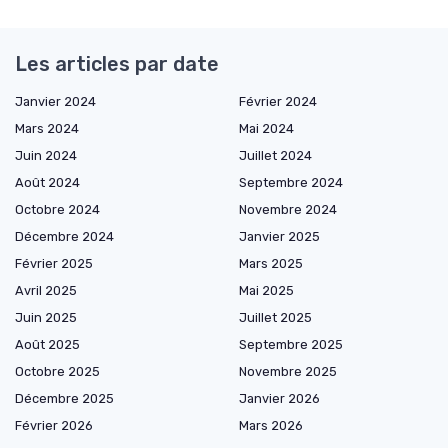
Les articles par date
Janvier 2024
Février 2024
Mars 2024
Mai 2024
Juin 2024
Juillet 2024
Août 2024
Septembre 2024
Octobre 2024
Novembre 2024
Décembre 2024
Janvier 2025
Février 2025
Mars 2025
Avril 2025
Mai 2025
Juin 2025
Juillet 2025
Août 2025
Septembre 2025
Octobre 2025
Novembre 2025
Décembre 2025
Janvier 2026
Février 2026
Mars 2026