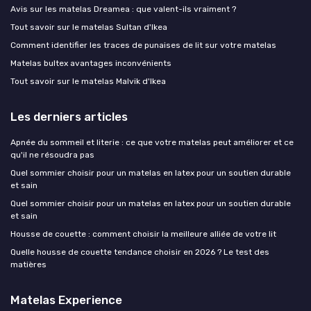
Avis sur les matelas Dreamea : que valent-ils vraiment ?
Tout savoir sur le matelas Sultan d'Ikea
Comment identifier les traces de punaises de lit sur votre matelas
Matelas bultex avantages inconvénients
Tout savoir sur le matelas Malvik d'Ikea
Les derniers articles
Apnée du sommeil et literie : ce que votre matelas peut améliorer et ce
qu'il ne résoudra pas
Quel sommier choisir pour un matelas en latex pour un soutien durable
et sain
Quel sommier choisir pour un matelas en latex pour un soutien durable
et sain
Housse de couette : comment choisir la meilleure alliée de votre lit
Quelle housse de couette tendance choisir en 2026 ? Le test des
matières
Matelas Experience