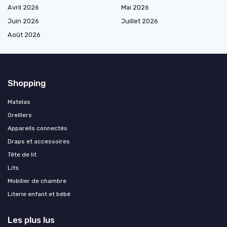
Avril 2026
Mai 2026
Juin 2026
Juillet 2026
Août 2026
Shopping
Matelas
Oreillers
Appareils connectés
Draps et accessoires
Tête de lit
Lits
Mobilier de chambre
Literie enfant et bébé
Les plus lus