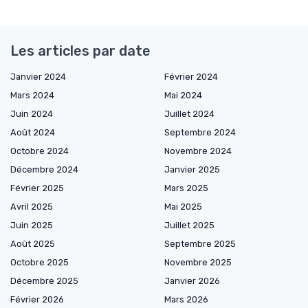
Les articles par date
Janvier 2024
Février 2024
Mars 2024
Mai 2024
Juin 2024
Juillet 2024
Août 2024
Septembre 2024
Octobre 2024
Novembre 2024
Décembre 2024
Janvier 2025
Février 2025
Mars 2025
Avril 2025
Mai 2025
Juin 2025
Juillet 2025
Août 2025
Septembre 2025
Octobre 2025
Novembre 2025
Décembre 2025
Janvier 2026
Février 2026
Mars 2026