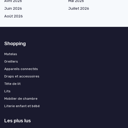
Avril 2026
Mai 2026
Juin 2026
Juillet 2026
Août 2026
Shopping
Matelas
Oreillers
Appareils connectés
Draps et accessoires
Tête de lit
Lits
Mobilier de chambre
Literie enfant et bébé
Les plus lus