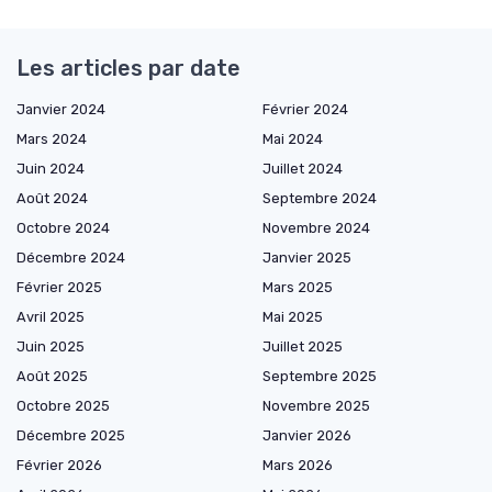
Les articles par date
Janvier 2024
Février 2024
Mars 2024
Mai 2024
Juin 2024
Juillet 2024
Août 2024
Septembre 2024
Octobre 2024
Novembre 2024
Décembre 2024
Janvier 2025
Février 2025
Mars 2025
Avril 2025
Mai 2025
Juin 2025
Juillet 2025
Août 2025
Septembre 2025
Octobre 2025
Novembre 2025
Décembre 2025
Janvier 2026
Février 2026
Mars 2026