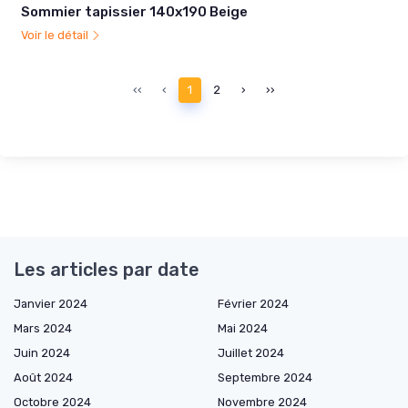
Sommier tapissier 140x190 Beige
Voir le détail
‹‹
‹
1
2
›
››
Les articles par date
Janvier 2024
Février 2024
Mars 2024
Mai 2024
Juin 2024
Juillet 2024
Août 2024
Septembre 2024
Octobre 2024
Novembre 2024