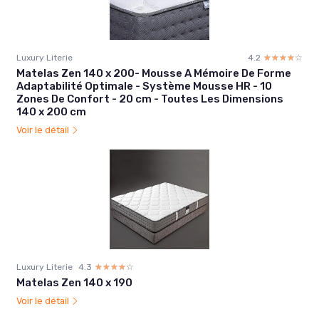
Luxury Literie
4.2
☆☆☆☆☆
★★★★★
Matelas Zen 140 x 200- Mousse A Mémoire De Forme
Adaptabilité Optimale - Système Mousse HR - 10
Zones De Confort - 20 cm - Toutes Les Dimensions
140 x 200 cm
Voir le détail
Luxury Literie
4.3
☆☆☆☆☆
★★★★★
Matelas Zen 140 x 190
Voir le détail