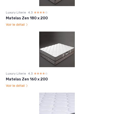
Luxury Literie
4.3
☆☆☆☆☆
★★★★★
Matelas Zen 180 x 200
Voir le détail
Luxury Literie
4.3
☆☆☆☆☆
★★★★★
Matelas Zen 160 x 200
Voir le détail