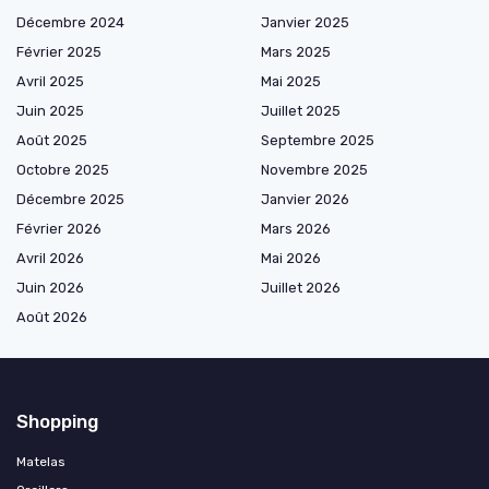
Décembre 2024
Janvier 2025
Février 2025
Mars 2025
Avril 2025
Mai 2025
Juin 2025
Juillet 2025
Août 2025
Septembre 2025
Octobre 2025
Novembre 2025
Décembre 2025
Janvier 2026
Février 2026
Mars 2026
Avril 2026
Mai 2026
Juin 2026
Juillet 2026
Août 2026
Shopping
Matelas